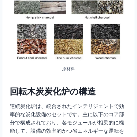
原材料
回転木炭炭化炉の構造
連続炭化炉は、統合されたインテリジェントで効
率的な炭化設備のセットです。主に以下のコア部
分で構成されており、各モジュールが相乗的に機
能して、設備の効率的かつ省エネルギーな運転を