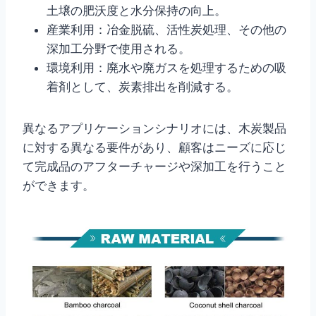
土壌の肥沃度と水分保持の向上。
産業利用：冶金脱硫、活性炭処理、その他の
深加工分野で使用される。
環境利用：廃水や廃ガスを処理するための吸
着剤として、炭素排出を削減する。
異なるアプリケーションシナリオには、木炭製品
に対する異なる要件があり、顧客はニーズに応じ
て完成品のアフターチャージや深加工を行うこと
ができます。