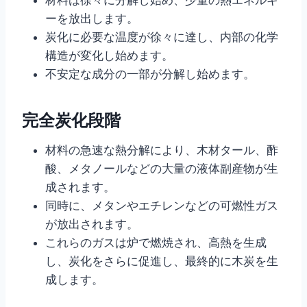
ーを放出します。
炭化に必要な温度が徐々に達し、内部の化学
構造が変化し始めます。
不安定な成分の一部が分解し始めます。
完全炭化段階
材料の急速な熱分解により、木材タール、酢
酸、メタノールなどの大量の液体副産物が生
成されます。
同時に、メタンやエチレンなどの可燃性ガス
が放出されます。
これらのガスは炉で燃焼され、高熱を生成
し、炭化をさらに促進し、最終的に木炭を生
成します。