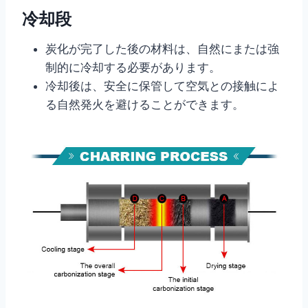
冷却段
炭化が完了した後の材料は、自然にまたは強
制的に冷却する必要があります。
冷却後は、安全に保管して空気との接触によ
る自然発火を避けることができます。