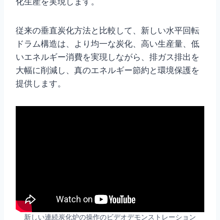
化生産を実現します。
従来の垂直炭化方法と比較して、新しい水平回転
ドラム構造は、より均一な炭化、高い生産量、低
いエネルギー消費を実現しながら、排ガス排出を
大幅に削減し、真のエネルギー節約と環境保護を
提供します。
新しい連続炭化炉の操作のビデオデモンストレーション