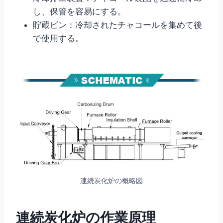
し、保管を容易にする。
貯蔵ビン：冷却されたチャコールを集めて後
で使用する。
連続炭化炉の概略図
連続炭化炉の作業原理