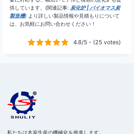
供しています。(関連記事:
炭化炉 | バイオマス炭
製造機
) より詳しい製品情報や見積もりについて
は、お気軽にお問い合わせください！
4.8/5 - (25 votes)
私たちは木炭生産の機械化を推進します。