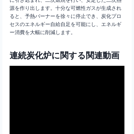
源を作り出します。十分な可燃性ガスが生成され
ると、予熱バーナーを徐々に停止でき、炭化プロ
セスのエネルギー自給自足を可能にし、エネルギ
ー消費を大幅に削減します。
連続炭化炉に関する関連動画