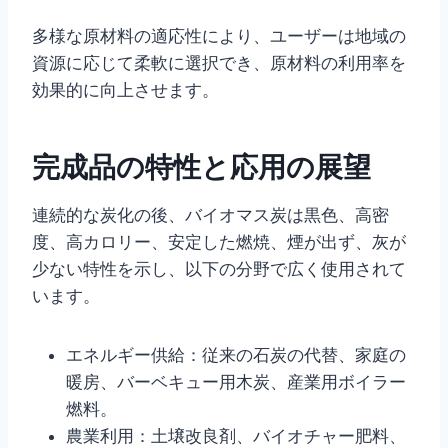
多様な原材料の適応性により、ユーザーは地域の
資源に応じて柔軟に選択でき、原材料の利用率を
効果的に向上させます。
完成品の特性と応用の展望
連続的な炭化の後、バイオマス炭は黒色、高密
度、高カロリー、安定した燃焼、煙が出ず、灰が
少ない特性を示し、以下の分野で広く使用されて
います。
エネルギー供給：従来の石炭の代替、家庭の
暖房、バーベキュー用木炭、産業用ボイラー
燃料。
農業利用：土壌改良剤、バイオチャー肥料、