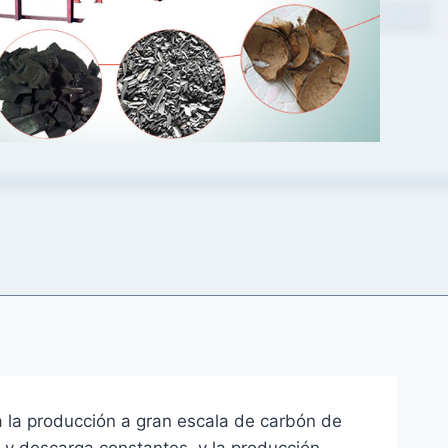
a la producción a gran escala de carbón de