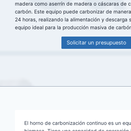
madera como aserrín de madera o cáscaras de 
carbón. Este equipo puede carbonizar de manera
24 horas, realizando la alimentación y descarga 
equipo ideal para la producción masiva de carbó
Solicitar un presupuesto
El horno de carbonización continuo es un eq