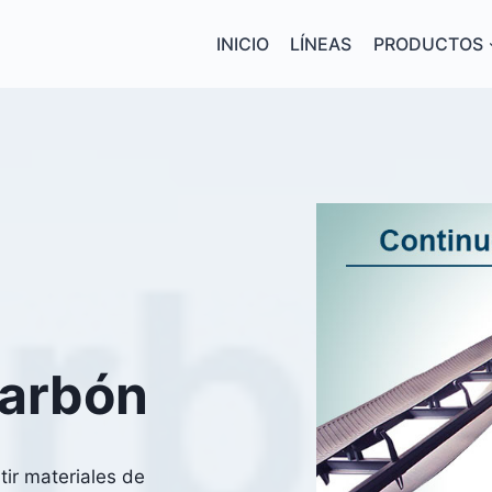
INICIO
LÍNEAS
PRODUCTOS
Carbón
ir materiales de