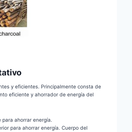
tativo
tes y eficientes. Principalmente consta de
nto eficiente y ahorrador de energía del
e para ahorrar energía.
rior para ahorrar energía. Cuerpo del