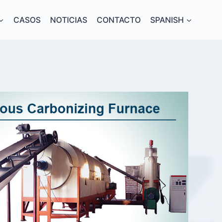
CASOS
NOTICIAS
CONTACTO
SPANISH