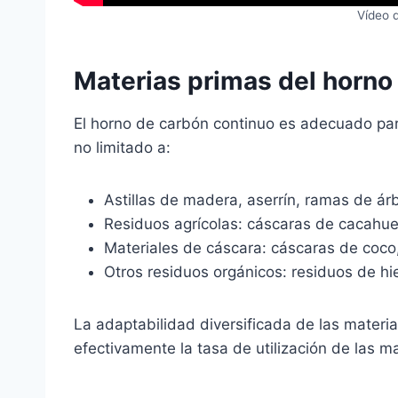
Vídeo 
Materias primas del horno
El horno de carbón continuo es adecuado pa
no limitado a:
Astillas de madera, aserrín, ramas de ár
Residuos agrícolas: cáscaras de cacahuete
Materiales de cáscara: cáscaras de coco
Otros residuos orgánicos: residuos de hie
La adaptabilidad diversificada de las materia
efectivamente la tasa de utilización de las m