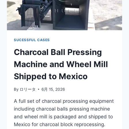
SUCESSFUL CASES
Charcoal Ball Pressing
Machine and Wheel Mill
Shipped to Mexico
By
ロリータ
6月 15, 2026
A full set of charcoal processing equipment
including charcoal balls pressing machine
and wheel mill is packaged and shipped to
Mexico for charcoal block reprocessing.