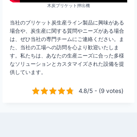
木炭ブリケット押出機
当社のブリケット炭生産ライン製品に興味がある
場合や、炭生産に関する質問やニーズがある場合
は、ぜひ当社の専門チームにご連絡ください。ま
た、当社の工場への訪問を心より歓迎いたしま
す。私たちは、あなたの生産ニーズに合った多様
なソリューションとカスタマイズされた設備を提
供しています。
4.8/5 - (9 votes)