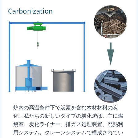
炉内の高温条件下で炭素を含む木材材料の炭
化。私たちの新しいタイプの炭化炉は、主に燃
焼室、炭化ライナー、排ガス処理装置、廃熱利
用システム、クレーンシステムで構成されてい