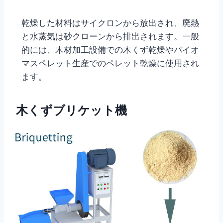
乾燥した材料はサイクロンから放出され、廃熱
と水蒸気は砂クローンから排出されます。一般
的には、木材加工設備での木くず乾燥やバイオ
マスペレット生産でのペレット乾燥に使用され
ます。
木くずブリケット機