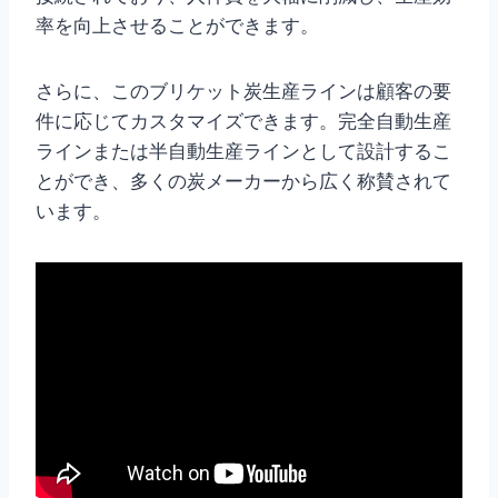
率を向上させることができます。
さらに、このブリケット炭生産ラインは顧客の要
件に応じてカスタマイズできます。完全自動生産
ラインまたは半自動生産ラインとして設計するこ
とができ、多くの炭メーカーから広く称賛されて
います。