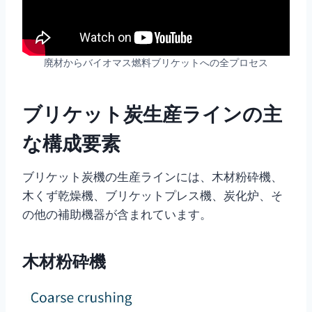
廃材からバイオマス燃料ブリケットへの全プロセス
ブリケット炭生産ラインの主
な構成要素
ブリケット炭機の生産ラインには、木材粉砕機、
木くず乾燥機、ブリケットプレス機、炭化炉、そ
の他の補助機器が含まれています。
木材粉砕機