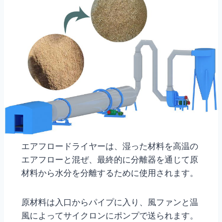
エアフロードライヤーは、湿った材料を高温の
エアフローと混ぜ、最終的に分離器を通じて原
材料から水分を分離するために使用されます。
原材料は入口からパイプに入り、風ファンと温
風によってサイクロンにポンプで送られます。