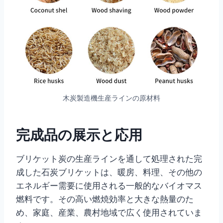
木炭製造機生産ラインの原材料
完成品の展示と応用
ブリケット炭の生産ラインを通して処理された完
成した石炭ブリケットは、暖房、料理、その他の
エネルギー需要に使用される一般的なバイオマス
燃料です。その高い燃焼効率と大きな熱量のた
め、家庭、産業、農村地域で広く使用されていま