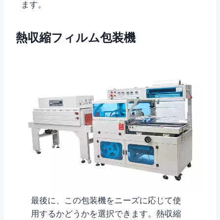
ます。
熱収縮フィルム包装機
最後に、この包装機をニーズに応じて使
用するかどうかを選択できます。熱収縮