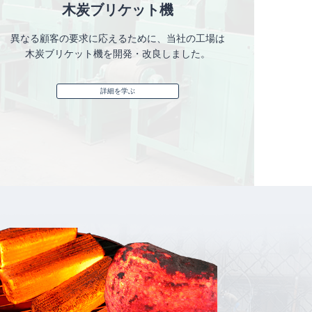
木炭ブリケット機
異なる顧客の要求に応えるために、当社の工場は
木炭ブリケット機を開発・改良しました。
詳細を学ぶ