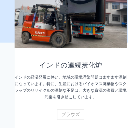
インドの連続炭化炉
インドの経済発展に伴い、地域の環境汚染問題はますます深刻
になっています。特に、生産におけるバイオマス廃棄物やスク
ラップのリサイクルの深刻な不足は、大きな資源の浪費と環境
汚染を引き起こしています。
ブラウズ