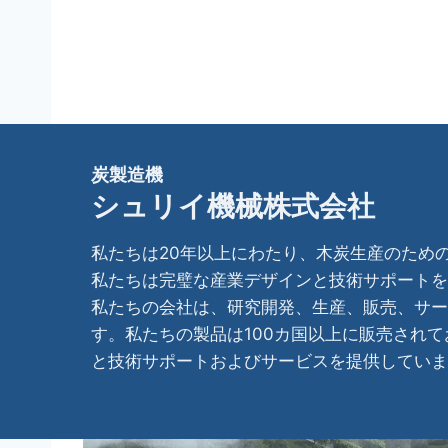
炭製造機
シュリイ機械株式会社
私たちは20年以上にわたり、木炭生産のため
私たちは完璧な産業デザインと技術サポートを
私たちの会社は、研究開発、生産、販売、サー
す。私たちの製品は100カ国以上に販売され
と技術サポートおよびサービスを提供していま