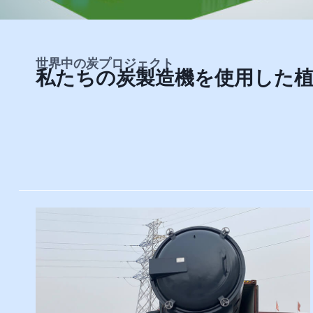
世界中の炭プロジェクト
私たちの炭製造機を使用した