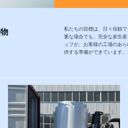
私たちの目標は、日々信頼で
植物
要な場合でも、完全な炭生産
ッフが、お客様の工場のあら
供する準備ができています。