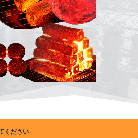
てください