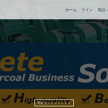
ホーム
ライン
製品
完全なソリューション