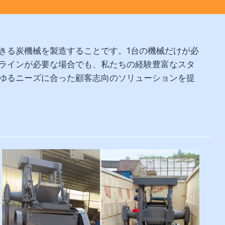
きる炭機械を製造することです。1台の機械だけが必
ラインが必要な場合でも、私たちの経験豊富なスタ
ゆるニーズに合った顧客志向のソリューションを提