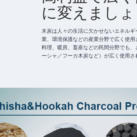
に変えましょ
木炭は人々の生活に欠かせないエネルギ
業、環境保護などの産業分野で広く使用
料理、暖房、畜産などの民間分野でも、
ーシャ／フーカ木炭など）が広く使用さ