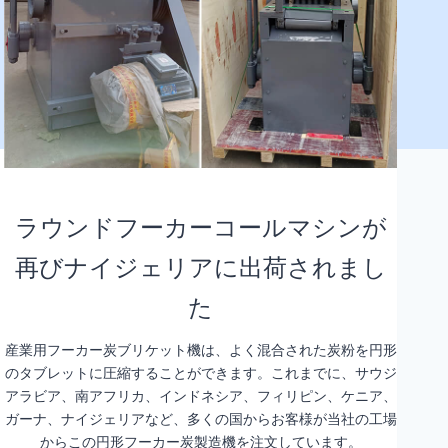
ラウンドフーカーコールマシンが
再びナイジェリアに出荷されまし
た
産業用フーカー炭ブリケット機は、よく混合された炭粉を円形
のタブレットに圧縮することができます。これまでに、サウジ
アラビア、南アフリカ、インドネシア、フィリピン、ケニア、
ガーナ、ナイジェリアなど、多くの国からお客様が当社の工場
からこの円形フーカー炭製造機を注文しています。