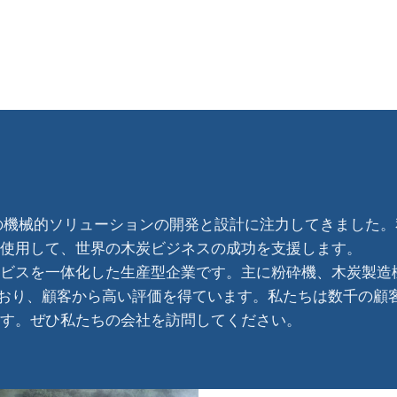
の機械的ソリューションの開発と設計に注力してきました
使用して、世界の木炭ビジネスの成功を支援します。
ビスを一体化した生産型企業です。主に粉砕機、木炭製造
ており、顧客から高い評価を得ています。私たちは数千の顧
す。ぜひ私たちの会社を訪問してください。