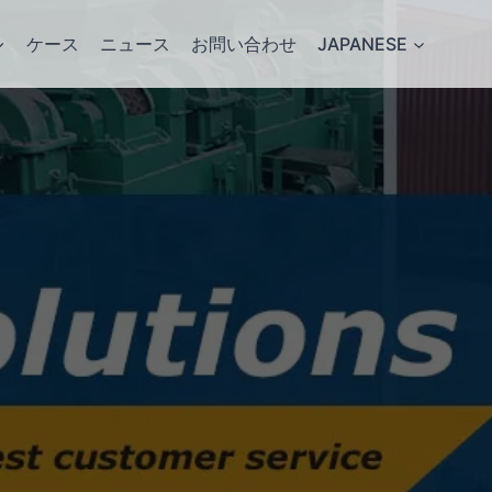
ケース
ニュース
お問い合わせ
JAPANESE