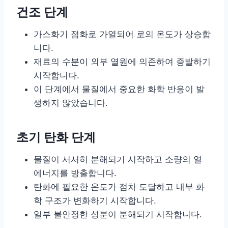
건조 단계
가스화기 점화로 가열되어 로의 온도가 상승합
니다.
재료의 수분이 외부 열원에 의존하여 증발하기
시작합니다.
이 단계에서 물질에서 중요한 화학 반응이 발
생하지 않았습니다.
초기 탄화 단계
물질이 서서히 분해되기 시작하고 소량의 열
에너지를 방출합니다.
탄화에 필요한 온도가 점차 도달하고 내부 화
학 구조가 변화하기 시작합니다.
일부 불안정한 성분이 분해되기 시작합니다.