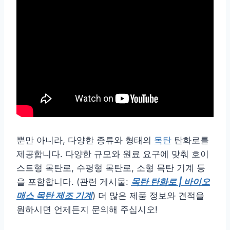
뿐만 아니라, 다양한 종류와 형태의
목탄
탄화로를
제공합니다. 다양한 규모와 원료 요구에 맞춰 호이
스트형 목탄로, 수평형 목탄로, 소형 목탄 기계 등
을 포함합니다. (관련 게시물:
목탄 탄화로 | 바이오
매스 목탄 제조 기계
) 더 많은 제품 정보와 견적을
원하시면 언제든지 문의해 주십시오!