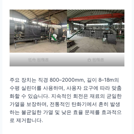
연속 탄화로
숯 탄화로
주요 장치는 직경 800–2000mm, 길이 8–18m의
수평 실린더를 사용하며, 사용자 요구에 따라 맞춤
화할 수 있습니다. 지속적인 회전은 재료의 균일한
가열을 보장하며, 전통적인 탄화기에서 흔히 발생
하는 불균일한 가열 및 낮은 효율 문제를 효과적으
로 제거합니다.