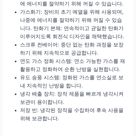
에 에너지를 절약하기 위해 꺼질 수 있습니다.
가스화기: 장비의 초기 예열을 위해 사용되며,
나중에 에너지를 절약하기 위해 꺼질 수 있습
니다. 탄화기 본체: 연속적이고 균일한 탄화가
이루어지도록 회전식 디자인을 채택했습니다.
스크류 컨베이어: 중단 없는 탄화 과정을 보장
하기 위해 지속적으로 공급합니다.
연도 가스 정화 시스템: 연소 가능한 가스를 재
활용하고 정화하여 순환 난방을 실현합니다.
유도 송풍 시스템: 정화된 가스를 연소실로 보
내 지속적인 난방을 합니다.
냉각 배출 장치: 장작 제품을 빠르게 냉각시켜
보관이 용이합니다.
저장 빈: 냉각된 장작을 수집하여 후속 사용을
위해 보관합니다.