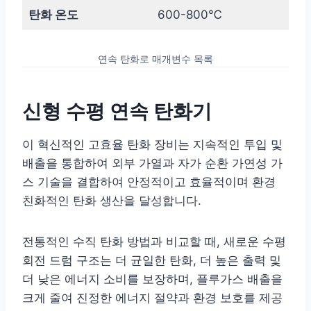
탄화 온도
600-800℃
연속 탄화로 매개변수 목록
신형 수평 연속 탄화기
이 혁신적인 고효율 탄화 장비는 지속적인 투입 및
배출을 통합하여 외부 가열과 자가 순환 가연성 가
스 기술을 결합하여 안정적이고 효율적이며 환경
친화적인 탄화 생산을 달성합니다.
전통적인 수직 탄화 방법과 비교할 때, 새로운 수평
회전 드럼 구조는 더 균일한 탄화, 더 높은 출력 및
더 낮은 에너지 소비를 보장하며, 플루가스 배출을
크게 줄여 진정한 에너지 절약과 환경 보호를 제공