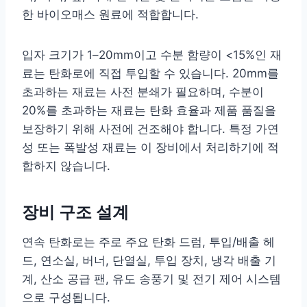
한 바이오매스 원료에 적합합니다.
입자 크기가 1–20mm이고 수분 함량이 <15%인 재
료는 탄화로에 직접 투입할 수 있습니다. 20mm를
초과하는 재료는 사전 분쇄가 필요하며, 수분이
20%를 초과하는 재료는 탄화 효율과 제품 품질을
보장하기 위해 사전에 건조해야 합니다. 특정 가연
성 또는 폭발성 재료는 이 장비에서 처리하기에 적
합하지 않습니다.
장비 구조 설계
연속 탄화로는 주로 주요 탄화 드럼, 투입/배출 헤
드, 연소실, 버너, 단열실, 투입 장치, 냉각 배출 기
계, 산소 공급 팬, 유도 송풍기 및 전기 제어 시스템
으로 구성됩니다.