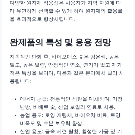
다양한 원자재 적응성은 사용자가 지역 자원에 따
라 유연하게 선택할 수 있게 하여 원자재의 활용률
을 효과적으로 향상시킵니다.
완제품의 특성 및 응용 전망
지속적인 탄화 후, 바이오매스 숯은 검은색, 높은
밀도, 높은 열량, 안정적인 연소, 연기가 없고 재가
적은 특성을 보이며, 다음과 같은 분야에서 널리 사
용됩니다:
에너지 공급: 전통적인 석탄을 대체하며, 가정
난방, 바베큐 숯, 산업 보일러 연료로 사용.
농업 용도: 토양 개량제, 바이오차 비료, 토양
비옥도 및 수분 보유력 향상.
산업 용도: 금속 제련 탈황, 활성탄 가공 및 기