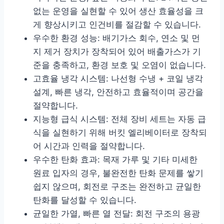
없는 운영을 실현할 수 있어 생산 효율성을 크
게 향상시키고 인건비를 절감할 수 있습니다.
우수한 환경 성능: 배기가스 회수, 연소 및 먼
지 제거 장치가 장착되어 있어 배출가스가 기
준을 충족하고, 환경 보호 및 오염이 없습니다.
고효율 냉각 시스템: 나선형 수냉 + 코일 냉각
설계, 빠른 냉각, 안전하고 효율적이며 공간을
절약합니다.
지능형 급식 시스템: 전체 장비 세트는 자동 급
식을 실현하기 위해 버킷 엘리베이터로 장착되
어 시간과 인력을 절약합니다.
우수한 탄화 효과: 목재 가루 및 기타 미세한
원료 입자의 경우, 불완전한 탄화 문제를 쌓기
쉽지 않으며, 회전로 구조는 완전하고 균일한
탄화를 달성할 수 있습니다.
균일한 가열, 빠른 열 전달: 회전 구조의 용광