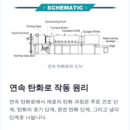
연속 탄화로의 도식
연속 탄화로 작동 원리
연속 탄화로에서 재료의 탄화 과정은 주로 건조 단
계, 탄화의 초기 단계, 완전 탄화 단계, 그리고 냉각
단계로 나뉩니다.