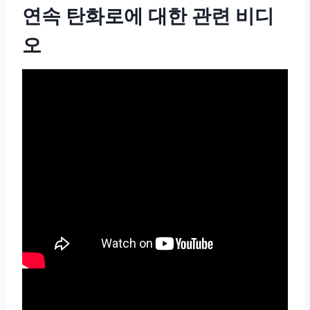
연속 탄화로에 대한 관련 비디
오