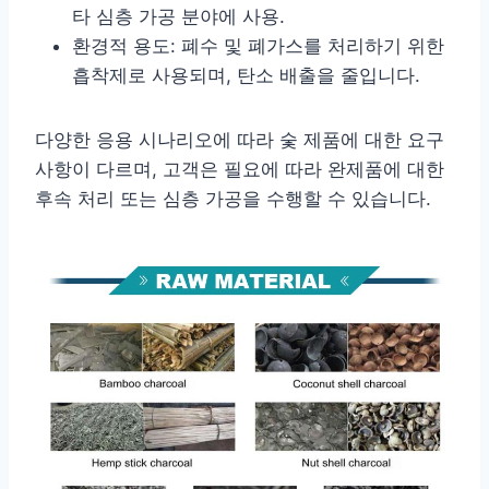
타 심층 가공 분야에 사용.
환경적 용도: 폐수 및 폐가스를 처리하기 위한
흡착제로 사용되며, 탄소 배출을 줄입니다.
다양한 응용 시나리오에 따라 숯 제품에 대한 요구
사항이 다르며, 고객은 필요에 따라 완제품에 대한
후속 처리 또는 심층 가공을 수행할 수 있습니다.