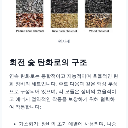
원자재
회전 숯 탄화로의 구조
연속 탄화로는 통합적이고 지능적이며 효율적인 탄
화 장비의 세트입니다. 주로 다음과 같은 핵심 부품
으로 구성되어 있으며, 각 모듈은 장비의 효율적이
고 에너지 절약적인 작동을 보장하기 위해 협력하
여 작동합니다:
가스화기: 장비의 초기 예열에 사용되며, 나중