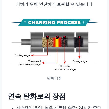
피하기 위해 안전하게 보관할 수 있습니다.
탄화 과정
연속 탄화로의 장점
지속적인 운영, 높은 자동화 수준: 24시간 중단