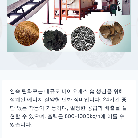
연속 탄화로는 대규모 바이오매스 숯 생산을 위해
설계된 에너지 절약형 탄화 장비입니다. 24시간 중
단 없는 작동이 가능하며, 일정한 공급과 배출을 실
현할 수 있으며, 출력은 800-1000kg/h에 이를 수
있습니다.