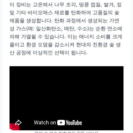
이 장비는 고온에서 나무 조각, 땅콩 껍질, 쌀겨, 짚
및 기타 바이오매스 재료를 탄화하여 고품질의 숯
제품을 생성합니다. 탄화 과정에서 생성되는 가연
성 가스(예: 일산화탄소, 메탄, 수소)는 순환 연소에
의해 가열될 수 있습니다. 이는 에너지 소비를 크게
줄이고 환경 오염을 감소시켜 현대의 친환경 숯 생
산 공정에 이상적인 선택이 됩니다.