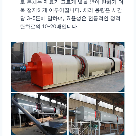
로 본체는 재료가 고르게 열을 받아 탄화가 더
욱 철저하게 이루어집니다. 처리 용량은 시간
당 3-5톤에 달하며, 효율성은 전통적인 정적
탄화로의 10-20배입니다.