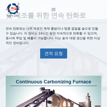
Skip
to
숯 제조를 위한 연속 탄화로
content
연속 탄화로는 나무 재료인 목재 톱밥이나 땅콩 껍질을 숯으로 만들
수 있습니다. 이 장비는 24시간 동안 지속적으로 탄화할 수 있으며,
동시에 투입 및 배출이 가능합니다. 이는 숯의 대량 생산을 위한 이상
적인 장비입니다.
견적 요청