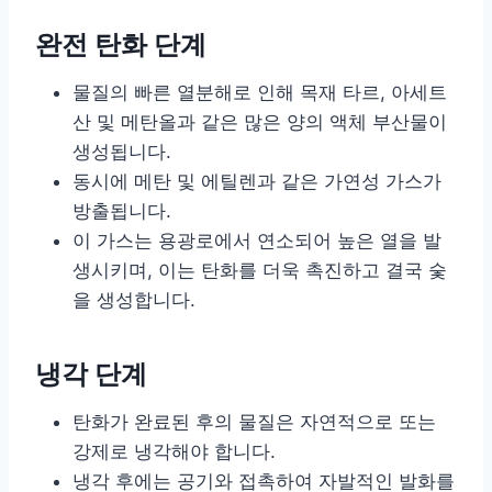
완전 탄화 단계
물질의 빠른 열분해로 인해 목재 타르, 아세트
산 및 메탄올과 같은 많은 양의 액체 부산물이
생성됩니다.
동시에 메탄 및 에틸렌과 같은 가연성 가스가
방출됩니다.
이 가스는 용광로에서 연소되어 높은 열을 발
생시키며, 이는 탄화를 더욱 촉진하고 결국 숯
을 생성합니다.
냉각 단계
탄화가 완료된 후의 물질은 자연적으로 또는
강제로 냉각해야 합니다.
냉각 후에는 공기와 접촉하여 자발적인 발화를