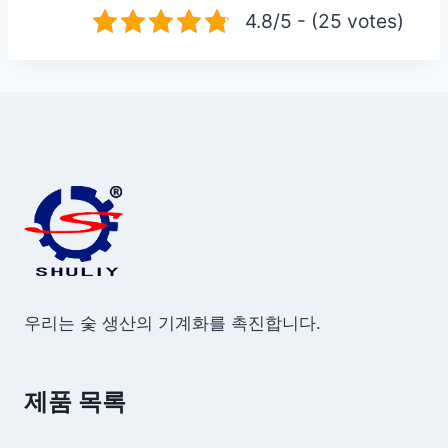
4.8/5 - (25 votes)
우리는 숯 생산의 기계화를 촉진합니다.
제품 목록