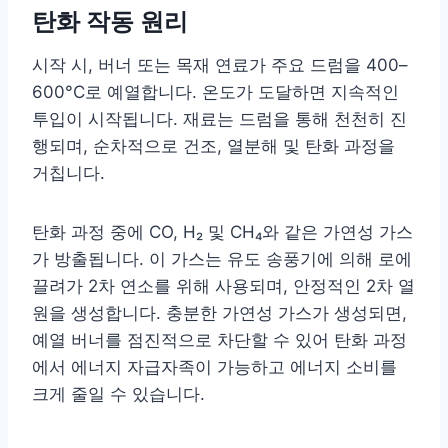
탄화 작동 원리
시작 시, 버너 또는 목재 연료가 주요 드럼을 400–
600°C로 예열합니다. 온도가 도달하면 지속적인
투입이 시작됩니다. 재료는 드럼을 통해 천천히 진
행되며, 순차적으로 건조, 열분해 및 탄화 과정을
거칩니다.
탄화 과정 중에 CO, H₂ 및 CH₄와 같은 가연성 가스
가 방출됩니다. 이 가스는 유도 송풍기에 의해 로에
끌려가 2차 연소를 위해 사용되며, 안정적인 2차 열
원을 생성합니다. 충분한 가연성 가스가 생성되면,
예열 버너를 점진적으로 차단할 수 있어 탄화 과정
에서 에너지 자급자족이 가능하고 에너지 소비를
크게 줄일 수 있습니다.