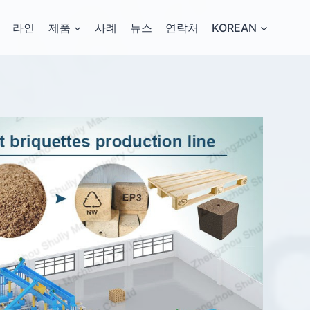
라인
제품
사례
뉴스
연락처
KOREAN