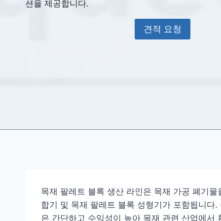
션을 제공합니다.
견적 요청
목재 팔레트 블록 생산 라인은 목재 가공 폐기물을
합기 및 목재 팔레트 블록 성형기가 포함됩니다. 
은 간단하고 수익성이 높아 목재 관련 산업에서 