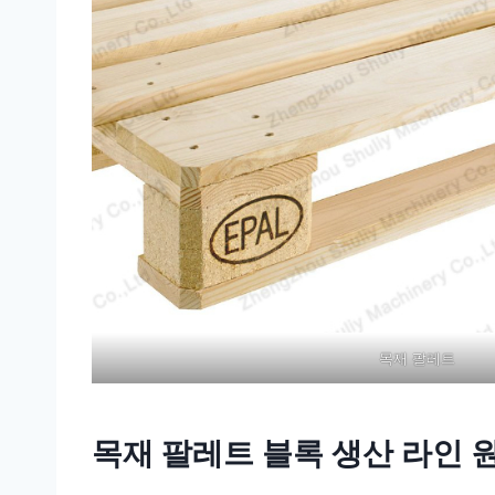
목재 팔레트
목재 팔레트 블록 생산 라인 