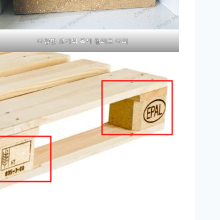
다양한 크기의 목재 팔레트 다리