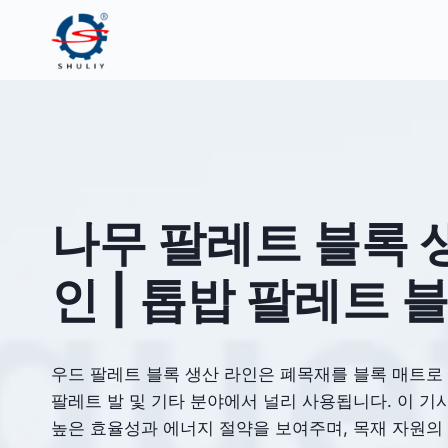
Skip
to
content
나무 팔레트 블록 
인 | 톱밥 팔레트 
우드 팔레트 블록 생산 라인은 폐목재를 블록 매트로
팔레트 발 및 기타 분야에서 널리 사용됩니다. 이 기
높은 효율성과 에너지 절약을 보여주며, 목재 자원의