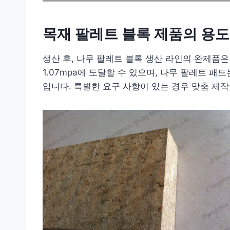
목재 팔레트 블록 제품의 용도
생산 후, 나무 팔레트 블록 생산 라인의 완제품
1.07mpa에 도달할 수 있으며, 나무 팔레트 패드는
입니다. 특별한 요구 사항이 있는 경우 맞춤 제작이