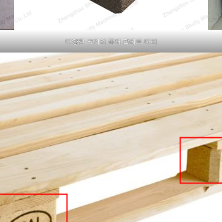
다양한 크기의 목재 팔레트 다리