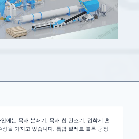
인에는 목재 분쇄기, 목재 칩 건조기, 접착제 혼
수성을 가지고 있습니다. 톱밥 팔레트 블록 공정