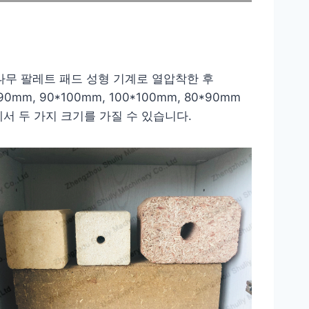
나무 팔레트 패드 성형 기계로 열압착한 후
, 90*100mm, 100*100mm, 80*90mm
에서 두 가지 크기를 가질 수 있습니다.