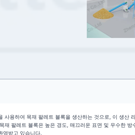
 사용하여 목재 팔레트 블록을 생산하는 것으로, 이 생산 라
목재 팔레트 블록은 높은 경도, 매끄러운 표면 및 우수한 방
환영받고 있습니다.