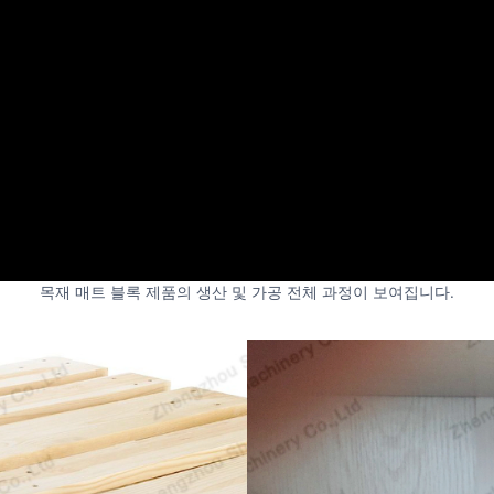
목재 매트 블록 제품의 생산 및 가공 전체 과정이 보여집니다.