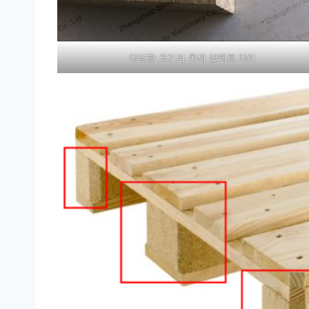
다양한 크기의 목재 팔레트 다리