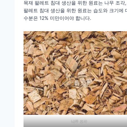
목재 팔레트 침대 생산을 위한 원료는 나무 조각,
팔레트 침대 생산을 위한 원료는 습도와 크기에 대
수분은 12% 미만이어야 합니다.
나무 조각