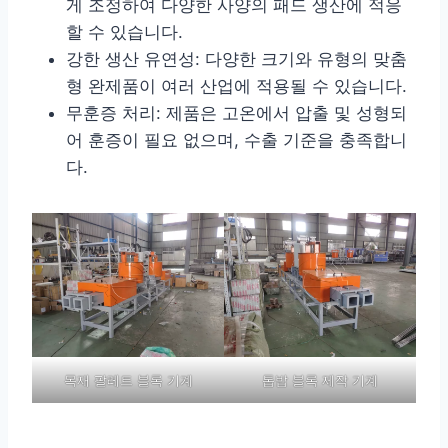
게 조정하여 다양한 사양의 패드 생산에 적응
할 수 있습니다.
강한 생산 유연성: 다양한 크기와 유형의 맞춤
형 완제품이 여러 산업에 적용될 수 있습니다.
무훈증 처리: 제품은 고온에서 압출 및 성형되
어 훈증이 필요 없으며, 수출 기준을 충족합니
다.
목재 팔레트 블록 기계
톱밥 블록 제작 기계