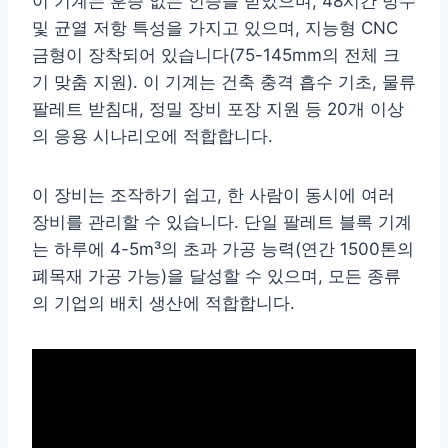
이 기계는 훈증 없는 인증을 받았으며, 48시간 방수
및 균열 저항 특성을 가지고 있으며, 지능형 CNC
금형이 장착되어 있습니다(75-145mm의 전체 크
기 맞춤 지원). 이 기계는 건축 충격 흡수 기초, 물류
팔레트 받침대, 정밀 장비 포장 지원 등 20개 이상
의 응용 시나리오에 적합합니다.
이 장비는 조작하기 쉽고, 한 사람이 동시에 여러
장비를 관리할 수 있습니다. 단일 팔레트 블록 기계
는 하루에 4-5m³의 초과 가공 능력(연간 1500톤의
폐목재 가공 가능)을 달성할 수 있으며, 모든 종류
의 기업의 배치 생산에 적합합니다.