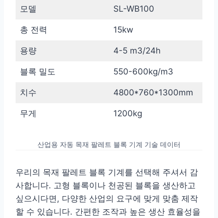
모델
SL-WB100
총 전력
15kw
용량
4-5 m3/24h
블록 밀도
550-600kg/m3
치수
4800*760*1300mm
무게
1200kg
산업용 자동 목재 팔레트 블록 기계 기술 데이터
우리의 목재 팔레트 블록 기계를 선택해 주셔서 감
사합니다. 고형 블록이나 천공된 블록을 생산하고
싶으시다면, 다양한 산업의 요구에 맞게 맞춤 제작
할 수 있습니다. 간편한 조작과 높은 생산 효율성을