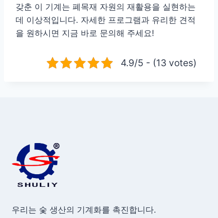
갖춘 이 기계는 폐목재 자원의 재활용을 실현하는
데 이상적입니다. 자세한 프로그램과 유리한 견적
을 원하시면 지금 바로 문의해 주세요!
4.9/5 - (13 votes)
우리는 숯 생산의 기계화를 촉진합니다.