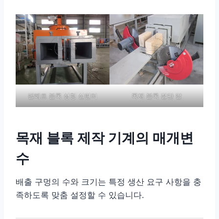
팔레트 블록 성형 실린더
목재 블록 절단 칼
목재 블록 제작 기계의 매개변
수
배출 구멍의 수와 크기는 특정 생산 요구 사항을 충
족하도록 맞춤 설정할 수 있습니다.