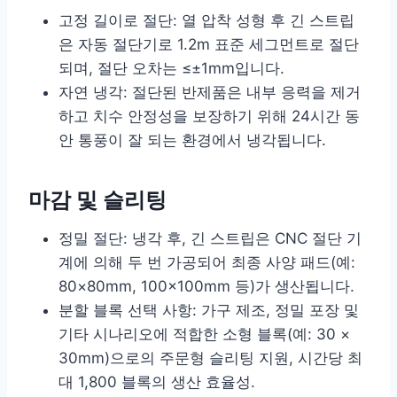
고정 길이로 절단: 열 압착 성형 후 긴 스트립
은 자동 절단기로 1.2m 표준 세그먼트로 절단
되며, 절단 오차는 ≤±1mm입니다.
자연 냉각: 절단된 반제품은 내부 응력을 제거
하고 치수 안정성을 보장하기 위해 24시간 동
안 통풍이 잘 되는 환경에서 냉각됩니다.
마감 및 슬리팅
정밀 절단: 냉각 후, 긴 스트립은 CNC 절단 기
계에 의해 두 번 가공되어 최종 사양 패드(예:
80×80mm, 100×100mm 등)가 생산됩니다.
분할 블록 선택 사항: 가구 제조, 정밀 포장 및
기타 시나리오에 적합한 소형 블록(예: 30 ×
30mm)으로의 주문형 슬리팅 지원, 시간당 최
대 1,800 블록의 생산 효율성.