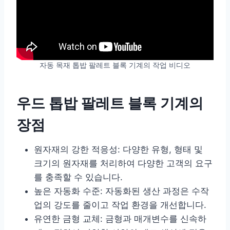
자동 목재 톱밥 팔레트 블록 기계의 작업 비디오
우드 톱밥 팔레트 블록 기계의
장점
원자재의 강한 적응성: 다양한 유형, 형태 및
크기의 원자재를 처리하여 다양한 고객의 요구
를 충족할 수 있습니다.
높은 자동화 수준: 자동화된 생산 과정은 수작
업의 강도를 줄이고 작업 환경을 개선합니다.
유연한 금형 교체: 금형과 매개변수를 신속하