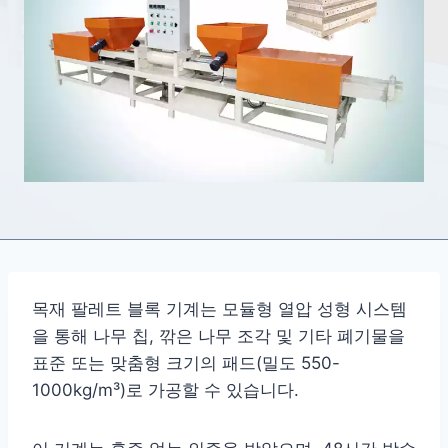
목재 팔레트 블록 기계는 모듈형 열압 성형 시스템
을 통해 나무 칩, 깎은 나무 조각 및 기타 폐기물을
표준 또는 맞춤형 크기의 패드(밀도 550-
1000kg/m³)로 가공할 수 있습니다.