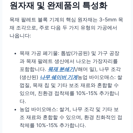
원자재 및 완제품의 특성화
목재 팔레트 블록 기계의 핵심 원자재는 3-5mm 목
재 조각으로, 주로 다음 두 가지 유형의 가공에서
나옵니다:
목재 가공 폐기물: 톱밥(가공된) 및 가구 공장
과 목재 팔레트 생산에서 나오는 가장자리를
포함합니다.
목재 분쇄기
\/해머 밀), 나무 조각
(생산된)
나무 쉐이버 기계
농업 바이오매스: 쌀
껍질, 목재 칩 및 기타 보조 재료와 혼합할 수
있으며, 친환경 접착제를 10%-15% 추가합니
다.
농업 바이오매스: 쌀겨, 나무 조각 및 기타 보
조 재료와 혼합할 수 있으며, 환경 친화적인 접
착제를 10%-15% 추가합니다.