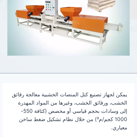
يمكن لجهاز تصنيع كتل المنصات الخشبية معالجة رقائق
الخشب، ورقائق الخشب، وغيرها من المواد المهدرة
إلى وسادات بحجم قياسي أو مخصص (كثافة 550-
1000 كجم/م³) من خلال نظام تشكيل ضغط ساخن
معياري.