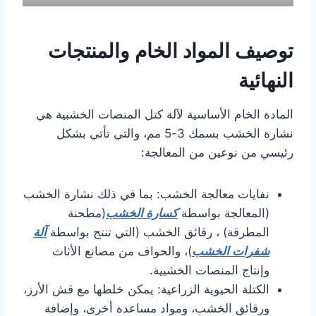
توصيف المواد الخام والمنتجات
النهائية
المادة الخام الأساسية لآلة كتل المنصات الخشبية هي
نشارة الخشب بسمك 3-5 مم، والتي تأتي بشكل
رئيسي من نوعين من المعالجة:
نفايات معالجة الخشب: بما في ذلك نشارة الخشب
(المعالجة بواسطة
كسارة الخشب
(مطحنة
المطرقة) ، رقائق الخشب (التي تنتج بواسطة
آلة
شفرات الخشب
)، والحواف من مصانع الأثاث
وإنتاج المنصات الخشبية.
الكتلة الحيوية الزراعية: يمكن خلطها مع قش الأرز،
ورقائق الخشب، ومواد مساعدة أخرى، وإضافة