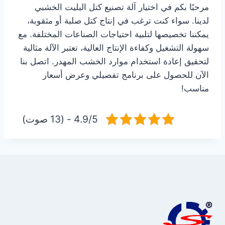
مرحبًا بكم في اختيار آلة تصنيع كتل البليت الخشبي
لدينا. سواء كنت ترغب في إنتاج كتل صلبة أو مثقوبة،
يمكننا تخصيصها لتلبية احتياجات الصناعات المختلفة. مع
سهولة التشغيل وكفاءة الإنتاج العالية، تعتبر الآلة مثالية
لتحقيق إعادة استخدام موارد الخشب المهدر. اتصل بنا
الآن للحصول على برنامج تفصيلي وعرض أسعار
مناسب!
4.9/5 - (13 صوت)