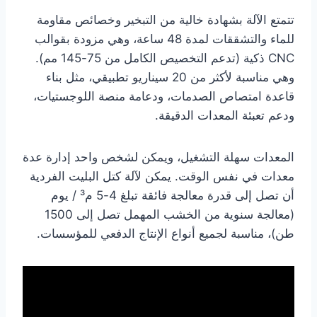
تتمتع الآلة بشهادة خالية من التبخير وخصائص مقاومة
للماء والتشققات لمدة 48 ساعة، وهي مزودة بقوالب
CNC ذكية (تدعم التخصيص الكامل من 75-145 مم).
وهي مناسبة لأكثر من 20 سيناريو تطبيقي، مثل بناء
قاعدة امتصاص الصدمات، ودعامة منصة اللوجستيات،
ودعم تعبئة المعدات الدقيقة.
المعدات سهلة التشغيل، ويمكن لشخص واحد إدارة عدة
معدات في نفس الوقت. يمكن لآلة كتل البليت الفردية
أن تصل إلى قدرة معالجة فائقة تبلغ 4-5 م³ / يوم
(معالجة سنوية من الخشب المهمل تصل إلى 1500
طن)، مناسبة لجميع أنواع الإنتاج الدفعي للمؤسسات.