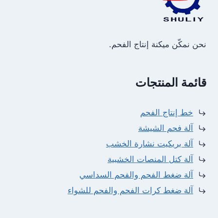
نحن نمكّن ميكنة إنتاج الفحم.
قائمة المنتجات
خط إنتاج الفحم
آلة فحم الشيشة
آلة بريكيت نشارة الخشب
آلة كتل المنصات الخشبية
آلة ضغط الفحم والفحم السداسي
آلة ضغط كرات الفحم والفحم للشواء