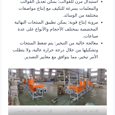
استبدال مرن للقوالب: يمكن تعديل القوالب
والمعلمات بسرعة للتكيف مع إنتاج مواصفات
مختلفة من الوسائد.
مرونة إنتاج قوية: يمكن تطبيق المنتجات النهائية
المخصصة بمختلف الأحجام والأنواع على عدة
صناعات.
معالجة خالية من التبخير: يتم ضغط المنتجات
وتشكيلها من خلال درجة حرارة عالية، ولا يتطلب
الأمر تبخير، مما يتوافق مع معايير التصدير.
آلة كتل البليت الخشبي
آلة صنع كتل نشارة الخشب