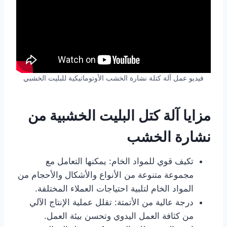
فيديو عمل آلة كتلة نشارة الخشب الأوتوماتيكية للبليت الخشبي
مزايا آلة كتل البليت الخشبية من
نشارة الخشب
تكيف قوي للمواد الخام: يمكنها التعامل مع
مجموعة متنوعة من الأنواع والأشكال والأحجام من
المواد الخام لتلبية احتياجات العملاء المختلفة.
درجة عالية من الأتمتة: تقلل عملية الإنتاج الآلي
من كثافة العمل اليدوي وتحسن بيئة العمل.