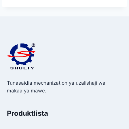
Tunasaidia mechanization ya uzalishaji wa
makaa ya mawe.
Produktlista