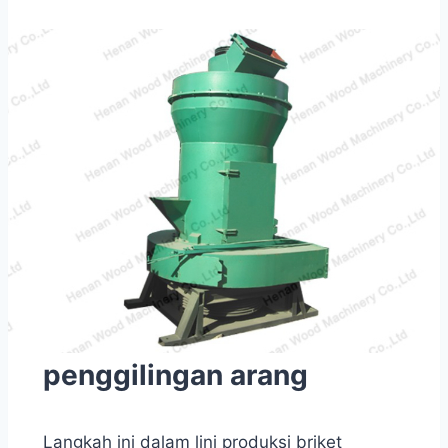
penggilingan arang
Langkah ini dalam lini produksi briket