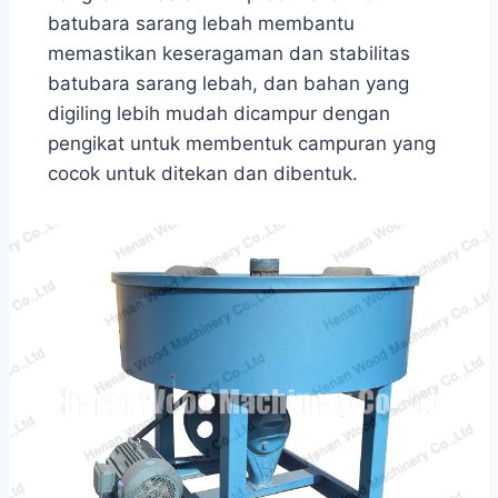
batubara sarang lebah membantu
memastikan keseragaman dan stabilitas
batubara sarang lebah, dan bahan yang
digiling lebih mudah dicampur dengan
pengikat untuk membentuk campuran yang
cocok untuk ditekan dan dibentuk.