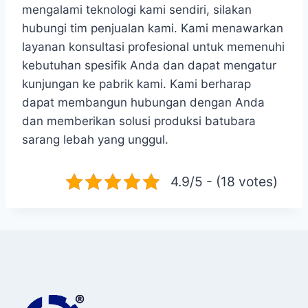
mengalami teknologi kami sendiri, silakan
hubungi tim penjualan kami. Kami menawarkan
layanan konsultasi profesional untuk memenuhi
kebutuhan spesifik Anda dan dapat mengatur
kunjungan ke pabrik kami. Kami berharap
dapat membangun hubungan dengan Anda
dan memberikan solusi produksi batubara
sarang lebah yang unggul.
4.9/5 - (18 votes)