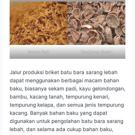
Sekam Padi
Cangkang Kenari
Jalur produksi briket batu bara sarang lebah
dapat menggunakan berbagai macam bahan
baku, biasanya sekam padi, kayu gelondongan,
bambu, kacang tanah, tempurung kenari,
tempurung kelapa, dan semua jenis tempurung
kacang. Banyak bahan baku yang dapat
digunakan untuk pengolahan batu bara sarang
lebah, dan selama ada cukup bahan baku,