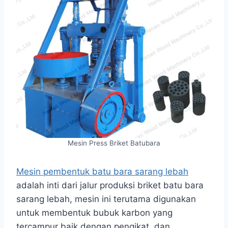
Mesin Press Briket Batubara
Mesin pembentuk batu bara sarang lebah
adalah inti dari jalur produksi briket batu bara
sarang lebah, mesin ini terutama digunakan
untuk membentuk bubuk karbon yang
tercampur baik dengan pengikat, dan