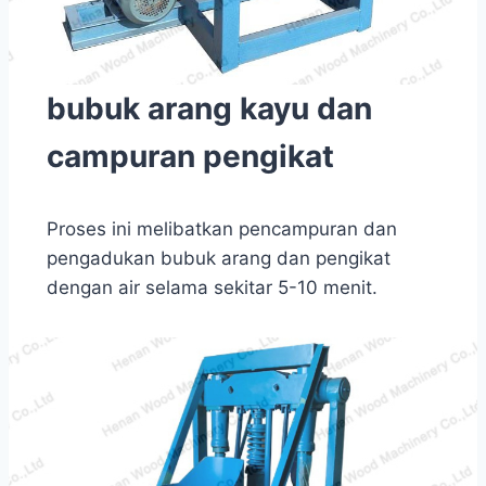
bubuk arang kayu dan
campuran pengikat
Proses ini melibatkan pencampuran dan
pengadukan bubuk arang dan pengikat
dengan air selama sekitar 5-10 menit.