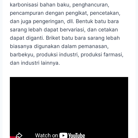
karbonisasi bahan baku, penghancuran,
pencampuran dengan pengikat, pencetakan,
dan juga pengeringan, dll. Bentuk batu bara
sarang lebah dapat bervariasi, dan cetakan
dapat diganti. Briket batu bara sarang lebah
biasanya digunakan dalam pemanasan,
barbekyu, produksi industri, produksi farmasi,
dan industri lainnya.