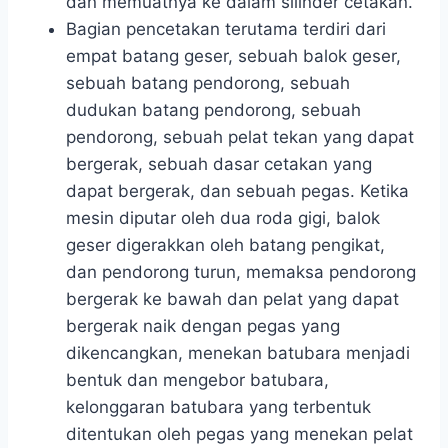
dan memuatnya ke dalam silinder cetakan.
Bagian pencetakan terutama terdiri dari
empat batang geser, sebuah balok geser,
sebuah batang pendorong, sebuah
dudukan batang pendorong, sebuah
pendorong, sebuah pelat tekan yang dapat
bergerak, sebuah dasar cetakan yang
dapat bergerak, dan sebuah pegas. Ketika
mesin diputar oleh dua roda gigi, balok
geser digerakkan oleh batang pengikat,
dan pendorong turun, memaksa pendorong
bergerak ke bawah dan pelat yang dapat
bergerak naik dengan pegas yang
dikencangkan, menekan batubara menjadi
bentuk dan mengebor batubara,
kelonggaran batubara yang terbentuk
ditentukan oleh pegas yang menekan pelat