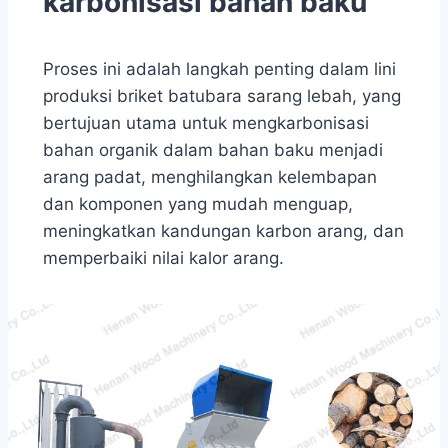
karbonisasi bahan baku
Proses ini adalah langkah penting dalam lini
produksi briket batubara sarang lebah, yang
bertujuan utama untuk mengkarbonisasi
bahan organik dalam bahan baku menjadi
arang padat, menghilangkan kelembapan
dan komponen yang mudah menguap,
meningkatkan kandungan karbon arang, dan
memperbaiki nilai kalor arang.