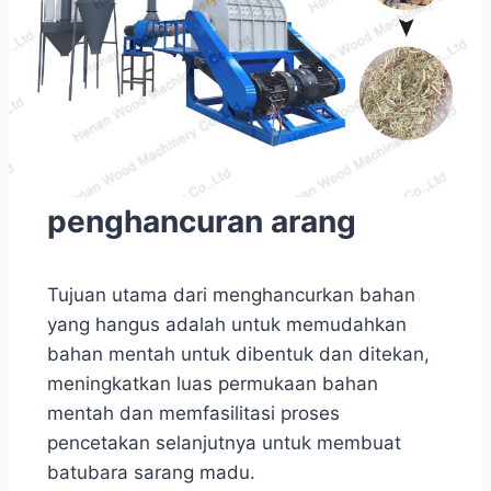
penghancuran arang
Tujuan utama dari menghancurkan bahan
yang hangus adalah untuk memudahkan
bahan mentah untuk dibentuk dan ditekan,
meningkatkan luas permukaan bahan
mentah dan memfasilitasi proses
pencetakan selanjutnya untuk membuat
batubara sarang madu.