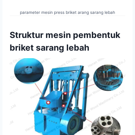
parameter mesin press briket arang sarang lebah
Struktur mesin pembentuk
briket sarang lebah