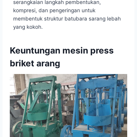
serangkaian langkah pembentukan,
kompresi, dan pengeringan untuk
membentuk struktur batubara sarang lebah
yang kokoh.
Keuntungan mesin press
briket arang