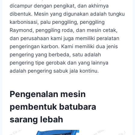
dicampur dengan pengikat, dan akhirnya
dibentuk. Mesin yang digunakan adalah tungku
karbonisasi, palu penggiling, penggiling
Raymond, penggiling roda, dan mesin cetak,
dan perusahaan kami juga memiliki peralatan
pengeringan karbon. Kami memiliki dua jenis
pengering yang berbeda, satu adalah
pengering tipe gerobak dan yang lainnya
adalah pengering sabuk jala kontinu.
Pengenalan mesin
pembentuk batubara
sarang lebah