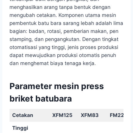
menghasilkan arang tanpa bentuk dengan
mengubah cetakan. Komponen utama mesin
pembentuk batu bara sarang lebah adalah lima
bagian: badan, rotasi, pemberian makan, pen
stamping, dan pengangkutan. Dengan tingkat
otomatisasi yang tinggi, jenis proses produksi
dapat mewujudkan produksi otomatis penuh
dan menghemat biaya tenaga kerja.
Parameter mesin press
briket batubara
Cetakan
XFM125
XFM83
FM220
Tinggi