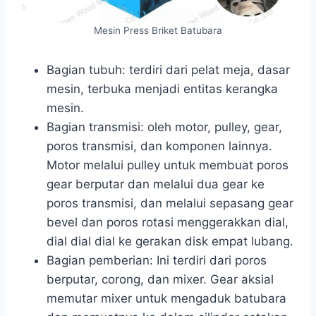
Mesin Press Briket Batubara
Bagian tubuh: terdiri dari pelat meja, dasar
mesin, terbuka menjadi entitas kerangka
mesin.
Bagian transmisi: oleh motor, pulley, gear,
poros transmisi, dan komponen lainnya.
Motor melalui pulley untuk membuat poros
gear berputar dan melalui dua gear ke
poros transmisi, dan melalui sepasang gear
bevel dan poros rotasi menggerakkan dial,
dial dial dial ke gerakan disk empat lubang.
Bagian pemberian: Ini terdiri dari poros
berputar, corong, dan mixer. Gear aksial
memutar mixer untuk mengaduk batubara