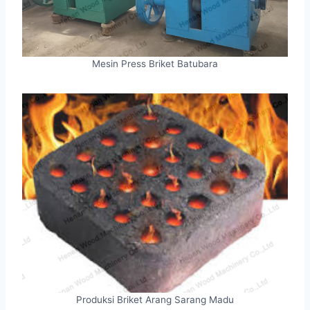
Mesin Press Briket Batubara
Produksi Briket Arang Sarang Madu