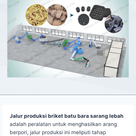
Jalur produksi briket batu bara sarang lebah
adalah peralatan untuk menghasilkan arang
berpori, jalur produksi ini meliputi tahap