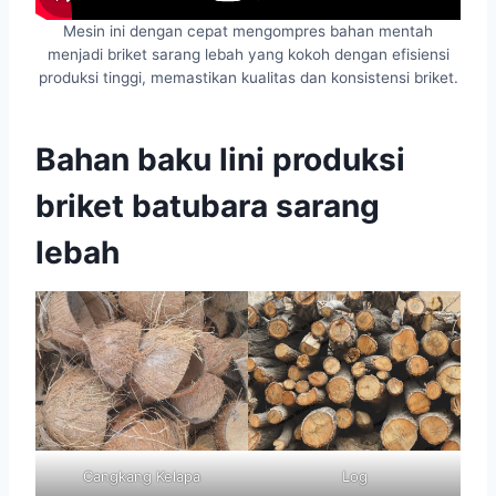
Mesin ini dengan cepat mengompres bahan mentah
menjadi briket sarang lebah yang kokoh dengan efisiensi
produksi tinggi, memastikan kualitas dan konsistensi briket.
Bahan baku lini produksi
briket batubara sarang
lebah
Cangkang Kelapa
Log