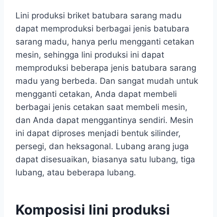
Lini produksi briket batubara sarang madu
dapat memproduksi berbagai jenis batubara
sarang madu, hanya perlu mengganti cetakan
mesin, sehingga lini produksi ini dapat
memproduksi beberapa jenis batubara sarang
madu yang berbeda. Dan sangat mudah untuk
mengganti cetakan, Anda dapat membeli
berbagai jenis cetakan saat membeli mesin,
dan Anda dapat menggantinya sendiri. Mesin
ini dapat diproses menjadi bentuk silinder,
persegi, dan heksagonal. Lubang arang juga
dapat disesuaikan, biasanya satu lubang, tiga
lubang, atau beberapa lubang.
Komposisi lini produksi