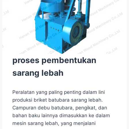
proses pembentukan
sarang lebah
Peralatan yang paling penting dalam lini
produksi briket batubara sarang lebah.
Campuran debu batubara, pengikat, dan
bahan baku lainnya dimasukkan ke dalam
mesin sarang lebah, yang menjalani