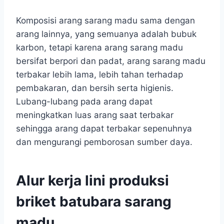
Komposisi arang sarang madu sama dengan
arang lainnya, yang semuanya adalah bubuk
karbon, tetapi karena arang sarang madu
bersifat berpori dan padat, arang sarang madu
terbakar lebih lama, lebih tahan terhadap
pembakaran, dan bersih serta higienis.
Lubang-lubang pada arang dapat
meningkatkan luas arang saat terbakar
sehingga arang dapat terbakar sepenuhnya
dan mengurangi pemborosan sumber daya.
Alur kerja lini produksi
briket batubara sarang
madu