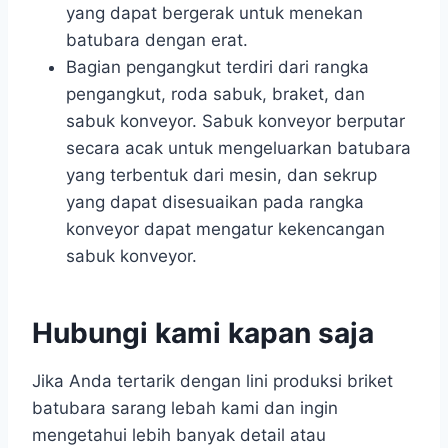
yang dapat bergerak untuk menekan
batubara dengan erat.
Bagian pengangkut terdiri dari rangka
pengangkut, roda sabuk, braket, dan
sabuk konveyor. Sabuk konveyor berputar
secara acak untuk mengeluarkan batubara
yang terbentuk dari mesin, dan sekrup
yang dapat disesuaikan pada rangka
konveyor dapat mengatur kekencangan
sabuk konveyor.
Hubungi kami kapan saja
Jika Anda tertarik dengan lini produksi briket
batubara sarang lebah kami dan ingin
mengetahui lebih banyak detail atau