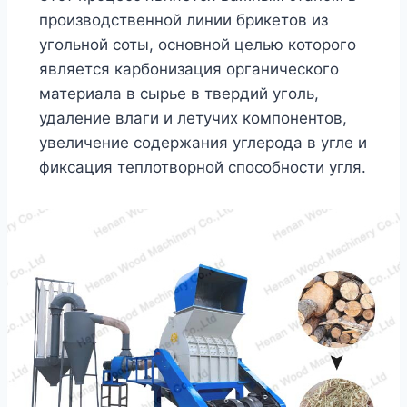
производственной линии брикетов из
угольной соты, основной целью которого
является карбонизация органического
материала в сырье в твердий уголь,
удаление влаги и летучих компонентов,
увеличение содержания углерода в угле и
фиксация теплотворной способности угля.