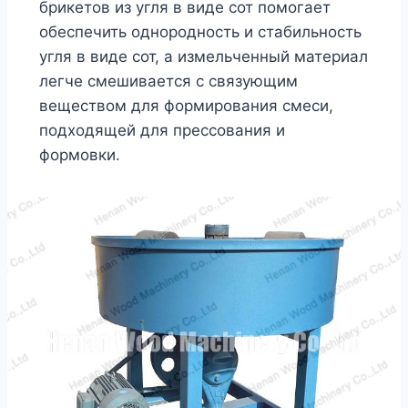
брикетов из угля в виде сот помогает
обеспечить однородность и стабильность
угля в виде сот, а измельченный материал
легче смешивается с связующим
веществом для формирования смеси,
подходящей для прессования и
формовки.