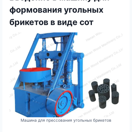
формования угольных
брикетов в виде сот
Машина для прессования угольных брикетов