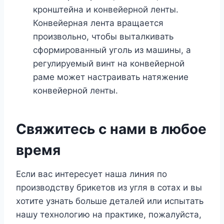
кронштейна и конвейерной ленты.
Конвейерная лента вращается
произвольно, чтобы выталкивать
сформированный уголь из машины, а
регулируемый винт на конвейерной
раме может настраивать натяжение
конвейерной ленты.
Свяжитесь с нами в любое
время
Если вас интересует наша линия по
производству брикетов из угля в сотах и вы
хотите узнать больше деталей или испытать
нашу технологию на практике, пожалуйста,