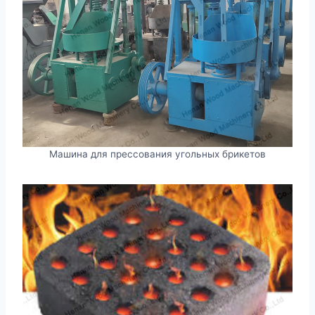
Машина для прессования угольных брикетов