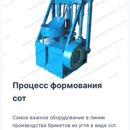
Процесс формования
сот
Самое важное оборудование в линии
производства брикетов из угля в виде сот.