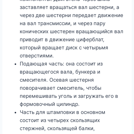
заставляет вращаться вал шестерни, а
через две шестерни передает движение
на вал трансмиссии, и через пару
конических шестерен вращающийся вал
приводит в движение циферблат,
который вращает диск с четырьмя
отверстиями.
Подающая часть: она состоит из
вращающегося вала, бункера и
смесителя. Осевая шестерня
поворачивает смеситель, чтобы
перемешивать уголь и загружать его в
формовочный цилиндр.
Часть для штамповки в основном
состоит из четырех скользящих
стержней, скользящей балки,