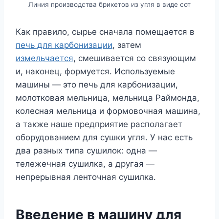
Линия производства брикетов из угля в виде сот
Как правило, сырье сначала помещается в
печь для карбонизации
, затем
измельчается
, смешивается со связующим
и, наконец, формуется. Используемые
машины — это печь для карбонизации,
молотковая мельница, мельница Раймонда,
колесная мельница и формовочная машина,
а также наше предприятие располагает
оборудованием для сушки угля. У нас есть
два разных типа сушилок: одна —
тележечная сушилка, а другая —
непрерывная ленточная сушилка.
Введение в машину для