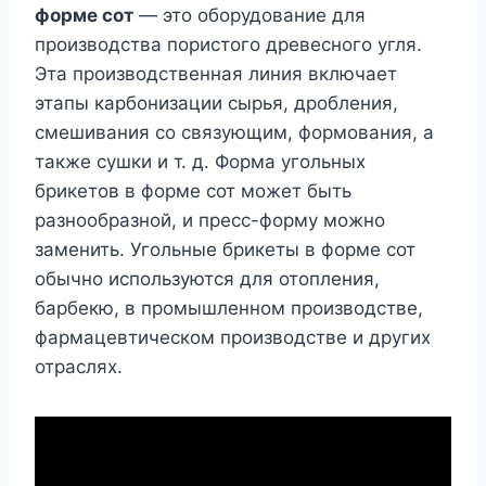
форме сот
— это оборудование для
производства пористого древесного угля.
Эта производственная линия включает
этапы карбонизации сырья, дробления,
смешивания со связующим, формования, а
также сушки и т. д. Форма угольных
брикетов в форме сот может быть
разнообразной, и пресс-форму можно
заменить. Угольные брикеты в форме сот
обычно используются для отопления,
барбекю, в промышленном производстве,
фармацевтическом производстве и других
отраслях.