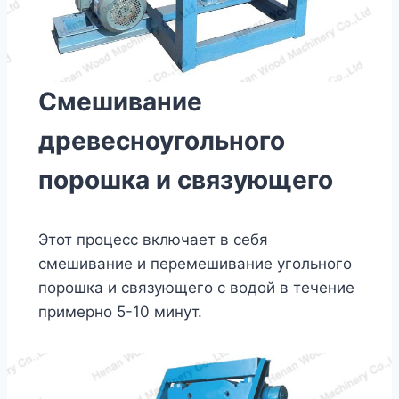
Смешивание
древесноугольного
порошка и связующего
Этот процесс включает в себя
смешивание и перемешивание угольного
порошка и связующего с водой в течение
примерно 5-10 минут.