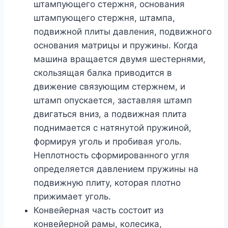
штампующего стержня, основания
штампующего стержня, штампа,
подвижной плиты давления, подвижного
основания матрицы и пружины. Когда
машина вращается двумя шестернями,
скользящая балка приводится в
движение связующим стержнем, и
штамп опускается, заставляя штамп
двигаться вниз, а подвижная плита
поднимается с натянутой пружиной,
формируя уголь и пробивая уголь.
Неплотность сформированного угля
определяется давлением пружины на
подвижную плиту, которая плотно
прижимает уголь.
Конвейерная часть состоит из
конвейерной рамы, колесика,