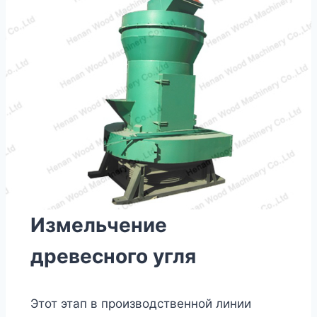
Измельчение
древесного угля
Этот этап в производственной линии