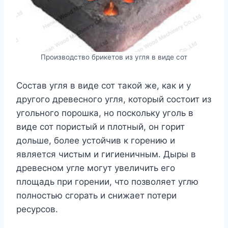
Производство брикетов из угля в виде сот
Состав угля в виде сот такой же, как и у
другого древесного угля, который состоит из
угольного порошка, но поскольку уголь в
виде сот пористый и плотный, он горит
дольше, более устойчив к горению и
является чистым и гигиеничным. Дыры в
древесном угле могут увеличить его
площадь при горении, что позволяет углю
полностью сгорать и снижает потери
ресурсов.