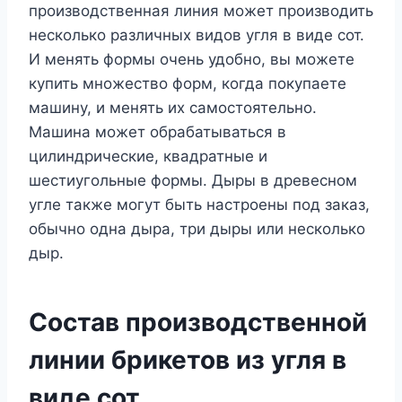
производственная линия может производить
несколько различных видов угля в виде сот.
И менять формы очень удобно, вы можете
купить множество форм, когда покупаете
машину, и менять их самостоятельно.
Машина может обрабатываться в
цилиндрические, квадратные и
шестиугольные формы. Дыры в древесном
угле также могут быть настроены под заказ,
обычно одна дыра, три дыры или несколько
дыр.
Состав производственной
линии брикетов из угля в
виде сот