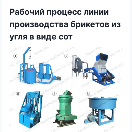
Рабочий процесс линии
производства брикетов из
угля в виде сот