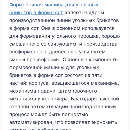
Формовочная машина для угольных
брикетов в форме сот
является ядром
производственной линии угольных брикетов
в форме сот. Она в основном используется
для формования угольного порошка, хорошо
смешанного со связующим, и производства
бесформенного древесного угля путем
смены пресс-формы. Основные компоненты
формовочной машины для угольных
брикетов в форме сот состоят из пяти
частей: корпуса, вращающегося механизма,
механизма подачи, штамповочного
механизма и конвейера. Благодаря высокой
степени автоматизации производственный
процесс может быть полностью
автоматизирован, что позволяет экономить
затраты на рабочую силу.