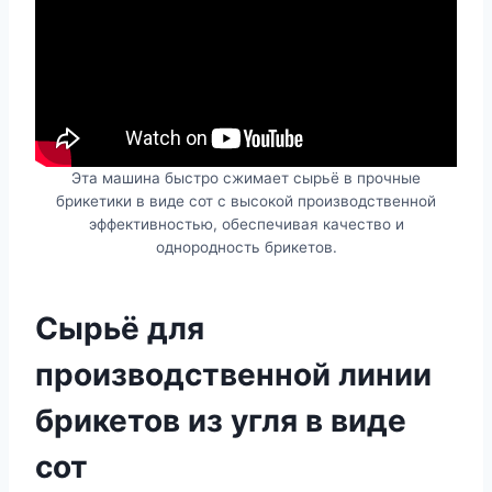
Эта машина быстро сжимает сырьё в прочные
брикетики в виде сот с высокой производственной
эффективностью, обеспечивая качество и
однородность брикетов.
Сырьё для
производственной линии
брикетов из угля в виде
сот