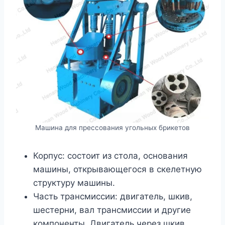
Машина для прессования угольных брикетов
Корпус: состоит из стола, основания
машины, открывающегося в скелетную
структуру машины.
Часть трансмиссии: двигатель, шкив,
шестерни, вал трансмиссии и другие
компоненты. Двигатель через шкив