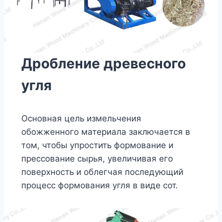
Дробление древесного
угля
Основная цель измельчения
обожженного материала заключается в
том, чтобы упростить формование и
прессование сырья, увеличивая его
поверхность и облегчая последующий
процесс формования угля в виде сот.