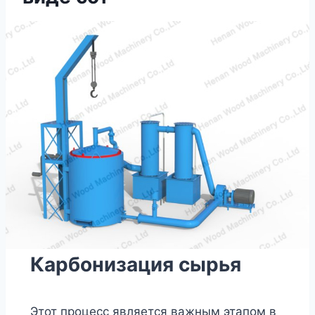
Карбонизация сырья
Этот процесс является важным этапом в