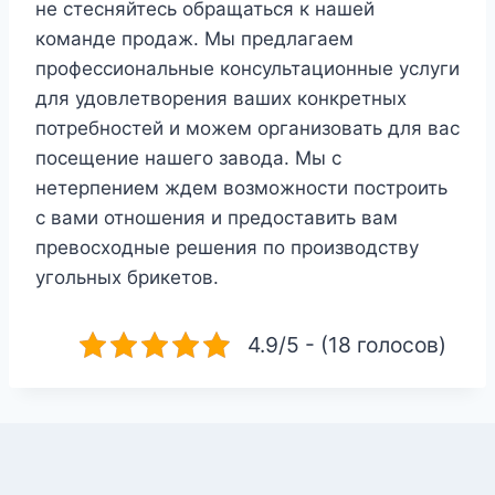
не стесняйтесь обращаться к нашей
команде продаж. Мы предлагаем
профессиональные консультационные услуги
для удовлетворения ваших конкретных
потребностей и можем организовать для вас
посещение нашего завода. Мы с
нетерпением ждем возможности построить
с вами отношения и предоставить вам
превосходные решения по производству
угольных брикетов.
4.9/5 - (18 голосов)