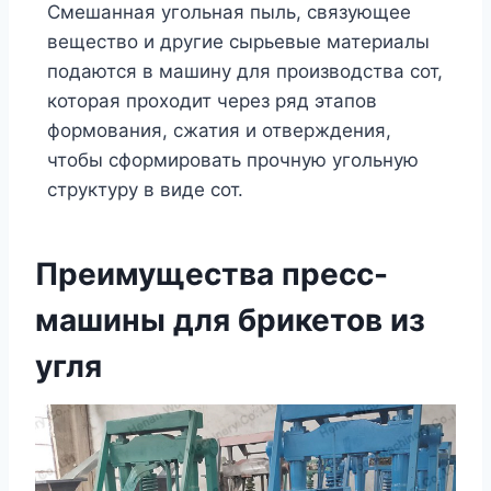
Смешанная угольная пыль, связующее
вещество и другие сырьевые материалы
подаются в машину для производства сот,
которая проходит через ряд этапов
формования, сжатия и отверждения,
чтобы сформировать прочную угольную
структуру в виде сот.
Преимущества пресс-
машины для брикетов из
угля