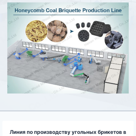
Линия по производству угольных брикетов в