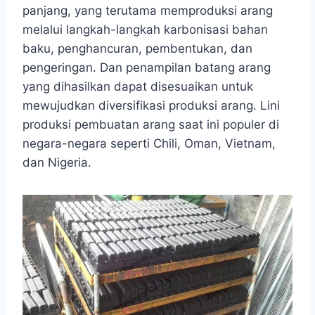
panjang, yang terutama memproduksi arang
melalui langkah-langkah karbonisasi bahan
baku, penghancuran, pembentukan, dan
pengeringan. Dan penampilan batang arang
yang dihasilkan dapat disesuaikan untuk
mewujudkan diversifikasi produksi arang. Lini
produksi pembuatan arang saat ini populer di
negara-negara seperti Chili, Oman, Vietnam,
dan Nigeria.