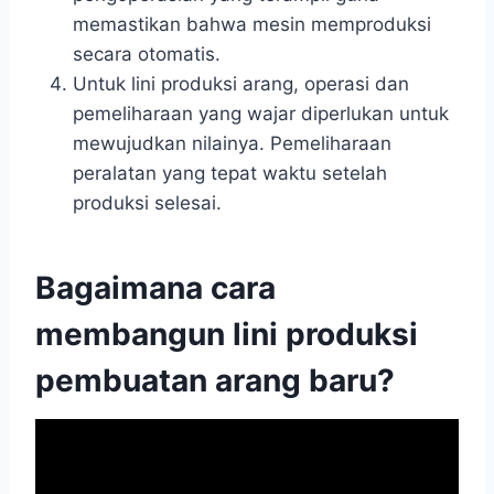
memastikan bahwa mesin memproduksi
secara otomatis.
Untuk lini produksi arang, operasi dan
pemeliharaan yang wajar diperlukan untuk
mewujudkan nilainya. Pemeliharaan
peralatan yang tepat waktu setelah
produksi selesai.
Bagaimana cara
membangun lini produksi
pembuatan arang baru?