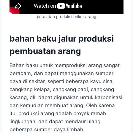
peralatan produksi briket arang
bahan baku jalur produksi
pembuatan arang
Bahan baku untuk memproduksi arang sangat
beragam, dan dapat menggunakan sumber
daya di sekitar, seperti beberapa kayu sisa,
cangkang kelapa, cangkang padi, cangkang
kacang, dll. dapat digunakan untuk karbonisasi
dan kemudian membuat arang. Oleh karena
itu, produksi arang adalah proyek ramah
lingkungan, dan dapat mendaur ulang
beberapa sumber daya limbah.