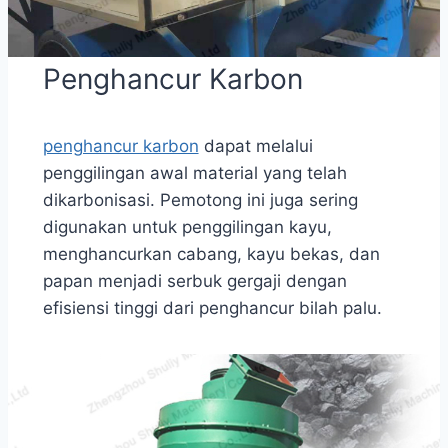
Penghancur Karbon
penghancur karbon
dapat melalui
penggilingan awal material yang telah
dikarbonisasi. Pemotong ini juga sering
digunakan untuk penggilingan kayu,
menghancurkan cabang, kayu bekas, dan
papan menjadi serbuk gergaji dengan
efisiensi tinggi dari penghancur bilah palu.