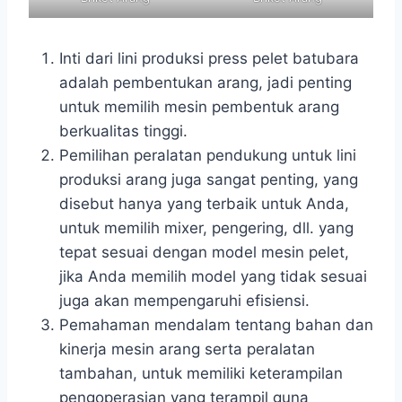
Inti dari lini produksi press pelet batubara
adalah pembentukan arang, jadi penting
untuk memilih mesin pembentuk arang
berkualitas tinggi.
Pemilihan peralatan pendukung untuk lini
produksi arang juga sangat penting, yang
disebut hanya yang terbaik untuk Anda,
untuk memilih mixer, pengering, dll. yang
tepat sesuai dengan model mesin pelet,
jika Anda memilih model yang tidak sesuai
juga akan mempengaruhi efisiensi.
Pemahaman mendalam tentang bahan dan
kinerja mesin arang serta peralatan
tambahan, untuk memiliki keterampilan
pengoperasian yang terampil guna