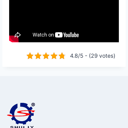
4.8/5 - (29 votes)