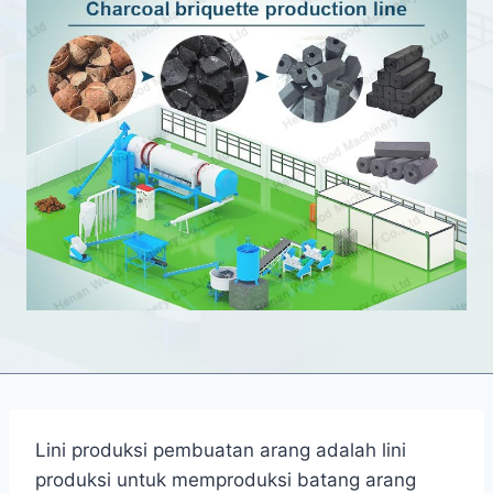
Lini produksi pembuatan arang adalah lini
produksi untuk memproduksi batang arang