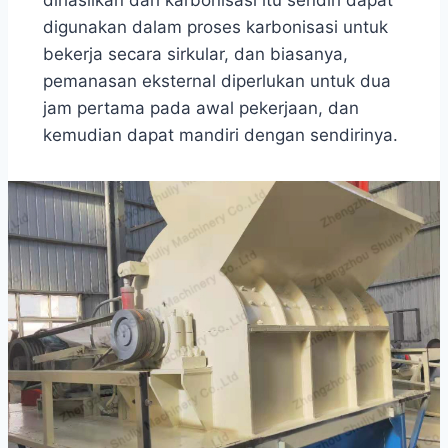
digunakan dalam proses karbonisasi untuk
bekerja secara sirkular, dan biasanya,
pemanasan eksternal diperlukan untuk dua
jam pertama pada awal pekerjaan, dan
kemudian dapat mandiri dengan sendirinya.