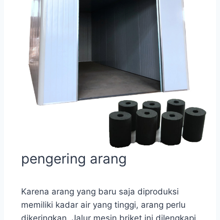
pengering arang
Karena arang yang baru saja diproduksi
memiliki kadar air yang tinggi, arang perlu
dikeringkan. Jalur mesin briket ini dilengkapi