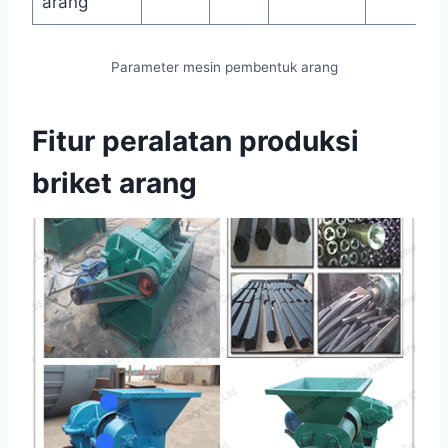
arang
Parameter mesin pembentuk arang
Fitur peralatan produksi
briket arang