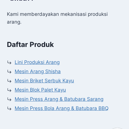
Kami memberdayakan mekanisasi produksi
arang.
Daftar Produk
Lini Produksi Arang
Mesin Arang Shisha
Mesin Briket Serbuk Kayu
Mesin Blok Palet Kayu
Mesin Press Arang & Batubara Sarang
Mesin Press Bola Arang & Batubara BBQ