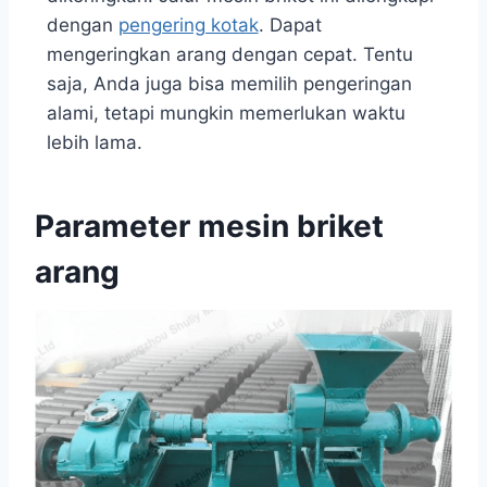
dengan
pengering kotak
. Dapat
mengeringkan arang dengan cepat. Tentu
saja, Anda juga bisa memilih pengeringan
alami, tetapi mungkin memerlukan waktu
lebih lama.
Parameter mesin briket
arang