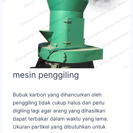
mesin penggiling
Bubuk karbon yang dihancurkan oleh
penggiling tidak cukup halus dan perlu
digiling lagi agar arang yang dihasilkan
dapat terbakar dalam waktu yang lama.
Ukuran partikel yang dibutuhkan untuk