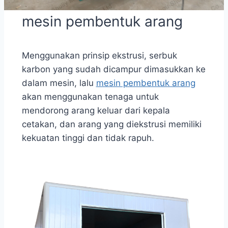
mesin pembentuk arang
Menggunakan prinsip ekstrusi, serbuk
karbon yang sudah dicampur dimasukkan ke
dalam mesin, lalu
mesin pembentuk arang
akan menggunakan tenaga untuk
mendorong arang keluar dari kepala
cetakan, dan arang yang diekstrusi memiliki
kekuatan tinggi dan tidak rapuh.