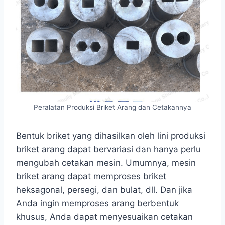
Peralatan Produksi Briket Arang dan Cetakannya
Bentuk briket yang dihasilkan oleh lini produksi
briket arang dapat bervariasi dan hanya perlu
mengubah cetakan mesin. Umumnya, mesin
briket arang dapat memproses briket
heksagonal, persegi, dan bulat, dll. Dan jika
Anda ingin memproses arang berbentuk
khusus, Anda dapat menyesuaikan cetakan