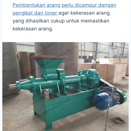
Pembentukan arang perlu dicampur dengan
pengikat dan toner
agar kekerasan arang
yang dihasilkan cukup untuk memastikan
kekerasan arang.