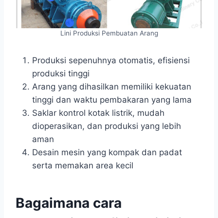
Lini Produksi Pembuatan Arang
Produksi sepenuhnya otomatis, efisiensi
produksi tinggi
Arang yang dihasilkan memiliki kekuatan
tinggi dan waktu pembakaran yang lama
Saklar kontrol kotak listrik, mudah
dioperasikan, dan produksi yang lebih
aman
Desain mesin yang kompak dan padat
serta memakan area kecil
Bagaimana cara