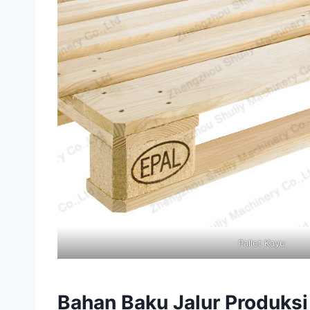
Pallet Kayu
Bahan Baku Jalur Produksi 