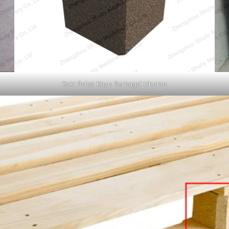
Kaki Pallet Kayu Berbagai Ukuran