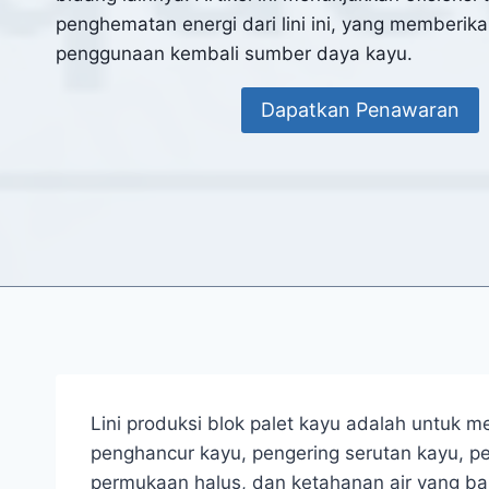
penghematan energi dari lini ini, yang memberika
penggunaan kembali sumber daya kayu.
Dapatkan Penawaran
Lini produksi blok palet kayu adalah untuk 
penghancur kayu, pengering serutan kayu, pe
permukaan halus, dan ketahanan air yang ba