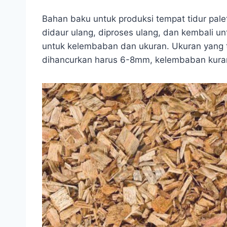
Bahan baku untuk produksi tempat tidur pale
didaur ulang, diproses ulang, dan kembali u
untuk kelembaban dan ukuran. Ukuran yang 
dihancurkan harus 6-8mm, kelembaban kuran