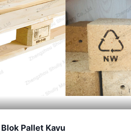
Blok Pallet Kayu