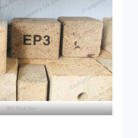
Blok Pallet Kayu