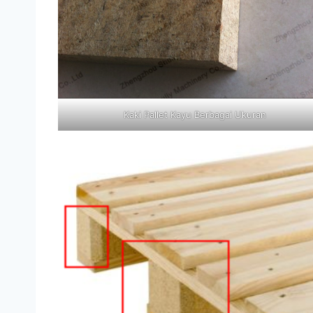
Kaki Pallet Kayu Berbagai Ukuran