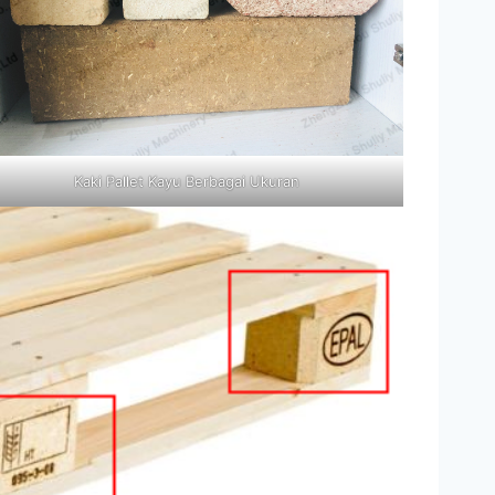
Kaki Pallet Kayu Berbagai Ukuran