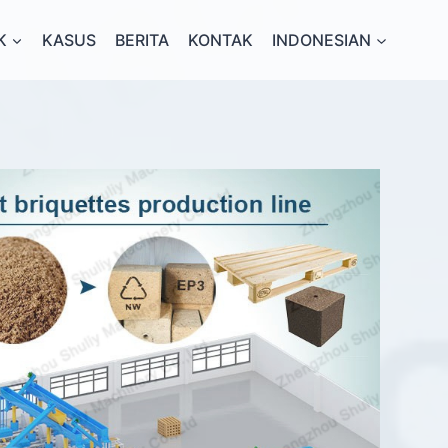
K
KASUS
BERITA
KONTAK
INDONESIAN