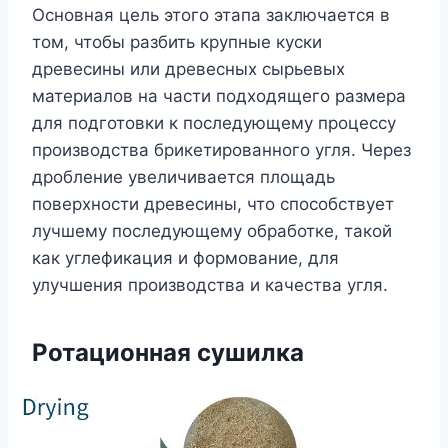
Основная цель этого этапа заключается в
том, чтобы разбить крупные куски
древесины или древесных сырьевых
материалов на части подходящего размера
для подготовки к последующему процессу
производства брикетированного угля. Через
дробление увеличивается площадь
поверхности древесины, что способствует
лучшему последующему обработке, такой
как углефикация и формование, для
улучшения производства и качества угля.
Ротационная сушилка