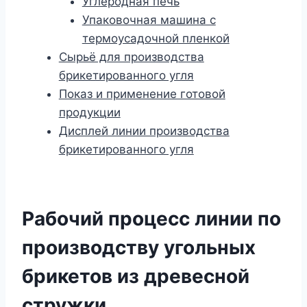
Углеродная печь
Упаковочная машина с
термоусадочной пленкой
Сырьё для производства
брикетированного угля
Показ и применение готовой
продукции
Дисплей линии производства
брикетированного угля
Рабочий процесс линии по
производству угольных
брикетов из древесной
стружки.