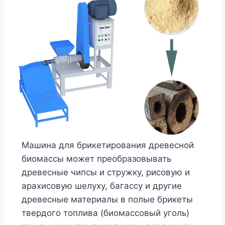
Машина для брикетирования древесной
биомассы может преобразовывать
древесные чипсы и стружку, рисовую и
арахисовую шелуху, багассу и другие
древесные материалы в полые брикеты
твердого топлива (биомассовый уголь)