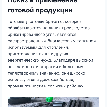
готовой продукции
Готовые угольные брикеты, которые
обрабатываются на линии производства
брикетированного угля, являются
распространенным биомассовым топливом,
используемым для отопления,
приготовления пищи и других
энергетических нужд. Благодаря высокой
эффективности сгорания и большому
теплотворному значению, они широко
используются в домохозяйствах,
промышленности и сельских районах.