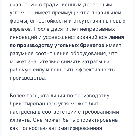
сравнению с традиционным древесным
углем, он имеет преимущества правильной
формы, огнестойкости и отсутствия пылевых
взрывов. После десяти лет непрерывных
инноваций и усовершенствований вся
линия
по производству угольных брикетов
имеет
разумное соотношение оборудования, что
может значительно снизить затраты на
рабочую силу и повысить эффективность
производства.
Более того, эта линия по производству
брикетированного угля может быть
настроена в соответствии с требованиями
клиента. Она может быть спроектирована
как полностью автоматизированная