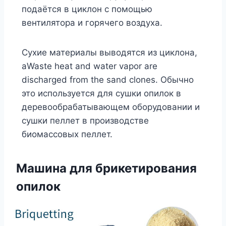
подаётся в циклон с помощью
вентилятора и горячего воздуха.
Сухие материалы выводятся из циклона,
аWaste heat and water vapor are
discharged from the sand clones. Обычно
это используется для сушки опилок в
деревообрабатывающем оборудовании и
сушки пеллет в производстве
биомассовых пеллет.
Машина для брикетирования
опилок