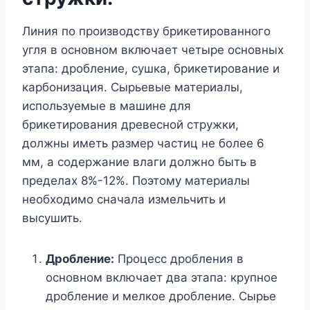
Линия по производству брикетированного
угля в основном включает четыре основных
этапа: дробление, сушка, брикетирование и
карбонизация. Сырьевые материалы,
используемые в машине для
брикетирования древесной стружки,
должны иметь размер частиц не более 6
мм, а содержание влаги должно быть в
пределах 8%-12%. Поэтому материалы
необходимо сначала измельчить и
высушить.
Дробление:
Процесс дробления в
основном включает два этапа: крупное
дробление и мелкое дробление. Сырье