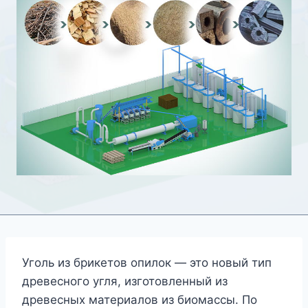
Уголь из брикетов опилок — это новый тип
древесного угля, изготовленный из
древесных материалов из биомассы. По