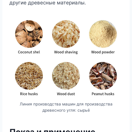
другие древесные материалы.
Линия производства машин для производства
древесного угля: сырьё
Показ и применение