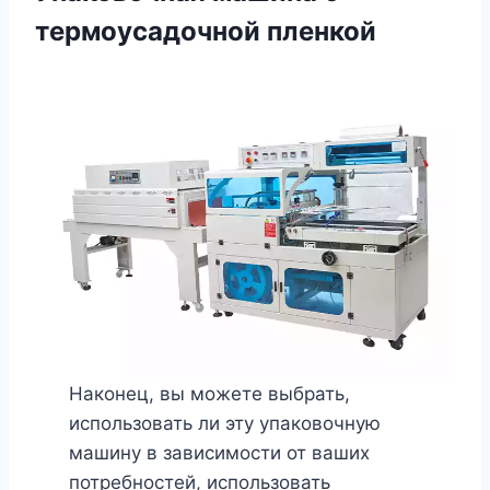
термоусадочной пленкой
Наконец, вы можете выбрать,
использовать ли эту упаковочную
машину в зависимости от ваших
потребностей, использовать