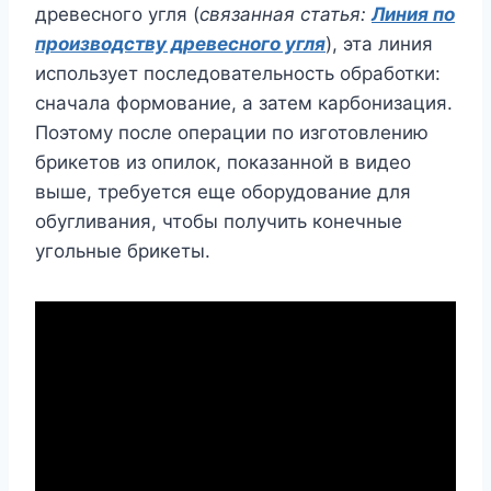
древесного угля (
связанная статья:
Линия по
производству древесного угля
), эта линия
использует последовательность обработки:
сначала формование, а затем карбонизация.
Поэтому после операции по изготовлению
брикетов из опилок, показанной в видео
выше, требуется еще оборудование для
обугливания, чтобы получить конечные
угольные брикеты.