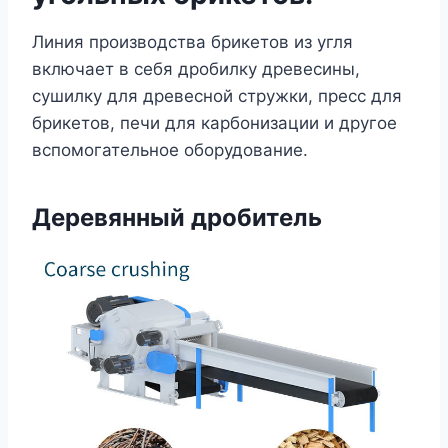
Линия производства брикетов из угля
включает в себя дробилку древесины,
сушилку для древесной стружки, пресс для
брикетов, печи для карбонизации и другое
вспомогательное оборудование.
Деревянный дробитель