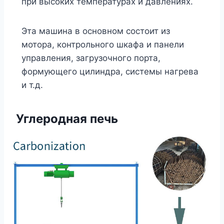
при высоких температурах и давлениях.
Эта машина в основном состоит из
мотора, контрольного шкафа и панели
управления, загрузочного порта,
формующего цилиндра, системы нагрева
и т.д.
Углеродная печь