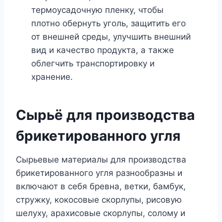
термоусадочную пленку, чтобы
плотно обернуть уголь, защитить его
от внешней среды, улучшить внешний
вид и качество продукта, а также
облегчить транспортировку и
хранение.
Сырьё для производства
брикетированного угля
Сырьевые материалы для производства
брикетированного угля разнообразны и
включают в себя бревна, ветки, бамбук,
стружку, кокосовые скорлупы, рисовую
шелуху, арахисовые скорлупы, солому и