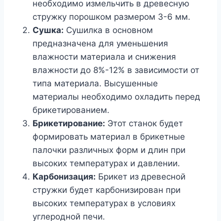
необходимо измельчить в древесную
стружку порошком размером 3-6 мм.
Сушка:
Сушилка в основном
предназначена для уменьшения
влажности материала и снижения
влажности до 8%-12% в зависимости от
типа материала. Высушенные
материалы необходимо охладить перед
брикетированием.
Брикетирование:
Этот станок будет
формировать материал в брикетные
палочки различных форм и длин при
высоких температурах и давлении.
Карбонизация:
Брикет из древесной
стружки будет карбонизирован при
высоких температурах в условиях
углеродной печи.