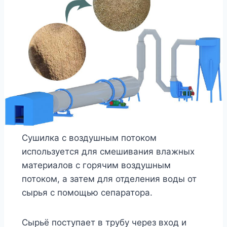
Сушилка с воздушным потоком
используется для смешивания влажных
материалов с горячим воздушным
потоком, а затем для отделения воды от
сырья с помощью сепаратора.
Сырьё поступает в трубу через вход и