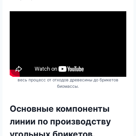
весь процесс от отходов древесины до брикетов
биомассы.
Основные компоненты
линии по производству
угольных брикетов.