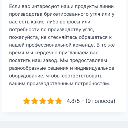
Если вас интересуют наши продукты линии
производства брикетированного угля или у
вас есть какие-либо вопросы или
потребности по производству угля,
пожалуйста, не стесняйтесь обращаться к
нашей профессиональной команде. В то же
время мы сердечно приглашаем вас
посетить наш завод. Мы предоставляем
разнообразные решения и индивидуальное
оборудование, чтобы соответствовать
вашим производственным потребностям.
4.8/5 - (9 голосов)