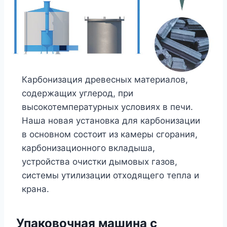
Карбонизация древесных материалов,
содержащих углерод, при
высокотемпературных условиях в печи.
Наша новая установка для карбонизации
в основном состоит из камеры сгорания,
карбонизационного вкладыша,
устройства очистки дымовых газов,
системы утилизации отходящего тепла и
крана.
Упаковочная машина с