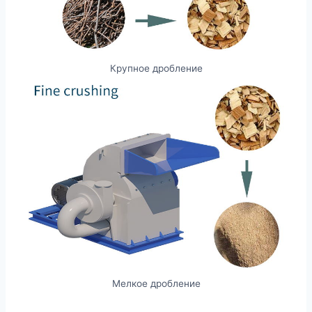
Крупное дробление
Мелкое дробление