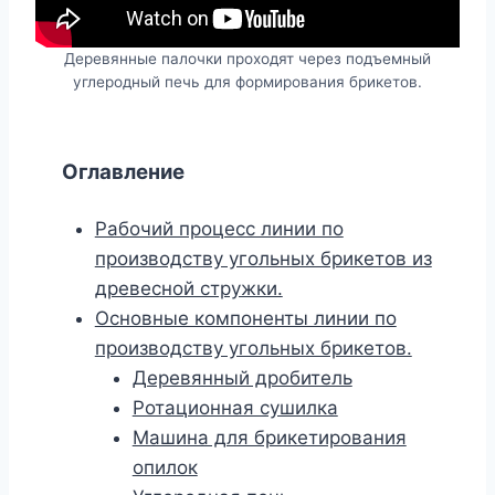
Деревянные палочки проходят через подъемный
углеродный печь для формирования брикетов.
Оглавление
Рабочий процесс линии по
производству угольных брикетов из
древесной стружки.
Основные компоненты линии по
производству угольных брикетов.
Деревянный дробитель
Ротационная сушилка
Машина для брикетирования
опилок