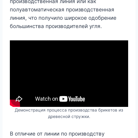
производственная линия или как
полуавтоматическая производственная
линия, что получило широкое одобрение
большинства производителей угля.
Демонстрация процесса производства брикетов из
древесной стружки.
В отличие от линии по производству