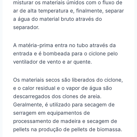
misturar os materiais úmidos com o fluxo de
ar de alta temperatura e, finalmente, separar
a água do material bruto através do
separador.
A matéria-prima entra no tubo através da
entrada e é bombeada para o ciclone pelo
ventilador de vento e ar quente.
Os materiais secos são liberados do ciclone,
e o calor residual e o vapor de água são
descarregados dos clones de areia.
Geralmente, é utilizado para secagem de
serragem em equipamentos de
processamento de madeira e secagem de
pellets na produção de pellets de biomassa.