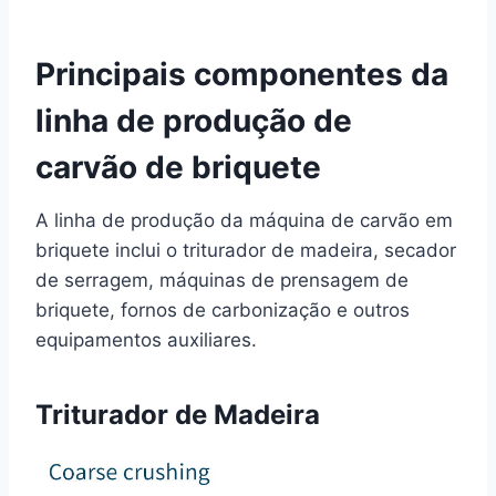
Principais componentes da
linha de produção de
carvão de briquete
A linha de produção da máquina de carvão em
briquete inclui o triturador de madeira, secador
de serragem, máquinas de prensagem de
briquete, fornos de carbonização e outros
equipamentos auxiliares.
Triturador de Madeira