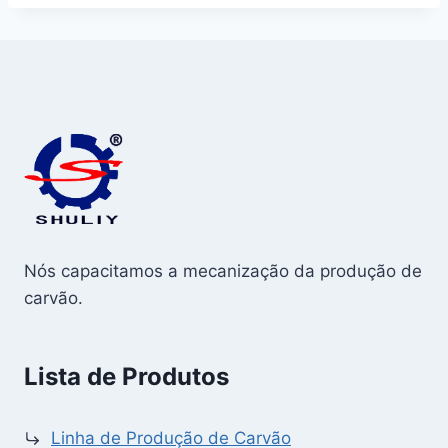
Nós capacitamos a mecanização da produção de
carvão.
Lista de Produtos
Linha de Produção de Carvão