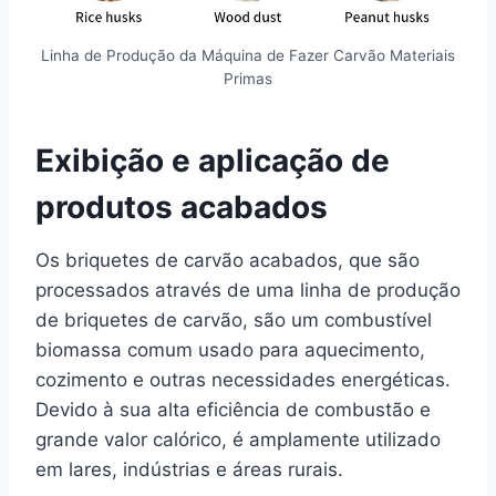
Linha de Produção da Máquina de Fazer Carvão Materiais
Primas
Exibição e aplicação de
produtos acabados
Os briquetes de carvão acabados, que são
processados através de uma linha de produção
de briquetes de carvão, são um combustível
biomassa comum usado para aquecimento,
cozimento e outras necessidades energéticas.
Devido à sua alta eficiência de combustão e
grande valor calórico, é amplamente utilizado
em lares, indústrias e áreas rurais.