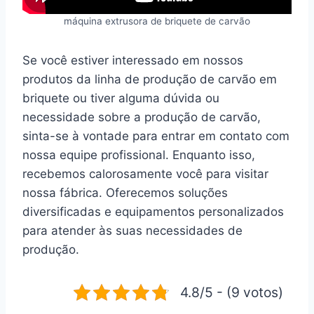
máquina extrusora de briquete de carvão
Se você estiver interessado em nossos
produtos da linha de produção de carvão em
briquete ou tiver alguma dúvida ou
necessidade sobre a produção de carvão,
sinta-se à vontade para entrar em contato com
nossa equipe profissional. Enquanto isso,
recebemos calorosamente você para visitar
nossa fábrica. Oferecemos soluções
diversificadas e equipamentos personalizados
para atender às suas necessidades de
produção.
4.8/5 - (9 votos)