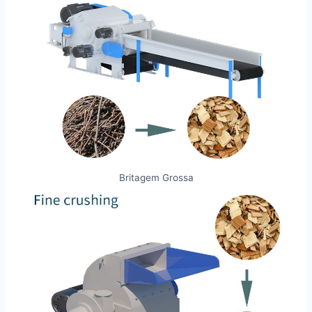
Britagem Grossa