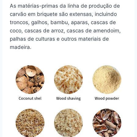
As matérias-primas da linha de produção de
carvão em briquete são extensas, incluindo
troncos, galhos, bambu, aparas, cascas de
coco, cascas de arroz, cascas de amendoim,
palhas de culturas e outros materiais de
madeira.