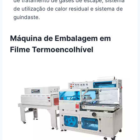
de tratamento de gases de escape, sistema
de utilização de calor residual e sistema de
guindaste.
Máquina de Embalagem em
Filme Termoencolhível