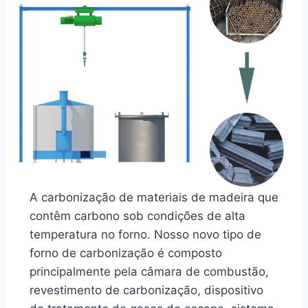
A carbonização de materiais de madeira que
contêm carbono sob condições de alta
temperatura no forno. Nosso novo tipo de
forno de carbonização é composto
principalmente pela câmara de combustão,
revestimento de carbonização, dispositivo