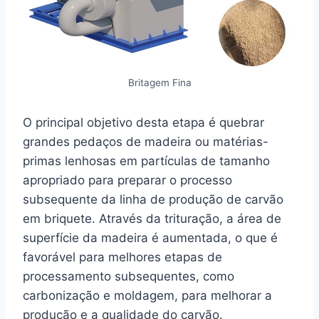
Britagem Fina
O principal objetivo desta etapa é quebrar
grandes pedaços de madeira ou matérias-
primas lenhosas em partículas de tamanho
apropriado para preparar o processo
subsequente da linha de produção de carvão
em briquete. Através da trituração, a área de
superfície da madeira é aumentada, o que é
favorável para melhores etapas de
processamento subsequentes, como
carbonização e moldagem, para melhorar a
produção e a qualidade do carvão.