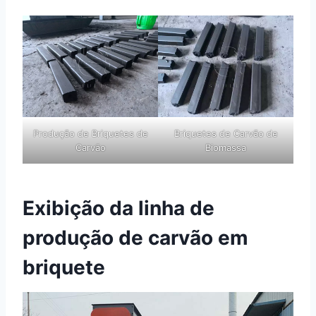
Produção de Briquetes de
Briquetes de Carvão de
Carvão
Biomassa
Exibição da linha de
produção de carvão em
briquete