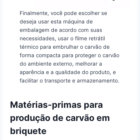
Finalmente, você pode escolher se
deseja usar esta máquina de
embalagem de acordo com suas
necessidades, usar o filme retrátil
térmico para embrulhar o carvão de
forma compacta para proteger o carvão
do ambiente externo, melhorar a
aparência e a qualidade do produto, e
facilitar o transporte e armazenamento.
Matérias-primas para
produção de carvão em
briquete