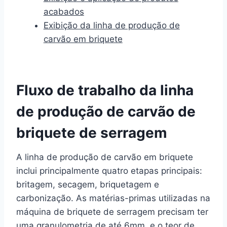
acabados
Exibição da linha de produção de
carvão em briquete
Fluxo de trabalho da linha
de produção de carvão de
briquete de serragem
A linha de produção de carvão em briquete
inclui principalmente quatro etapas principais:
britagem, secagem, briquetagem e
carbonização. As matérias-primas utilizadas na
máquina de briquete de serragem precisam ter
uma granulometria de até 6mm, e o teor de