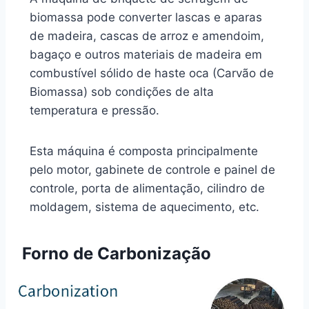
biomassa pode converter lascas e aparas
de madeira, cascas de arroz e amendoim,
bagaço e outros materiais de madeira em
combustível sólido de haste oca (Carvão de
Biomassa) sob condições de alta
temperatura e pressão.
Esta máquina é composta principalmente
pelo motor, gabinete de controle e painel de
controle, porta de alimentação, cilindro de
moldagem, sistema de aquecimento, etc.
Forno de Carbonização