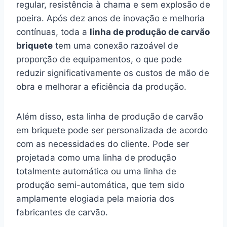
regular, resistência à chama e sem explosão de
poeira. Após dez anos de inovação e melhoria
contínuas, toda a
linha de produção de carvão
briquete
tem uma conexão razoável de
proporção de equipamentos, o que pode
reduzir significativamente os custos de mão de
obra e melhorar a eficiência da produção.
Além disso, esta linha de produção de carvão
em briquete pode ser personalizada de acordo
com as necessidades do cliente. Pode ser
projetada como uma linha de produção
totalmente automática ou uma linha de
produção semi-automática, que tem sido
amplamente elogiada pela maioria dos
fabricantes de carvão.