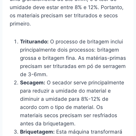
umidade deve estar entre 8% e 12%. Portanto,
os materiais precisam ser triturados e secos
primeiro.
Triturando:
O processo de britagem inclui
principalmente dois processos: britagem
grossa e britagem fina. As matérias-primas
precisam ser trituradas em pó de serragem
de 3-6mm.
Secagem:
O secador serve principalmente
para reduzir a umidade do material e
diminuir a umidade para 8%-12% de
acordo com o tipo de material. Os
materiais secos precisam ser resfriados
antes da briquetagem.
Briquetagem:
Esta máquina transformará