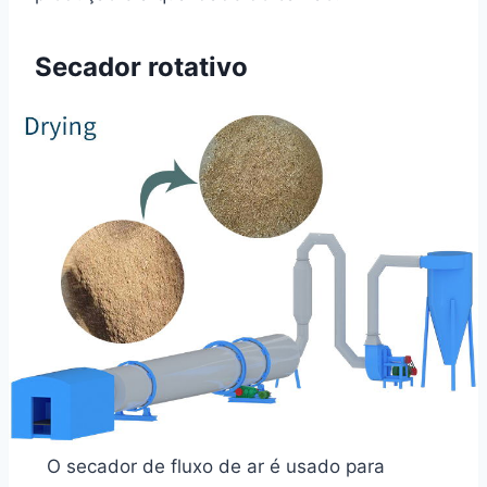
Secador rotativo
O secador de fluxo de ar é usado para