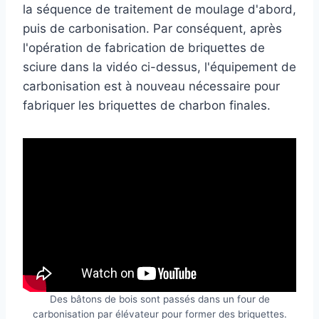
la séquence de traitement de moulage d'abord,
puis de carbonisation. Par conséquent, après
l'opération de fabrication de briquettes de
sciure dans la vidéo ci-dessus, l'équipement de
carbonisation est à nouveau nécessaire pour
fabriquer les briquettes de charbon finales.
Des bâtons de bois sont passés dans un four de
carbonisation par élévateur pour former des briquettes.