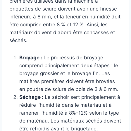
premières utilisées dans la machine à
briquettes de sciure doivent avoir une finesse
inférieure à 6 mm, et la teneur en humidité doit
être comprise entre 8 % et 12 %. Ainsi, les
matériaux doivent d'abord être concassés et
séchés.
Broyage :
Le processus de broyage
comprend principalement deux étapes : le
broyage grossier et le broyage fin. Les
matières premières doivent être broyées
en poudre de sciure de bois de 3 à 6 mm.
Séchage :
Le séchoir sert principalement à
réduire l'humidité dans le matériau et à
ramener l'humidité à 8%-12% selon le type
de matériau. Les matériaux séchés doivent
être refroidis avant le briquetage.