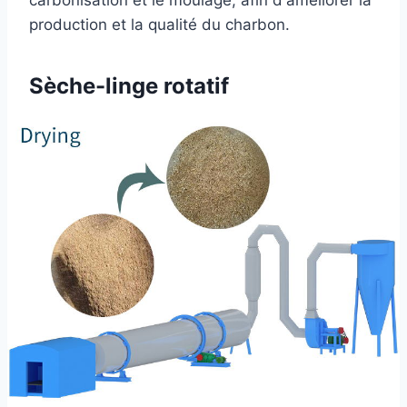
production et la qualité du charbon.
Sèche-linge rotatif