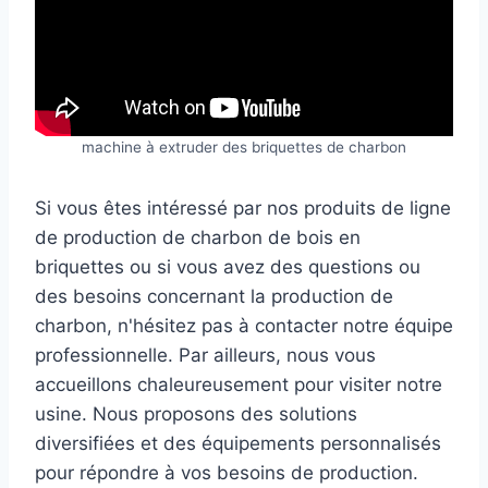
machine à extruder des briquettes de charbon
Si vous êtes intéressé par nos produits de ligne
de production de charbon de bois en
briquettes ou si vous avez des questions ou
des besoins concernant la production de
charbon, n'hésitez pas à contacter notre équipe
professionnelle. Par ailleurs, nous vous
accueillons chaleureusement pour visiter notre
usine. Nous proposons des solutions
diversifiées et des équipements personnalisés
pour répondre à vos besoins de production.