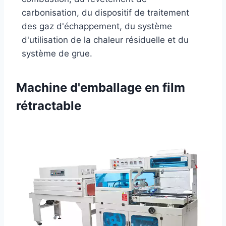
carbonisation, du dispositif de traitement
des gaz d'échappement, du système
d'utilisation de la chaleur résiduelle et du
système de grue.
Machine d'emballage en film
rétractable