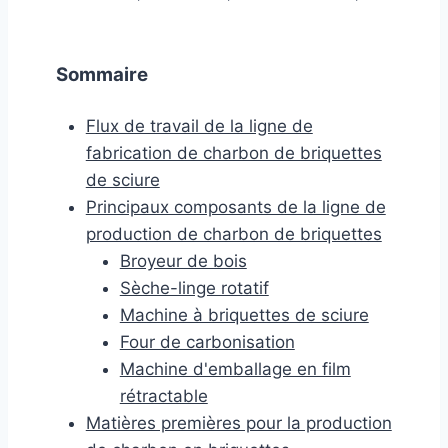
Sommaire
Flux de travail de la ligne de
fabrication de charbon de briquettes
de sciure
Principaux composants de la ligne de
production de charbon de briquettes
Broyeur de bois
Sèche-linge rotatif
Machine à briquettes de sciure
Four de carbonisation
Machine d'emballage en film
rétractable
Matières premières pour la production