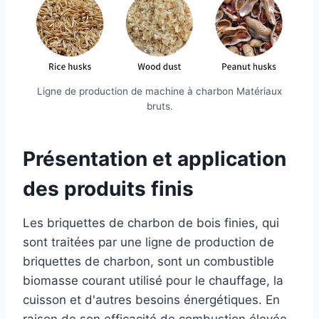
Ligne de production de machine à charbon Matériaux
bruts.
Présentation et application
des produits finis
Les briquettes de charbon de bois finies, qui
sont traitées par une ligne de production de
briquettes de charbon, sont un combustible
biomasse courant utilisé pour le chauffage, la
cuisson et d'autres besoins énergétiques. En
raison de son efficacité de combustion élevée