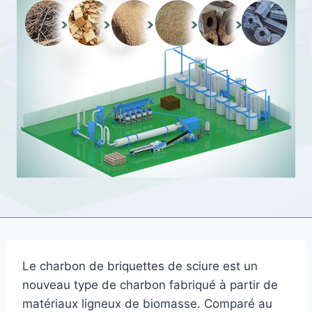
Le charbon de briquettes de sciure est un
nouveau type de charbon fabriqué à partir de
matériaux ligneux de biomasse. Comparé au