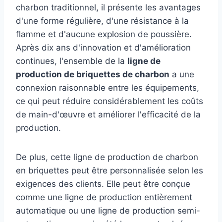
charbon traditionnel, il présente les avantages
d'une forme régulière, d'une résistance à la
flamme et d'aucune explosion de poussière.
Après dix ans d'innovation et d'amélioration
continues, l'ensemble de la
ligne de
production de briquettes de charbon
a une
connexion raisonnable entre les équipements,
ce qui peut réduire considérablement les coûts
de main-d'œuvre et améliorer l'efficacité de la
production.
De plus, cette ligne de production de charbon
en briquettes peut être personnalisée selon les
exigences des clients. Elle peut être conçue
comme une ligne de production entièrement
automatique ou une ligne de production semi-