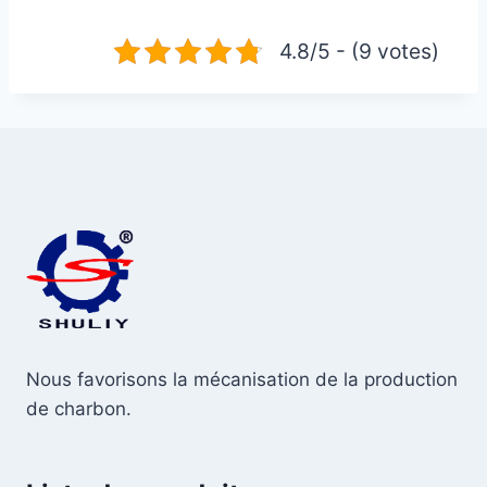
4.8/5 - (9 votes)
Nous favorisons la mécanisation de la production
de charbon.