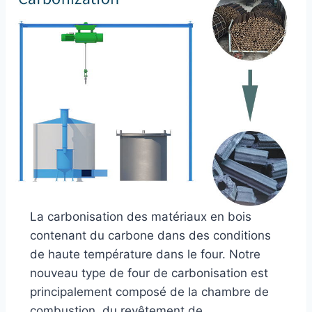
La carbonisation des matériaux en bois
contenant du carbone dans des conditions
de haute température dans le four. Notre
nouveau type de four de carbonisation est
principalement composé de la chambre de
combustion, du revêtement de