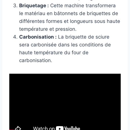
Briquetage :
Cette machine transformera
le matériau en bâtonnets de briquettes de
différentes formes et longueurs sous haute
température et pression.
Carbonisation :
La briquette de sciure
sera carbonisée dans les conditions de
haute température du four de
carbonisation.