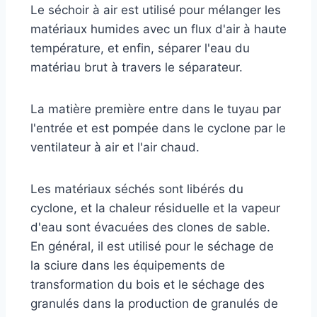
Le séchoir à air est utilisé pour mélanger les
matériaux humides avec un flux d'air à haute
température, et enfin, séparer l'eau du
matériau brut à travers le séparateur.
La matière première entre dans le tuyau par
l'entrée et est pompée dans le cyclone par le
ventilateur à air et l'air chaud.
Les matériaux séchés sont libérés du
cyclone, et la chaleur résiduelle et la vapeur
d'eau sont évacuées des clones de sable.
En général, il est utilisé pour le séchage de
la sciure dans les équipements de
transformation du bois et le séchage des
granulés dans la production de granulés de