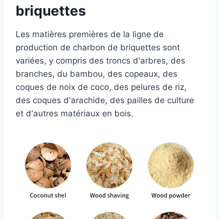
briquettes
Les matières premières de la ligne de
production de charbon de briquettes sont
variées, y compris des troncs d'arbres, des
branches, du bambou, des copeaux, des
coques de noix de coco, des pelures de riz,
des coques d'arachide, des pailles de culture
et d'autres matériaux en bois.