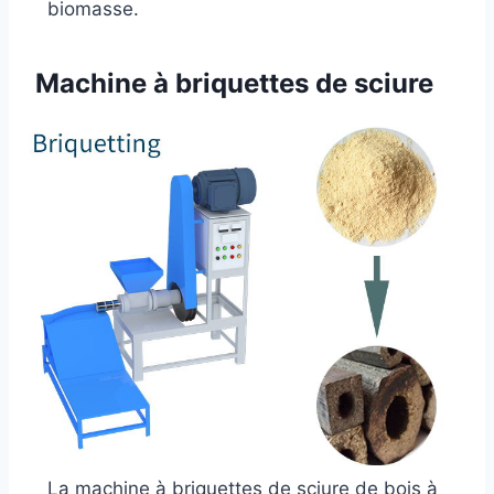
biomasse.
Machine à briquettes de sciure
La machine à briquettes de sciure de bois à