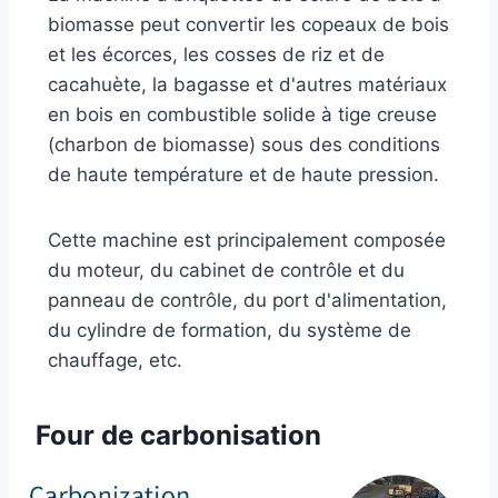
biomasse peut convertir les copeaux de bois
et les écorces, les cosses de riz et de
cacahuète, la bagasse et d'autres matériaux
en bois en combustible solide à tige creuse
(charbon de biomasse) sous des conditions
de haute température et de haute pression.
Cette machine est principalement composée
du moteur, du cabinet de contrôle et du
panneau de contrôle, du port d'alimentation,
du cylindre de formation, du système de
chauffage, etc.
Four de carbonisation