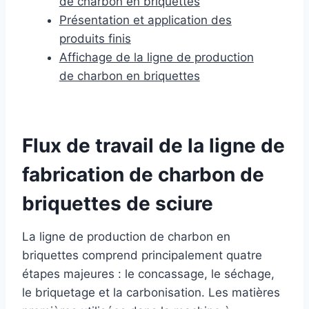
de charbon en briquettes
Présentation et application des
produits finis
Affichage de la ligne de production
de charbon en briquettes
Flux de travail de la ligne de
fabrication de charbon de
briquettes de sciure
La ligne de production de charbon en
briquettes comprend principalement quatre
étapes majeures : le concassage, le séchage,
le briquetage et la carbonisation. Les matières