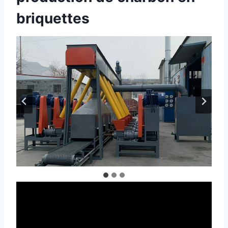
briquettes