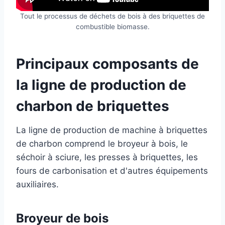
Tout le processus de déchets de bois à des briquettes de
combustible biomasse.
Principaux composants de
la ligne de production de
charbon de briquettes
La ligne de production de machine à briquettes
de charbon comprend le broyeur à bois, le
séchoir à sciure, les presses à briquettes, les
fours de carbonisation et d'autres équipements
auxiliaires.
Broyeur de bois