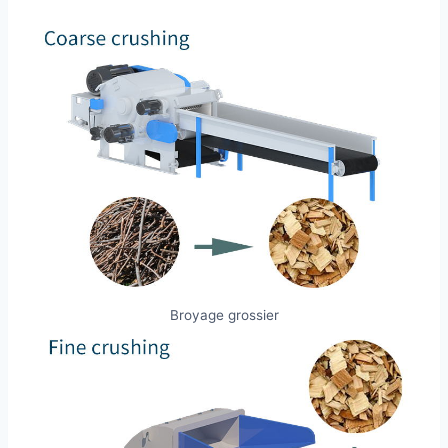
Broyage grossier