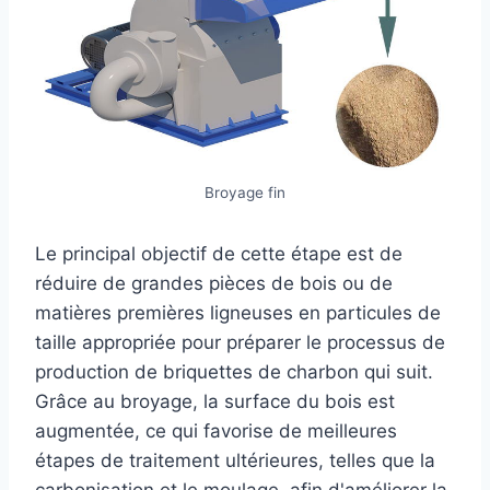
Broyage fin
Le principal objectif de cette étape est de
réduire de grandes pièces de bois ou de
matières premières ligneuses en particules de
taille appropriée pour préparer le processus de
production de briquettes de charbon qui suit.
Grâce au broyage, la surface du bois est
augmentée, ce qui favorise de meilleures
étapes de traitement ultérieures, telles que la
carbonisation et le moulage, afin d'améliorer la