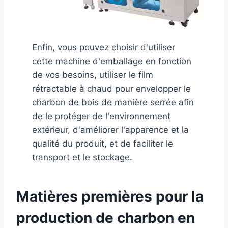
Enfin, vous pouvez choisir d'utiliser
cette machine d'emballage en fonction
de vos besoins, utiliser le film
rétractable à chaud pour envelopper le
charbon de bois de manière serrée afin
de le protéger de l'environnement
extérieur, d'améliorer l'apparence et la
qualité du produit, et de faciliter le
transport et le stockage.
Matières premières pour la
production de charbon en