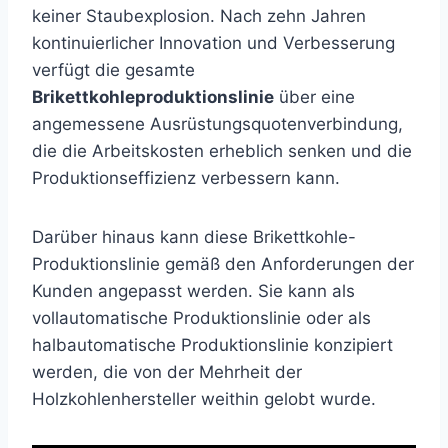
keiner Staubexplosion. Nach zehn Jahren
kontinuierlicher Innovation und Verbesserung
verfügt die gesamte
Brikettkohleproduktionslinie
über eine
angemessene Ausrüstungsquotenverbindung,
die die Arbeitskosten erheblich senken und die
Produktionseffizienz verbessern kann.
Darüber hinaus kann diese Brikettkohle-
Produktionslinie gemäß den Anforderungen der
Kunden angepasst werden. Sie kann als
vollautomatische Produktionslinie oder als
halbautomatische Produktionslinie konzipiert
werden, die von der Mehrheit der
Holzkohlenhersteller weithin gelobt wurde.