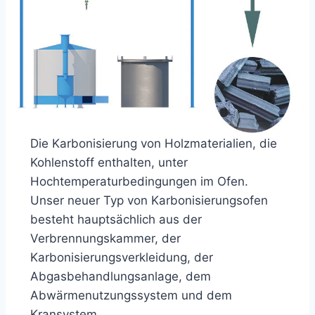
Die Karbonisierung von Holzmaterialien, die
Kohlenstoff enthalten, unter
Hochtemperaturbedingungen im Ofen.
Unser neuer Typ von Karbonisierungsofen
besteht hauptsächlich aus der
Verbrennungskammer, der
Karbonisierungsverkleidung, der
Abgasbehandlungsanlage, dem
Abwärmenutzungssystem und dem
Kransystem.