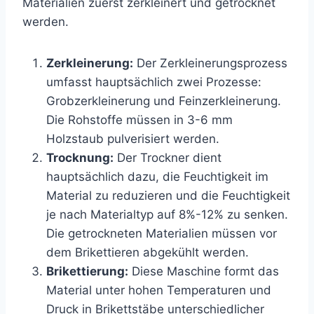
Materialien zuerst zerkleinert und getrocknet
werden.
Zerkleinerung:
Der Zerkleinerungsprozess
umfasst hauptsächlich zwei Prozesse:
Grobzerkleinerung und Feinzerkleinerung.
Die Rohstoffe müssen in 3-6 mm
Holzstaub pulverisiert werden.
Trocknung:
Der Trockner dient
hauptsächlich dazu, die Feuchtigkeit im
Material zu reduzieren und die Feuchtigkeit
je nach Materialtyp auf 8%-12% zu senken.
Die getrockneten Materialien müssen vor
dem Brikettieren abgekühlt werden.
Brikettierung:
Diese Maschine formt das
Material unter hohen Temperaturen und
Druck in Brikettstäbe unterschiedlicher