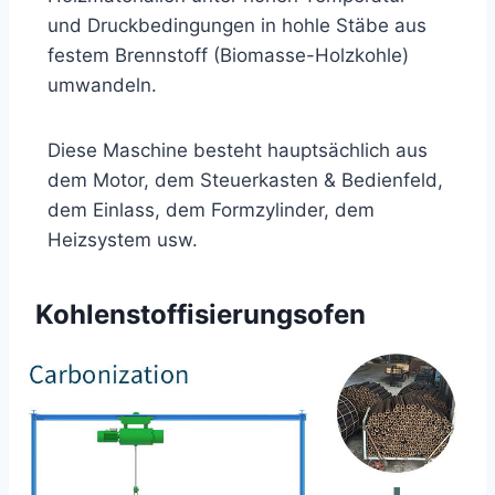
und Druckbedingungen in hohle Stäbe aus
festem Brennstoff (Biomasse-Holzkohle)
umwandeln.
Diese Maschine besteht hauptsächlich aus
dem Motor, dem Steuerkasten & Bedienfeld,
dem Einlass, dem Formzylinder, dem
Heizsystem usw.
Kohlenstoffisierungsofen