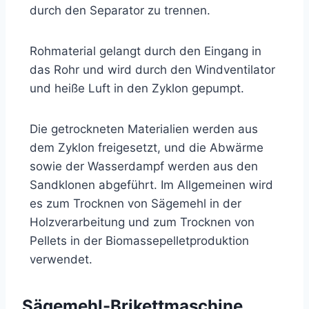
durch den Separator zu trennen.
Rohmaterial gelangt durch den Eingang in
das Rohr und wird durch den Windventilator
und heiße Luft in den Zyklon gepumpt.
Die getrockneten Materialien werden aus
dem Zyklon freigesetzt, und die Abwärme
sowie der Wasserdampf werden aus den
Sandklonen abgeführt. Im Allgemeinen wird
es zum Trocknen von Sägemehl in der
Holzverarbeitung und zum Trocknen von
Pellets in der Biomassepelletproduktion
verwendet.
Sägemehl-Brikettmaschine