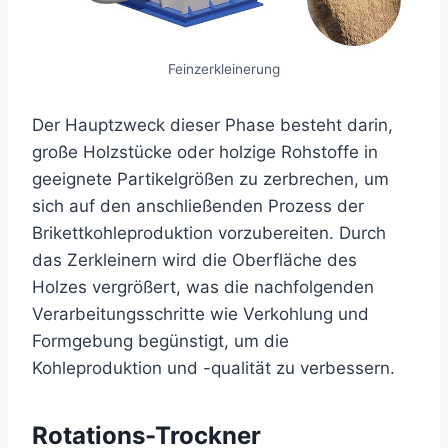
Feinzerkleinerung
Der Hauptzweck dieser Phase besteht darin,
große Holzstücke oder holzige Rohstoffe in
geeignete Partikelgrößen zu zerbrechen, um
sich auf den anschließenden Prozess der
Brikettkohleproduktion vorzubereiten. Durch
das Zerkleinern wird die Oberfläche des
Holzes vergrößert, was die nachfolgenden
Verarbeitungsschritte wie Verkohlung und
Formgebung begünstigt, um die
Kohleproduktion und -qualität zu verbessern.
Rotations-Trockner