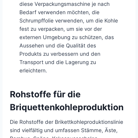
diese Verpackungsmaschine je nach
Bedarf verwenden möchten, die
Schrumpffolie verwenden, um die Kohle
fest zu verpacken, um sie vor der
externen Umgebung zu schützen, das
Aussehen und die Qualität des
Produkts zu verbessern und den
Transport und die Lagerung zu
erleichtern.
Rohstoffe für die
Briquettenkohleproduktion
Die Rohstoffe der Brikettkohleproduktionslinie
sind vielfältig und umfassen Stämme, Äste,