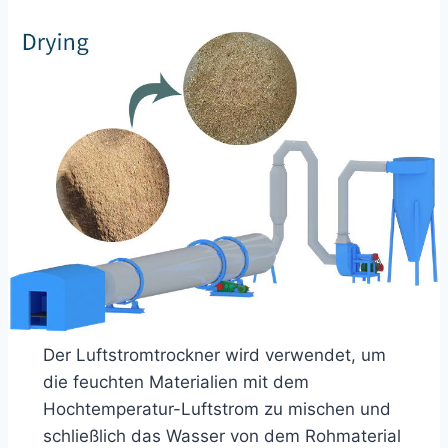
Der Luftstromtrockner wird verwendet, um
die feuchten Materialien mit dem
Hochtemperatur-Luftstrom zu mischen und
schließlich das Wasser von dem Rohmaterial