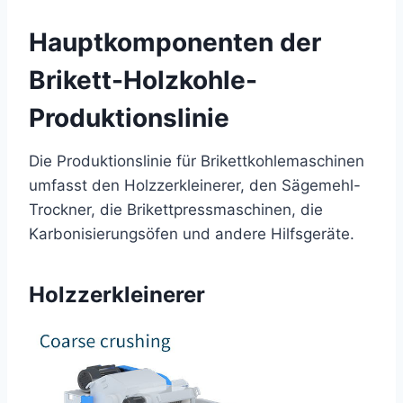
Hauptkomponenten der
Brikett-Holzkohle-
Produktionslinie
Die Produktionslinie für Brikettkohlemaschinen
umfasst den Holzzerkleinerer, den Sägemehl-
Trockner, die Brikettpressmaschinen, die
Karbonisierungsöfen und andere Hilfsgeräte.
Holzzerkleinerer