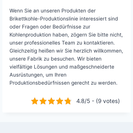
Wenn Sie an unseren Produkten der
Brikettkohle-Produktionslinie interessiert sind
oder Fragen oder Bedürfnisse zur
Kohlenproduktion haben, zögern Sie bitte nicht,
unser professionelles Team zu kontaktieren.
Gleichzeitig heißen wir Sie herzlich willkommen,
unsere Fabrik zu besuchen. Wir bieten
vielfältige Lösungen und maßgeschneiderte
Ausrüstungen, um Ihren
Produktionsbedürfnissen gerecht zu werden.
4.8/5 - (9 votes)