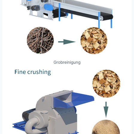
Grobreinigung