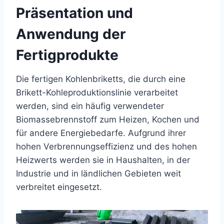
Präsentation und
Anwendung der
Fertigprodukte
Die fertigen Kohlenbriketts, die durch eine
Brikett-Kohleproduktionslinie verarbeitet
werden, sind ein häufig verwendeter
Biomassebrennstoff zum Heizen, Kochen und
für andere Energiebedarfe. Aufgrund ihrer
hohen Verbrennungseffizienz und des hohen
Heizwerts werden sie in Haushalten, in der
Industrie und in ländlichen Gebieten weit
verbreitet eingesetzt.