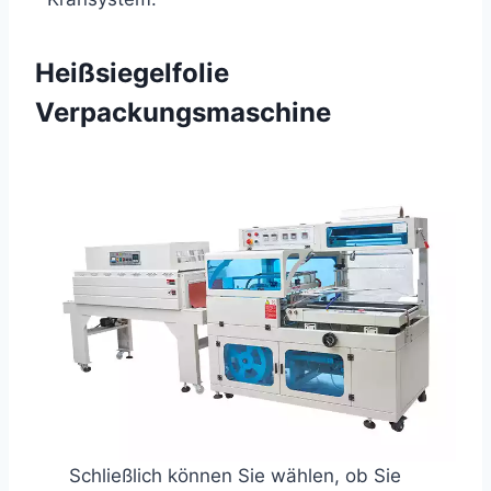
Heißsiegelfolie
Verpackungsmaschine
Schließlich können Sie wählen, ob Sie