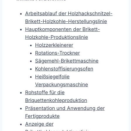
Arbeitsablauf der Holzhackschnitzel-
Brikett-Holzkohle-Herstellungslinie
Hauptkomponenten der Brikett-
Holzkohle-Produktionslinie
Holzzerkleinerer
Rotations-Trockner
Sägemehl-Brikettmaschine
Kohlenstoffisierungsofen
Heißsiegelfolie
Verpackungsmaschine
Rohstoffe für die
Briquettenkohleproduktion
Präsentation und Anwendung der
Fertigprodukte
Anzeige der