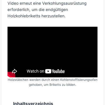
Video erneut eine Verkohlungsausrüstung
erforderlich, um die endgültigen
Holzkohlebriketts herzustellen.
Holzstäbchen werden durch einen Kohlenstoffisierungsofen
gehoben, um Briketts zu bilden.
Inhaltsverzeichnis