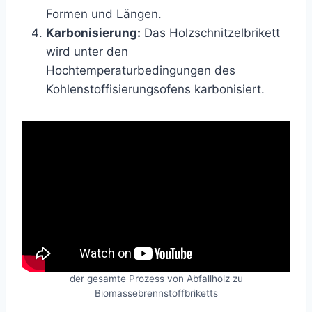
Formen und Längen.
Karbonisierung:
Das Holzschnitzelbrikett
wird unter den
Hochtemperaturbedingungen des
Kohlenstoffisierungsofens karbonisiert.
der gesamte Prozess von Abfallholz zu
Biomassebrennstoffbriketts