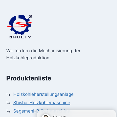
Wir fördern die Mechanisierung der
Holzkohleproduktion.
Produktenliste
Holzkohleherstellungsanlage
Shisha-Holzkohlemaschine
Sägemehl-Brikettmaschine