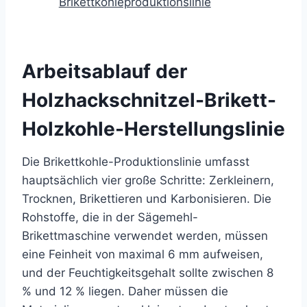
Brikettkohleproduktionslinie
Arbeitsablauf der
Holzhackschnitzel-Brikett-
Holzkohle-Herstellungslinie
Die Brikettkohle-Produktionslinie umfasst
hauptsächlich vier große Schritte: Zerkleinern,
Trocknen, Brikettieren und Karbonisieren. Die
Rohstoffe, die in der Sägemehl-
Brikettmaschine verwendet werden, müssen
eine Feinheit von maximal 6 mm aufweisen,
und der Feuchtigkeitsgehalt sollte zwischen 8
% und 12 % liegen. Daher müssen die