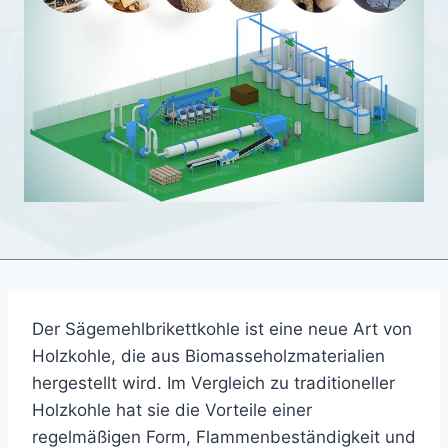
Der Sägemehlbrikettkohle ist eine neue Art von
Holzkohle, die aus Biomasseholzmaterialien
hergestellt wird. Im Vergleich zu traditioneller
Holzkohle hat sie die Vorteile einer
regelmäßigen Form, Flammenbeständigkeit und