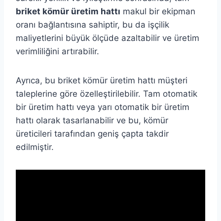
briket kömür üretim hattı
makul bir ekipman
oranı bağlantısına sahiptir, bu da işçilik
maliyetlerini büyük ölçüde azaltabilir ve üretim
verimliliğini artırabilir.
Ayrıca, bu briket kömür üretim hattı müşteri
taleplerine göre özelleştirilebilir. Tam otomatik
bir üretim hattı veya yarı otomatik bir üretim
hattı olarak tasarlanabilir ve bu, kömür
üreticileri tarafından geniş çapta takdir
edilmiştir.