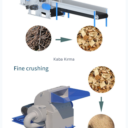
Kaba Kırma