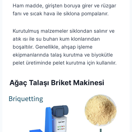
Ham madde, girişten boruya girer ve rüzgar
fanı ve sıcak hava ile siklona pompalanır.
Kurutulmuş malzemeler siklondan salınır ve
atık ısı ile su buharı kum klonlarından
boşaltılır. Genellikle, ahşap işleme
ekipmanlarında talaş kurutma ve biyokütle
pelet üretiminde pelet kurutma için kullanılır.
Ağaç Talaşı Briket Makinesi