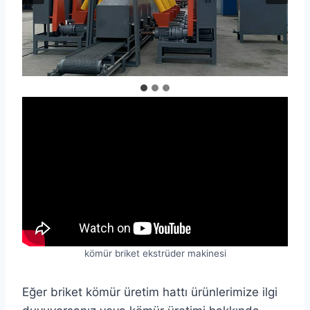
kömür briket ekstrüder makinesi
Eğer briket kömür üretim hattı ürünlerimize ilgi