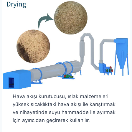
Hava akışı kurutucusu, ıslak malzemeleri
yüksek sıcaklıktaki hava akışı ile karıştırmak
ve nihayetinde suyu hammadde ile ayırmak
için ayırıcıdan geçirerek kullanılır.