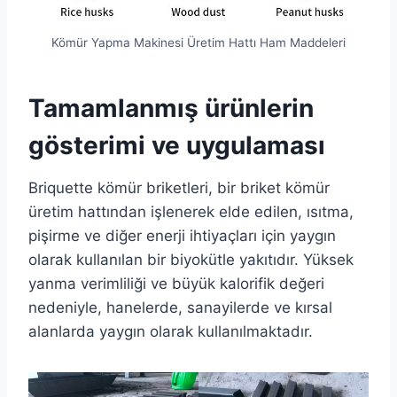
Kömür Yapma Makinesi Üretim Hattı Ham Maddeleri
Tamamlanmış ürünlerin
gösterimi ve uygulaması
Briquette kömür briketleri, bir briket kömür
üretim hattından işlenerek elde edilen, ısıtma,
pişirme ve diğer enerji ihtiyaçları için yaygın
olarak kullanılan bir biyokütle yakıtıdır. Yüksek
yanma verimliliği ve büyük kalorifik değeri
nedeniyle, hanelerde, sanayilerde ve kırsal
alanlarda yaygın olarak kullanılmaktadır.