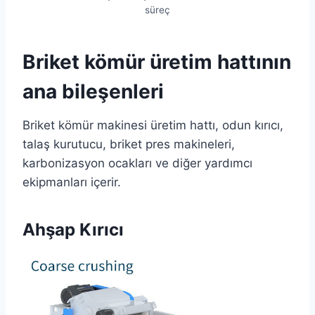
süreç
Briket kömür üretim hattının
ana bileşenleri
Briket kömür makinesi üretim hattı, odun kırıcı,
talaş kurutucu, briket pres makineleri,
karbonizasyon ocakları ve diğer yardımcı
ekipmanları içerir.
Ahşap Kırıcı