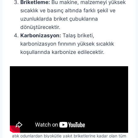
Briketleme:
Bu makine, malzemeyi yüksek
sıcaklık ve basınç altında farklı şekil ve
uzunluklarda briket çubuklarına
dönüştürecektir.
Karbonizasyon:
Talaş briketi,
karbonizasyon fırınının yüksek sıcaklık
koşullarında karbonize edilecektir.
atık odunlardan biyokütle yakıt briketlerine kadar olan tüm