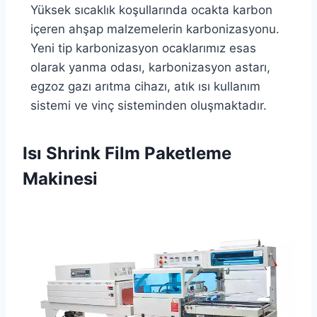
Yüksek sıcaklık koşullarında ocakta karbon
içeren ahşap malzemelerin karbonizasyonu.
Yeni tip karbonizasyon ocaklarımız esas
olarak yanma odası, karbonizasyon astarı,
egzoz gazı arıtma cihazı, atık ısı kullanım
sistemi ve vinç sisteminden oluşmaktadır.
Isı Shrink Film Paketleme
Makinesi