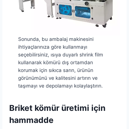
Sonunda, bu ambalaj makinesini
ihtiyaçlarınıza göre kullanmayı
seçebilirsiniz, ısıya duyarlı shrink film
kullanarak kömürü dış ortamdan
korumak için sıkıca sarın, ürünün
görünümünü ve kalitesini artırın ve
taşımayı ve depolamayı kolaylaştırın.
Briket kömür üretimi için
hammadde