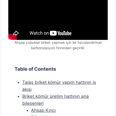
Ahşap çubuklar briket yapmak için bir havalandırmalı
karbonizasyon fırınından geçirilir.
Table of Contents
Talaş briket kömür yapım hattının iş
akışı
Briket kömür üretim hattının ana
bileşenleri
Ahşap Kırıcı