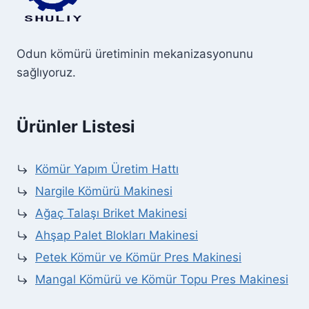
Odun kömürü üretiminin mekanizasyonunu
sağlıyoruz.
Ürünler Listesi
Kömür Yapım Üretim Hattı
Nargile Kömürü Makinesi
Ağaç Talaşı Briket Makinesi
Ahşap Palet Blokları Makinesi
Petek Kömür ve Kömür Pres Makinesi
Mangal Kömürü ve Kömür Topu Pres Makinesi