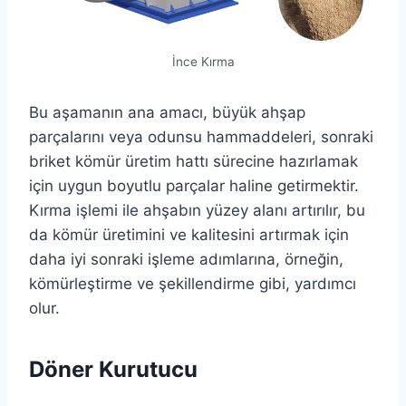
İnce Kırma
Bu aşamanın ana amacı, büyük ahşap
parçalarını veya odunsu hammaddeleri, sonraki
briket kömür üretim hattı sürecine hazırlamak
için uygun boyutlu parçalar haline getirmektir.
Kırma işlemi ile ahşabın yüzey alanı artırılır, bu
da kömür üretimini ve kalitesini artırmak için
daha iyi sonraki işleme adımlarına, örneğin,
kömürleştirme ve şekillendirme gibi, yardımcı
olur.
Döner Kurutucu