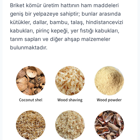
Briket kömür üretim hattının ham maddeleri
geniş bir yelpazeye sahiptir; bunlar arasında
kütükler, dallar, bambu, talaş, hindistancevizi
kabukları, pirinç kepeği, yer fıstığı kabukları,
tarım sapları ve diğer ahşap malzemeler
bulunmaktadır.