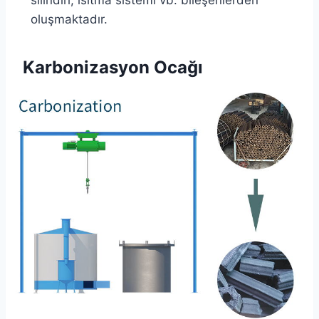
oluşmaktadır.
Karbonizasyon Ocağı