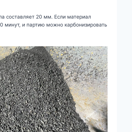
ла составляет 20 мм. Если материал
0 минут, и партию можно карбонизировать