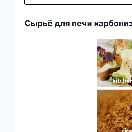
Сырьё для печи карбониз