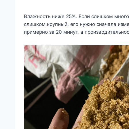
Влажность ниже 25%. Если слишком много 
слишком крупный, его нужно сначала изме
примерно за 20 минут, а производительнос