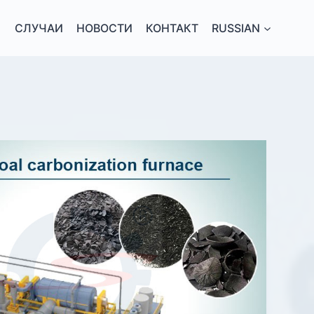
СЛУЧАИ
НОВОСТИ
КОНТАКТ
RUSSIAN