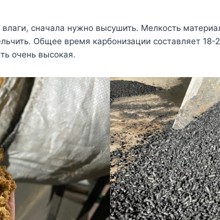
влаги, сначала нужно высушить. Мелкость материа
льчить. Общее время карбонизации составляет 18-2
ть очень высокая.