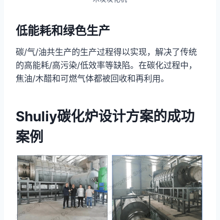
低能耗和绿色生产
碳/气/油共生产的生产过程得以实现，解决了传统
的高能耗/高污染/低效率等缺陷。在碳化过程中，
焦油/木醋和可燃气体都被回收和再利用。
Shuliy碳化炉设计方案的成功
案例