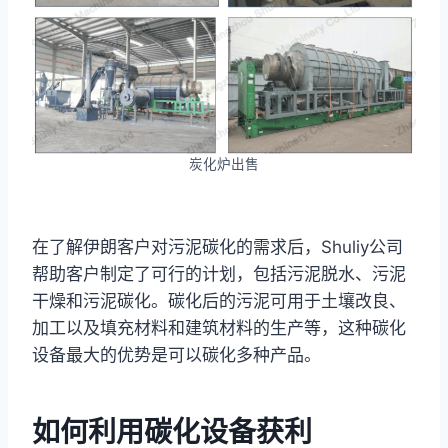
炭化炉出售
在了解伊朗客户对污泥碳化的需求后，Shuliy公司
帮助客户制定了可行的计划，包括污泥脱水、污泥
干燥和污泥碳化。碳化后的污泥可用于土壤改良、
加工以及填充材料和建筑材料的生产等，这种碳化
设备最大的优势是可以碳化多种产品。
如何利用碳化设备获利