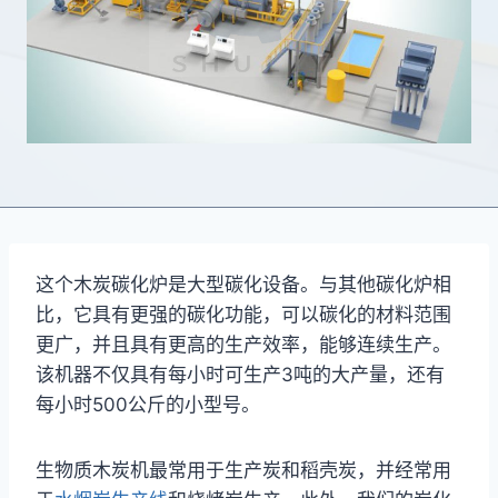
这个木炭碳化炉是大型碳化设备。与其他碳化炉相
比，它具有更强的碳化功能，可以碳化的材料范围
更广，并且具有更高的生产效率，能够连续生产。
该机器不仅具有每小时可生产3吨的大产量，还有
每小时500公斤的小型号。
生物质木炭机最常用于生产炭和稻壳炭，并经常用