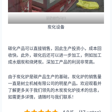
炭化设备出口
炭化设备
碳化产品可以直接销售，因此生产投资小，成本回
收快。此外，碳化后还可以进一步加工，例如加工
成水烟炭和烧烤炭。深加工产品的利润非常高。
由于炭化炉是碳产品生产的基础，炭化炉的销售量
一直是树立机械有限公司的明星产品。欢迎观看并
了解更多关于我们领先的木炭炭化炉技术的信息，
如需更多详情，请随时与我们联系！