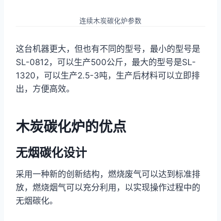
连续木炭碳化炉参数
这台机器更大，但也有不同的型号，最小的型号是
SL-0812，可以生产500公斤，最大的型号是SL-
1320，可以生产2.5-3吨，生产后材料可以立即排
出，方便高效。
木炭碳化炉的优点
无烟碳化设计
采用一种新的创新结构，燃烧废气可以达到标准排
放，燃烧烟气可以充分利用，以实现操作过程中的
无烟碳化。