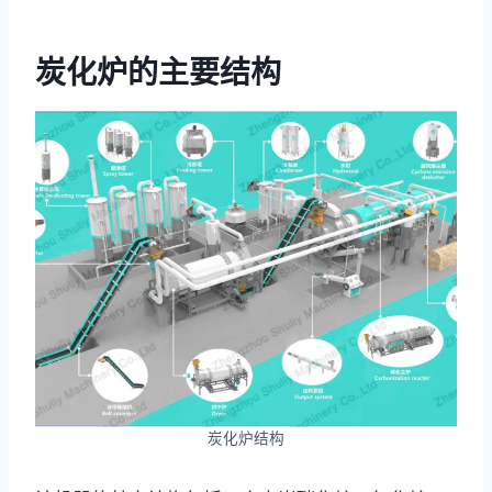
炭化炉的主要结构
炭化炉结构