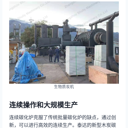
生物质炭机
连续操作和大规模生产
连续碳化炉克服了传统批量碳化炉的缺点，通过创
新，可以进行高效的连续生产。泰达的新型木炭碳