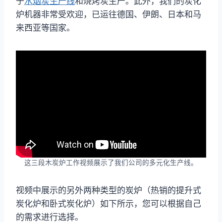
于
水烟炭生产线
和烧烤炭生产。此外，我们的炭化
炉机器非常受欢迎，已运往德国、伊朗、日本和马
来西亚等国家。
这三段木炭炉工作视频展示了我们公司的多元化生产线。
视频中展示的另外两种类型的炭炉（热销的提升式
炭化炉和卧式炭化炉）如下所示，您可以根据自己
的需求进行选择。