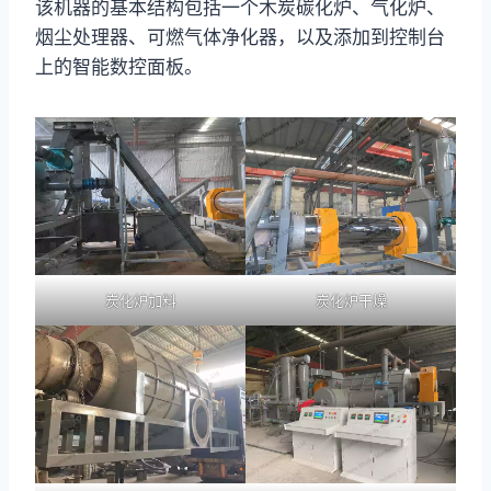
该机器的基本结构包括一个木炭碳化炉、气化炉、
烟尘处理器、可燃气体净化器，以及添加到控制台
上的智能数控面板。
炭化炉加料
炭化炉干燥