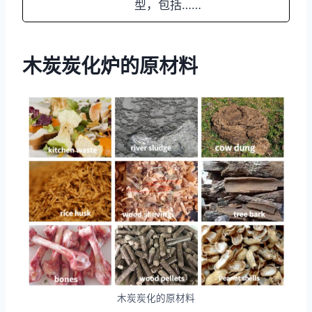
型，包括……
木炭炭化炉的原材料
木炭炭化的原材料