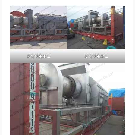
炭化设备出口
炭化设备出口