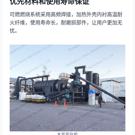
优先材料和使用寿命保证
可燃燃烧系统采用高频焊接，加热外壳内衬高温耐
火纤维，使用寿命长，耐磨损部件，让用户更加无
忧。
木炭炭化机