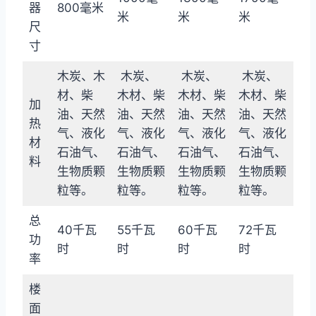
器
800毫米
米
米
米
尺
寸
木炭、木
木炭、
木炭、
木炭、
材、柴
木材、柴
木材、柴
木材、柴
加
油、天然
油、天然
油、天然
油、天然
热
气、液化
气、液化
气、液化
气、液化
材
石油气、
石油气、
石油气、
石油气、
料
生物质颗
生物质颗
生物质颗
生物质颗
粒等。
粒等。
粒等。
粒等。
总
40千瓦
55千瓦
60千瓦
72千瓦
功
时
时
时
时
率
楼
面