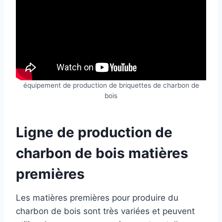
équipement de production de briquettes de charbon de
bois
Ligne de production de
charbon de bois matières
premières
Les matières premières pour produire du
charbon de bois sont très variées et peuvent