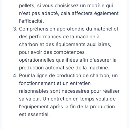
pellets, si vous choisissez un modèle qui
n'est pas adapté, cela affectera également
l'efficacité.
Compréhension approfondie du matériel et
des performances de la machine à
charbon et des équipements auxiliaires,
pour avoir des compétences
opérationnelles qualifiées afin d'assurer la
production automatisée de la machine.
Pour la ligne de production de charbon, un
fonctionnement et un entretien
raisonnables sont nécessaires pour réaliser
sa valeur. Un entretien en temps voulu de
l'équipement après la fin de la production
est essentiel.