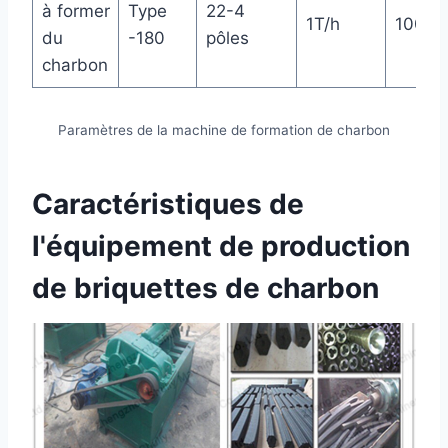
à former
Type
22-4
1T/h
1000k
du
-180
pôles
charbon
Paramètres de la machine de formation de charbon
Caractéristiques de
l'équipement de production
de briquettes de charbon