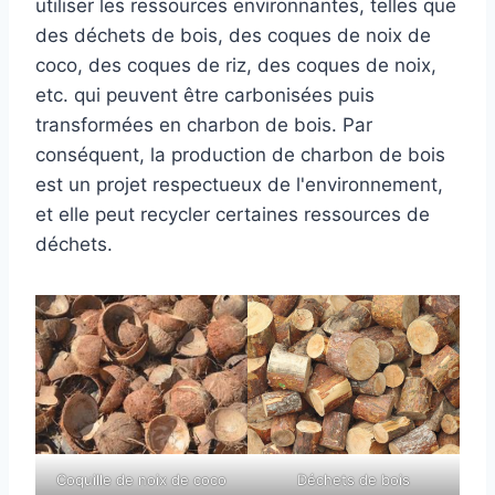
utiliser les ressources environnantes, telles que
des déchets de bois, des coques de noix de
coco, des coques de riz, des coques de noix,
etc. qui peuvent être carbonisées puis
transformées en charbon de bois. Par
conséquent, la production de charbon de bois
est un projet respectueux de l'environnement,
et elle peut recycler certaines ressources de
déchets.
Coquille de noix de coco
Déchets de bois