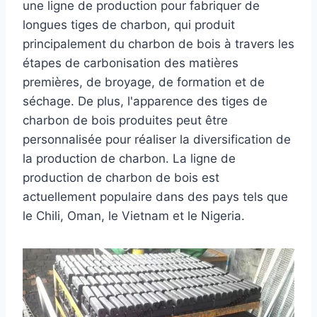
une ligne de production pour fabriquer de
longues tiges de charbon, qui produit
principalement du charbon de bois à travers les
étapes de carbonisation des matières
premières, de broyage, de formation et de
séchage. De plus, l'apparence des tiges de
charbon de bois produites peut être
personnalisée pour réaliser la diversification de
la production de charbon. La ligne de
production de charbon de bois est
actuellement populaire dans des pays tels que
le Chili, Oman, le Vietnam et le Nigeria.