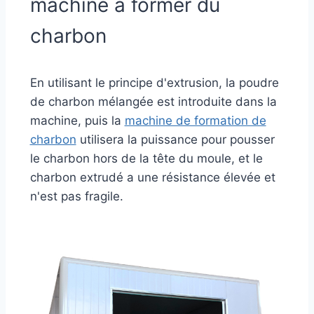
machine à former du
charbon
En utilisant le principe d'extrusion, la poudre
de charbon mélangée est introduite dans la
machine, puis la
machine de formation de
charbon
utilisera la puissance pour pousser
le charbon hors de la tête du moule, et le
charbon extrudé a une résistance élevée et
n'est pas fragile.