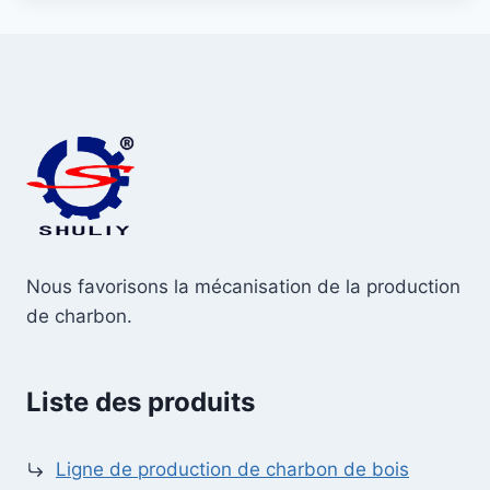
Nous favorisons la mécanisation de la production
de charbon.
Liste des produits
Ligne de production de charbon de bois