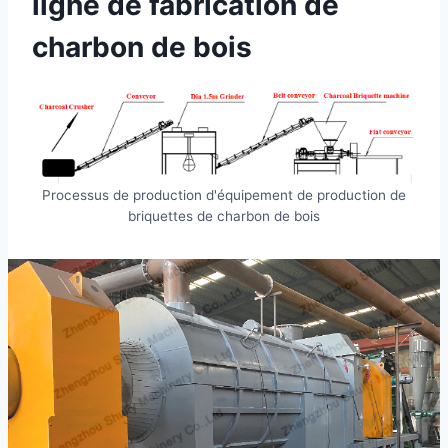
ligne de fabrication de
charbon de bois
Processus de production d'équipement de production de
briquettes de charbon de bois