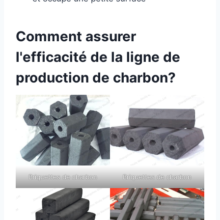
Comment assurer
l'efficacité de la ligne de
production de charbon?
Briquettes de charbon
Briquettes de charbon