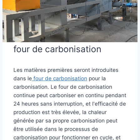
four de carbonisation
Les matières premières seront introduites
dans le
four de carbonisation
pour la
carbonisation. Le four de carbonisation
continue peut carboniser en continu pendant
24 heures sans interruption, et l'efficacité de
production est très élevée, la chaleur
générée par sa propre carbonisation peut
être utilisée dans le processus de
carbonisation pour fonctionner en cycle, et