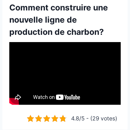
Comment construire une
nouvelle ligne de
production de charbon?
4.8/5 - (29 votes)