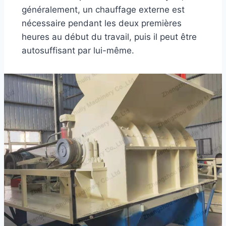
généralement, un chauffage externe est
nécessaire pendant les deux premières
heures au début du travail, puis il peut être
autosuffisant par lui-même.