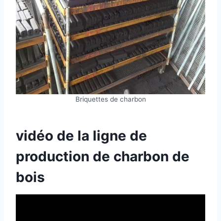
Briquettes de charbon
vidéo de la ligne de
production de charbon de
bois