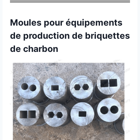
Moules pour équipements
de production de briquettes
de charbon