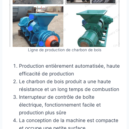
Ligne de production de charbon de bois
Production entièrement automatisée, haute
efficacité de production
Le charbon de bois produit a une haute
résistance et un long temps de combustion
Interrupteur de contrôle de boîte
électrique, fonctionnement facile et
production plus sûre
La conception de la machine est compacte
et occupe une petite surface