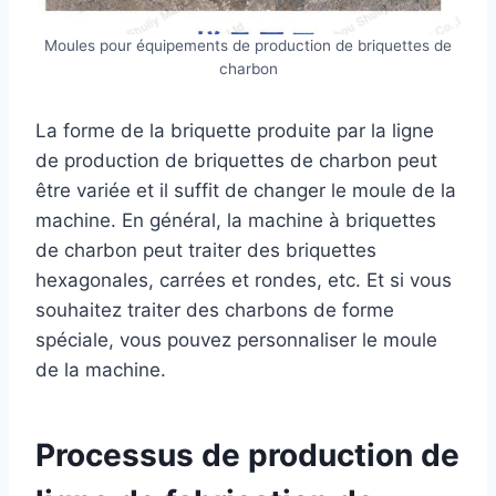
Moules pour équipements de production de briquettes de
charbon
La forme de la briquette produite par la ligne
de production de briquettes de charbon peut
être variée et il suffit de changer le moule de la
machine. En général, la machine à briquettes
de charbon peut traiter des briquettes
hexagonales, carrées et rondes, etc. Et si vous
souhaitez traiter des charbons de forme
spéciale, vous pouvez personnaliser le moule
de la machine.
Processus de production de