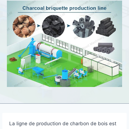
La ligne de production de charbon de bois est