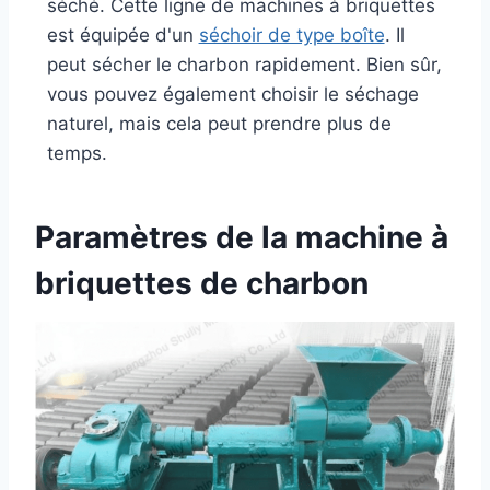
séché. Cette ligne de machines à briquettes
est équipée d'un
séchoir de type boîte
. Il
peut sécher le charbon rapidement. Bien sûr,
vous pouvez également choisir le séchage
naturel, mais cela peut prendre plus de
temps.
Paramètres de la machine à
briquettes de charbon