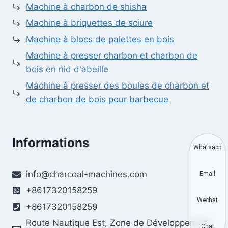
Machine à charbon de shisha
Machine à briquettes de sciure
Machine à blocs de palettes en bois
Machine à presser charbon et charbon de
bois en nid d'abeille
Machine à presser des boules de charbon et
de charbon de bois pour barbecue
Informations
Whatsapp
info@charcoal-machines.com
Email
+8617320158259
Wechat
+8617320158259
Route Nautique Est, Zone de Développement
Chat