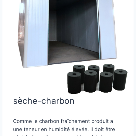
sèche-charbon
Comme le charbon fraîchement produit a
une teneur en humidité élevée, il doit être