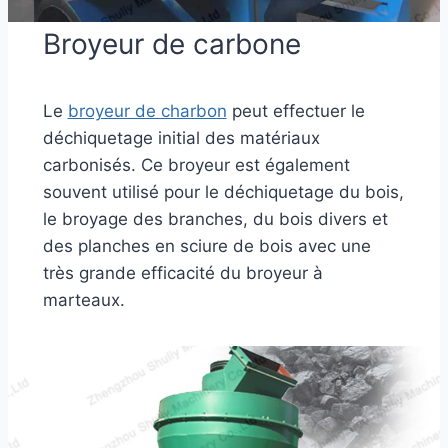
Broyeur de carbone
Le
broyeur de charbon
peut effectuer le
déchiquetage initial des matériaux
carbonisés. Ce broyeur est également
souvent utilisé pour le déchiquetage du bois,
le broyage des branches, du bois divers et
des planches en sciure de bois avec une
très grande efficacité du broyeur à
marteaux.