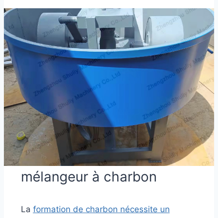
mélangeur à charbon
La
formation de charbon nécessite un