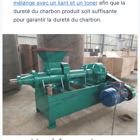
mélange avec un liant et un toner
afin que la
dureté du charbon produit soit suffisante
pour garantir la dureté du charbon.