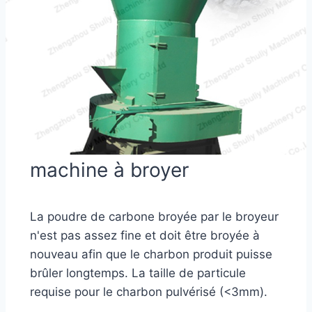
machine à broyer
La poudre de carbone broyée par le broyeur
n'est pas assez fine et doit être broyée à
nouveau afin que le charbon produit puisse
brûler longtemps. La taille de particule
requise pour le charbon pulvérisé (<3mm).