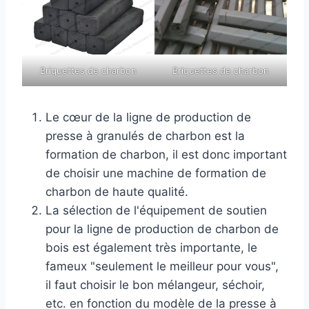
Briquettes de charbon
Briquettes de charbon
Le cœur de la ligne de production de
presse à granulés de charbon est la
formation de charbon, il est donc important
de choisir une machine de formation de
charbon de haute qualité.
La sélection de l'équipement de soutien
pour la ligne de production de charbon de
bois est également très importante, le
fameux "seulement le meilleur pour vous",
il faut choisir le bon mélangeur, séchoir,
etc. en fonction du modèle de la presse à