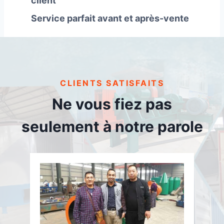
client
Service parfait avant et après-vente
CLIENTS SATISFAITS
Ne vous fiez pas
seulement à notre parole