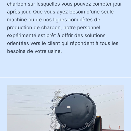
charbon sur lesquelles vous pouvez compter jour
après jour. Que vous ayez besoin d'une seule
machine ou de nos lignes complètes de
production de charbon, notre personnel
expérimenté est prêt à offrir des solutions
orientées vers le client qui répondent à tous les
besoins de votre usine.