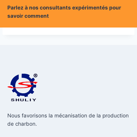
Parlez à nos consultants expérimentés pour
savoir comment
Nous favorisons la mécanisation de la production
de charbon.