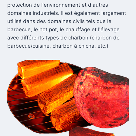
protection de l'environnement et d'autres
domaines industriels. Il est également largement
utilisé dans des domaines civils tels que le
barbecue, le hot pot, le chauffage et l'élevage
avec différents types de charbon (charbon de
barbecue/cuisine, charbon à chicha, etc.)