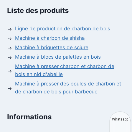
Liste des produits
Ligne de production de charbon de bois
Machine à charbon de shisha
Machine à briquettes de sciure
Machine à blocs de palettes en bois
Machine à presser charbon et charbon de
bois en nid d'abeille
Machine à presser des boules de charbon et
de charbon de bois pour barbecue
Informations
Whatsapp