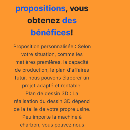
propositions
, vous
obtenez
des
bénéfices
!
Proposition personnalisée : Selon
votre situation, comme les
matières premières, la capacité
de production, le plan d'affaires
futur, nous pouvons élaborer un
projet adapté et rentable.
Plan de dessin 3D : La
réalisation du dessin 3D dépend
de la taille de votre propre usine.
Peu importe la machine à
charbon, vous pouvez nous