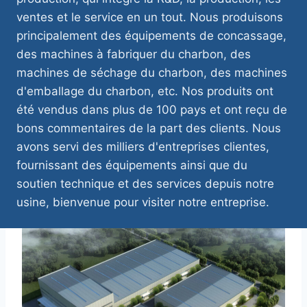
ventes et le service en un tout. Nous produisons
principalement des équipements de concassage,
des machines à fabriquer du charbon, des
machines de séchage du charbon, des machines
d'emballage du charbon, etc. Nos produits ont
été vendus dans plus de 100 pays et ont reçu de
bons commentaires de la part des clients. Nous
avons servi des milliers d'entreprises clientes,
fournissant des équipements ainsi que du
soutien technique et des services depuis notre
usine, bienvenue pour visiter notre entreprise.