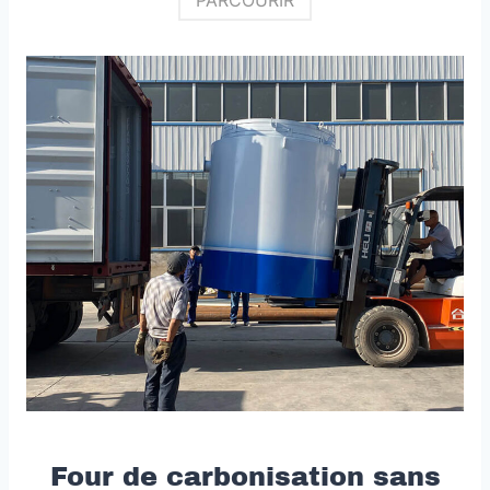
Four de carbonisation sans