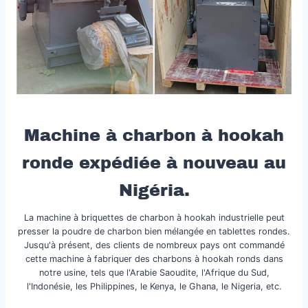
Machine à charbon à hookah
ronde expédiée à nouveau au
Nigéria.
La machine à briquettes de charbon à hookah industrielle peut
presser la poudre de charbon bien mélangée en tablettes rondes.
Jusqu'à présent, des clients de nombreux pays ont commandé
cette machine à fabriquer des charbons à hookah ronds dans
notre usine, tels que l'Arabie Saoudite, l'Afrique du Sud,
l'Indonésie, les Philippines, le Kenya, le Ghana, le Nigeria, etc.