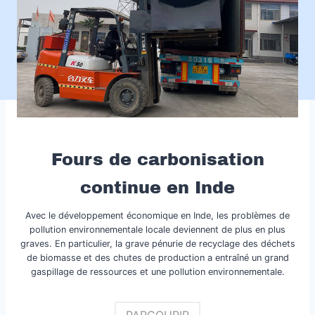
Fours de carbonisation
continue en Inde
Avec le développement économique en Inde, les problèmes de
pollution environnementale locale deviennent de plus en plus
graves. En particulier, la grave pénurie de recyclage des déchets
de biomasse et des chutes de production a entraîné un grand
gaspillage de ressources et une pollution environnementale.
PARCOURIR