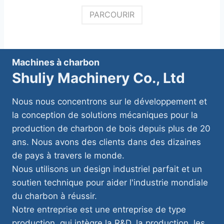
PARCOURIR
Machines à charbon
Shuliy Machinery Co., Ltd
Nous nous concentrons sur le développement et
la conception de solutions mécaniques pour la
production de charbon de bois depuis plus de 20
ans. Nous avons des clients dans des dizaines
de pays à travers le monde.
Nous utilisons un design industriel parfait et un
soutien technique pour aider l'industrie mondiale
du charbon à réussir.
Notre entreprise est une entreprise de type
production, qui intègre la R&D, la production, les