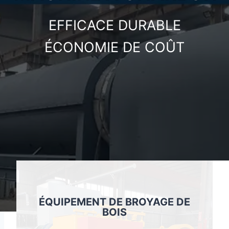
EFFICACE DURABLE
ÉCONOMIE DE COÛT
ÉQUIPEMENT DE BROYAGE DE
BOIS