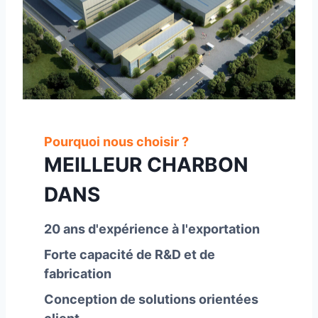
Pourquoi nous choisir ?
MEILLEUR CHARBON
DANS
20 ans d'expérience à l'exportation
Forte capacité de R&D et de
fabrication
Conception de solutions orientées