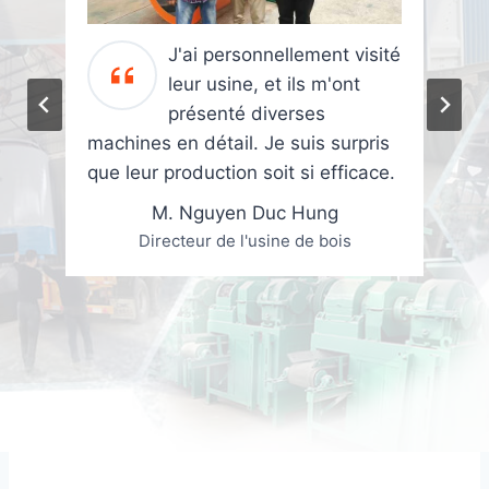
J'ai personnellement visité
leur usine, et ils m'ont
présenté diverses
machines en détail. Je suis surpris
que leur production soit si efficace.
M. Nguyen Duc Hung
Directeur de l'usine de bois