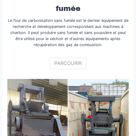
fumée
Le four de carbonisation sans fumée est le dernier équipement de
recherche et développement correspondant aux machines à
charbon. Il peut produire sans fumée et sans poussière et peut
être utilisé pour le séchoir et d'autres équipements après
récupération des gaz de combustion.
PARCOURIR