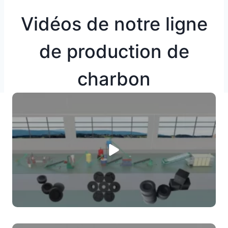
Vidéos de notre ligne
de production de
charbon