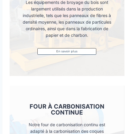
Les équipements de broyage du bois sont
largement utilisés dans la production
industrielle, tels que les panneaux de fibres à
densité moyenne, les panneaux de particules
ordinaires, ainsi que dans la fabrication de
papier et de charbon.
En savoir plus
FOUR À CARBONISATION
CONTINUE
Notre four de carbonisation continu est
adapté à la carbonisation des coques