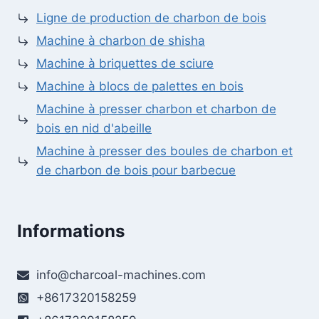
Ligne de production de charbon de bois
Machine à charbon de shisha
Machine à briquettes de sciure
Machine à blocs de palettes en bois
Machine à presser charbon et charbon de
bois en nid d'abeille
Machine à presser des boules de charbon et
de charbon de bois pour barbecue
Informations
info@charcoal-machines.com
+8617320158259