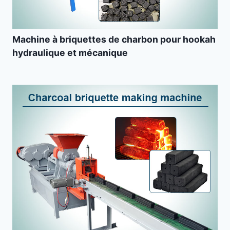
Machine à briquettes de charbon pour hookah
hydraulique et mécanique