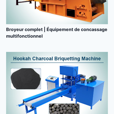
Broyeur complet | Équipement de concassage
multifonctionnel