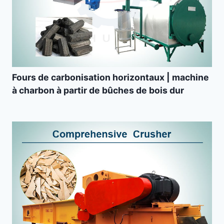
Fours de carbonisation horizontaux | machine
à charbon à partir de bûches de bois dur