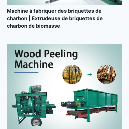
Machine à fabriquer des briquettes de
charbon | Extrudeuse de briquettes de
charbon de biomasse