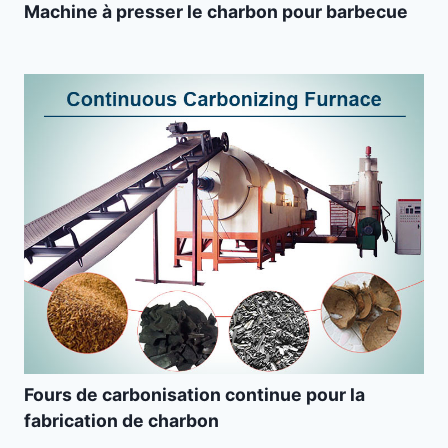
Machine à presser le charbon pour barbecue
Fours de carbonisation continue pour la
fabrication de charbon