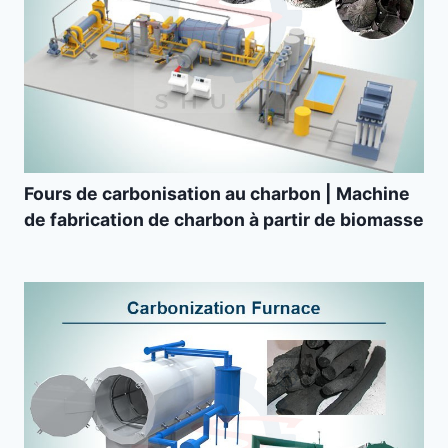
Fours de carbonisation au charbon | Machine
de fabrication de charbon à partir de biomasse