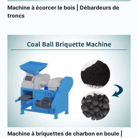
Machine à écorcer le bois | Débardeurs de
troncs
Machine à briquettes de charbon en boule |