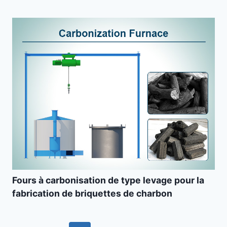
Fours à carbonisation de type levage pour la
fabrication de briquettes de charbon