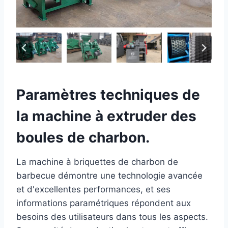
Paramètres techniques de
la machine à extruder des
boules de charbon.
La machine à briquettes de charbon de
barbecue démontre une technologie avancée
et d'excellentes performances, et ses
informations paramétriques répondent aux
besoins des utilisateurs dans tous les aspects.