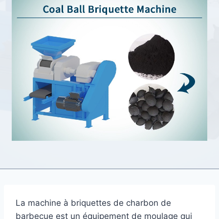
La machine à briquettes de charbon de
barbecue est un équipement de moulage qui