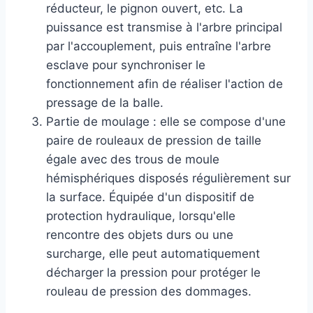
réducteur, le pignon ouvert, etc. La
puissance est transmise à l'arbre principal
par l'accouplement, puis entraîne l'arbre
esclave pour synchroniser le
fonctionnement afin de réaliser l'action de
pressage de la balle.
Partie de moulage : elle se compose d'une
paire de rouleaux de pression de taille
égale avec des trous de moule
hémisphériques disposés régulièrement sur
la surface. Équipée d'un dispositif de
protection hydraulique, lorsqu'elle
rencontre des objets durs ou une
surcharge, elle peut automatiquement
décharger la pression pour protéger le
rouleau de pression des dommages.