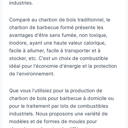
industries.
Comparé au charbon de bois traditionnel, le
charbon de barbecue formé présente les
avantages d'être sans fumée, non toxique,
inodore, ayant une haute valeur calorique,
facile à allumer, facile à transporter et à
stocker, etc. C'est un choix de combustible
idéal pour l'économie d'énergie et la protection
de l'environnement.
Que vous l'utilisiez pour la production de
charbon de bois pour barbecue à domicile ou
pour le traitement par lots de combustibles
industriels. Nous proposons une variété de
modèles et de formes de moules pour