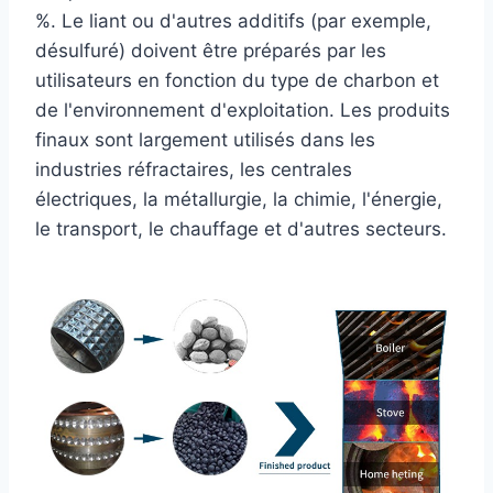
%. Le liant ou d'autres additifs (par exemple,
désulfuré) doivent être préparés par les
utilisateurs en fonction du type de charbon et
de l'environnement d'exploitation. Les produits
finaux sont largement utilisés dans les
industries réfractaires, les centrales
électriques, la métallurgie, la chimie, l'énergie,
le transport, le chauffage et d'autres secteurs.