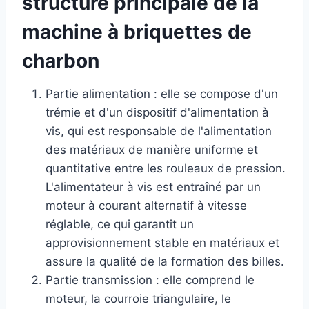
structure principale de la
machine à briquettes de
charbon
Partie alimentation : elle se compose d'un
trémie et d'un dispositif d'alimentation à
vis, qui est responsable de l'alimentation
des matériaux de manière uniforme et
quantitative entre les rouleaux de pression.
L'alimentateur à vis est entraîné par un
moteur à courant alternatif à vitesse
réglable, ce qui garantit un
approvisionnement stable en matériaux et
assure la qualité de la formation des billes.
Partie transmission : elle comprend le
moteur, la courroie triangulaire, le