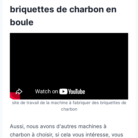
briquettes de charbon en
boule
site de travail de la machine à fabriquer des briquettes de
charbon
Aussi, nous avons d'autres machines à
charbon à choisir, si cela vous intéresse, vous