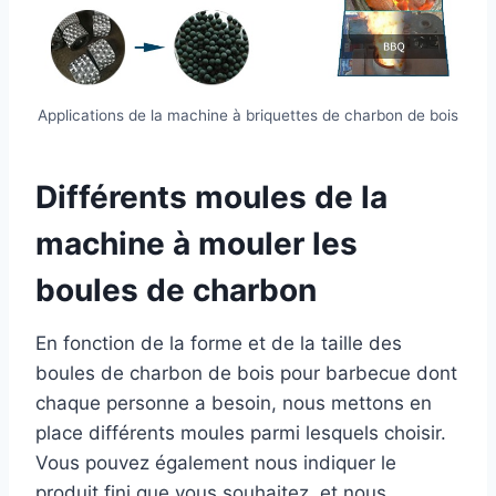
Applications de la machine à briquettes de charbon de bois
Différents moules de la
machine à mouler les
boules de charbon
En fonction de la forme et de la taille des
boules de charbon de bois pour barbecue dont
chaque personne a besoin, nous mettons en
place différents moules parmi lesquels choisir.
Vous pouvez également nous indiquer le
produit fini que vous souhaitez, et nous