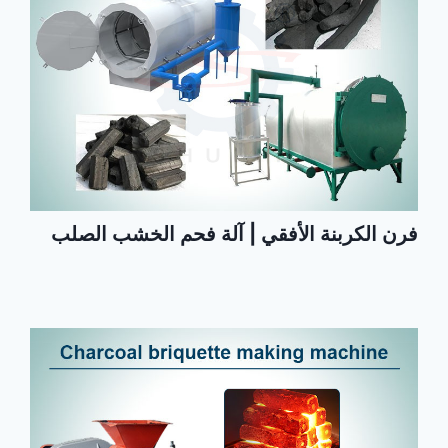
فرن الكربنة الأفقي | آلة فحم الخشب الصلب