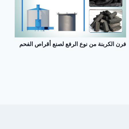
فرن الكربنة من نوع الرفع لصنع أقراص الفحم