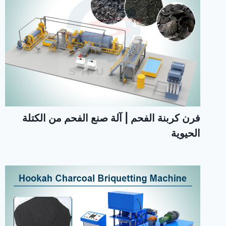
فرن كربنة الفحم | آلة صنع الفحم من الكتلة
الحيوية