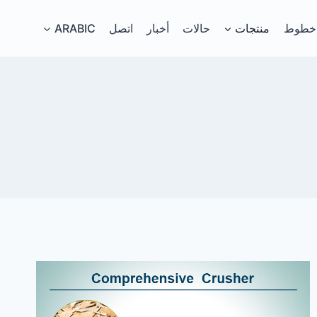
خطوط
منتجات
حالات
أخبار
اتصل
ARABIC