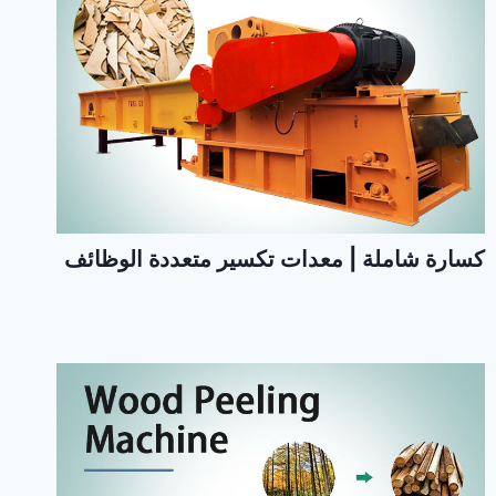
كسارة شاملة | معدات تكسير متعددة الوظائف