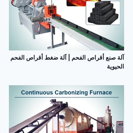
آلة صنع أقراص الفحم | آلة ضغط أقراص الفحم
الحيوية