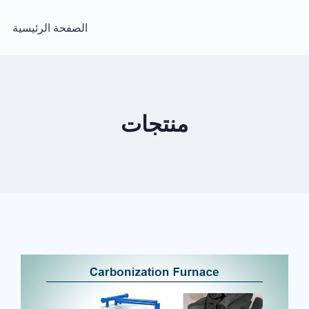
الصفحة الرئيسية
منتجات