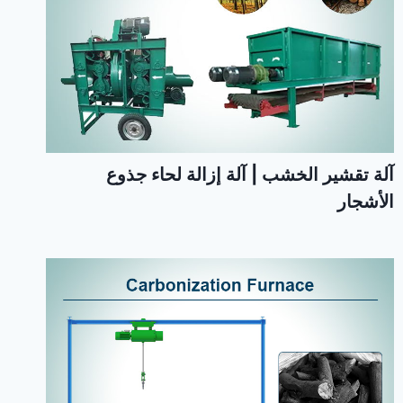
آلة تقشير الخشب | آلة إزالة لحاء جذوع
الأشجار