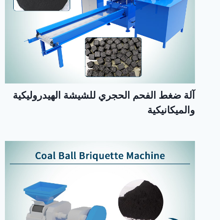
آلة ضغط الفحم الحجري للشيشة الهيدروليكية
والميكانيكية