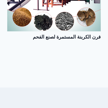
فرن الكربنة المستمرة لصنع الفحم