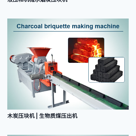
木炭压块机 | 生物质煤压出机