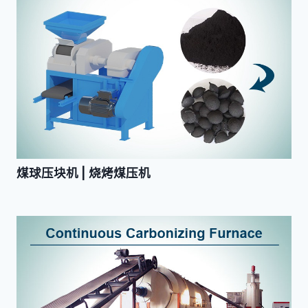
煤球压块机 | 烧烤煤压机