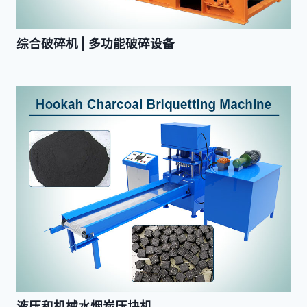
综合破碎机 | 多功能破碎设备
液压和机械水烟炭压块机