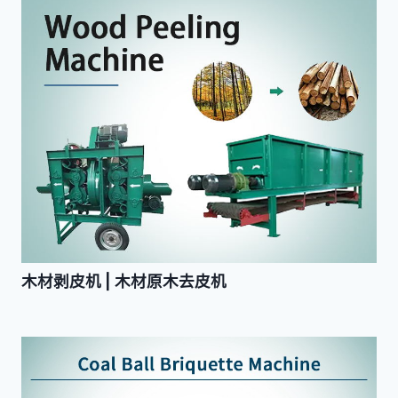
木材剥皮机 | 木材原木去皮机