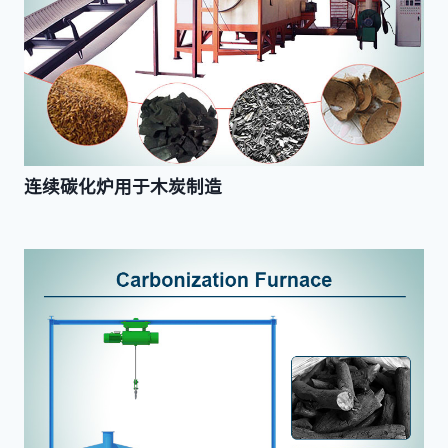
连续碳化炉用于木炭制造