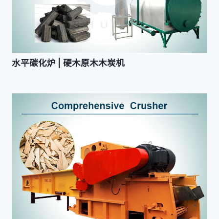
水平碳化炉 | 硬木原木木炭机