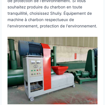
de protection de l'environnement. Si vous
souhaitez produire du charbon en toute
tranquillité, choisissez Shuliy. Équipement de
machine à charbon respectueux de
l'environnement, protection de l'environnement.