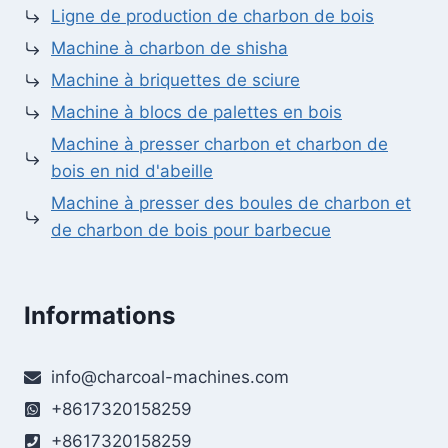
Ligne de production de charbon de bois
Machine à charbon de shisha
Machine à briquettes de sciure
Machine à blocs de palettes en bois
Machine à presser charbon et charbon de
bois en nid d'abeille
Machine à presser des boules de charbon et
de charbon de bois pour barbecue
Informations
info@charcoal-machines.com
+8617320158259
+8617320158259