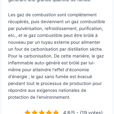
Les gaz de combustion sont complètement
récupérés, puis deviennent un gaz combustible
par pulvérisation, refroidissement, purification,
etc., et le gaz combustible peut être brûlé à
nouveau par un tuyau externe pour alimenter
un four de carbonisation par distillation sèche.
Pour la carbonisation. De cette manière, le gaz
inflammable auto-généré est brûlé par lui-
même pour atteindre l'effet d'économie
d'énergie ; le gaz sans fumée est évacué
pendant tout le processus de production pour
répondre aux exigences nationales de
protection de l'environnement.
4.8/5 - (19 votes)