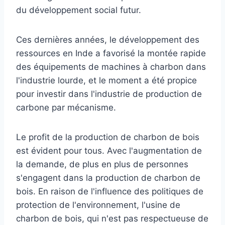
du développement social futur.
Ces dernières années, le développement des
ressources en Inde a favorisé la montée rapide
des équipements de machines à charbon dans
l'industrie lourde, et le moment a été propice
pour investir dans l'industrie de production de
carbone par mécanisme.
Le profit de la production de charbon de bois
est évident pour tous. Avec l'augmentation de
la demande, de plus en plus de personnes
s'engagent dans la production de charbon de
bois. En raison de l'influence des politiques de
protection de l'environnement, l'usine de
charbon de bois, qui n'est pas respectueuse de