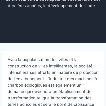
dernières années, le développement de l'Inde…
Avec la popularisation des villes et la
construction de villes intelligentes, la société
intensifiera ses efforts en matière de protection
de l'environnement. L'industrie des machines à
charbon écologiques est également un
domaine qui deviendra un établissement de
transformation tel que la transformation des
terres agricoles et sera le point de croissance