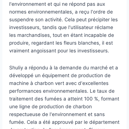
l'environnement et qui ne répond pas aux
normes environnementales, a reçu l'ordre de
suspendre son activité. Cela peut précipiter les
investisseurs, tandis que l'utilisateur réclame
les marchandises, tout en étant incapable de
produire, regardant les fleurs blanches, il est
vraiment angoissant pour les investisseurs.
Shuliy a répondu à la demande du marché et a
développé un équipement de production de
machine à charbon vert avec d'excellentes
performances environnementales. Le taux de
traitement des fumées a atteint 100 %, formant
une ligne de production de charbon
respectueuse de l'environnement et sans
fumée. Cela a été approuvé par le département