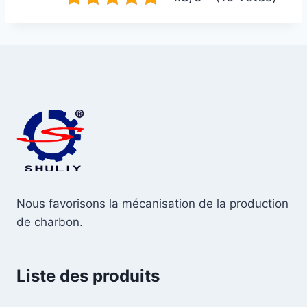
Nous favorisons la mécanisation de la production
de charbon.
Liste des produits