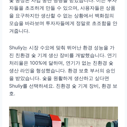
숯 공장은 사업 중단 명령을 받았습니다. 이는 투자
자들을 초조하게 만들 수 있으며, 사용자들은 상품
을 요구하지만 생산할 수 없는 상황에서 백화점의
모습을 바라보며 투자자들에게 정말로 초조함을 안
겨줍니다.
Shuliy는 시장 수요에 맞춰 뛰어난 환경 성능을 가
진 친환경 숯 기계 생산 장비를 개발했습니다. 연기
처리율은 100%에 달하며, 연기가 없는 친환경 숯
생산 라인을 형성했습니다. 환경 보호 부서의 승인
을 받았습니다. 숯을 원활하게 생산하고 싶다면
Shuliy를 선택하세요. 친환경 숯 기계 장비, 환경 보
호.