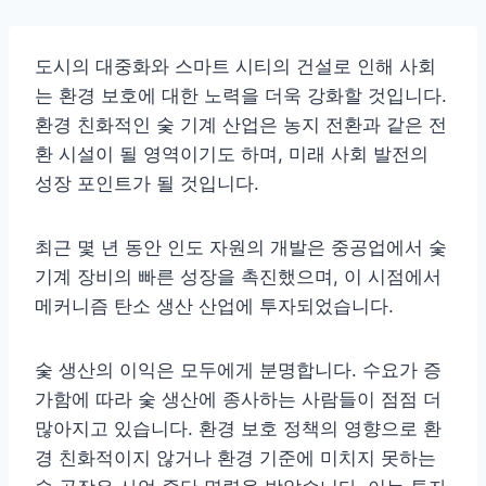
도시의 대중화와 스마트 시티의 건설로 인해 사회
는 환경 보호에 대한 노력을 더욱 강화할 것입니다.
환경 친화적인 숯 기계 산업은 농지 전환과 같은 전
환 시설이 될 영역이기도 하며, 미래 사회 발전의
성장 포인트가 될 것입니다.
최근 몇 년 동안 인도 자원의 개발은 중공업에서 숯
기계 장비의 빠른 성장을 촉진했으며, 이 시점에서
메커니즘 탄소 생산 산업에 투자되었습니다.
숯 생산의 이익은 모두에게 분명합니다. 수요가 증
가함에 따라 숯 생산에 종사하는 사람들이 점점 더
많아지고 있습니다. 환경 보호 정책의 영향으로 환
경 친화적이지 않거나 환경 기준에 미치지 못하는