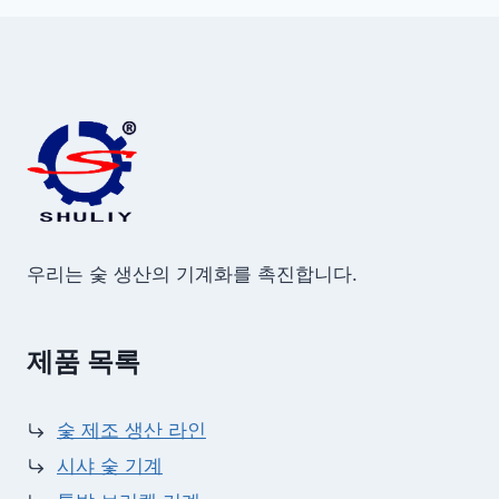
우리는 숯 생산의 기계화를 촉진합니다.
제품 목록
숯 제조 생산 라인
시샤 숯 기계