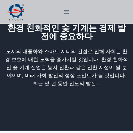
Skip
to
content
환경 친화적인 숯 기계는 경제 발
전에 중요하다
도시의 대중화와 스마트 시티의 건설로 인해 사회는 환
경 보호에 대한 노력을 증가시킬 것입니다. 환경 친화적
인 숯 기계 산업은 농지 전환과 같은 전환 시설이 될 분
야이며, 미래 사회 발전의 성장 포인트가 될 것입니다.
최근 몇 년 동안 인도의 발전...