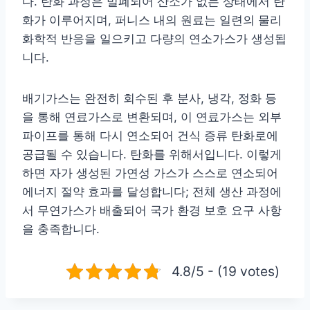
다. 탄화 과정은 밀폐되어 산소가 없는 상태에서 탄
화가 이루어지며, 퍼니스 내의 원료는 일련의 물리
화학적 반응을 일으키고 다량의 연소가스가 생성됩
니다.
배기가스는 완전히 회수된 후 분사, 냉각, 정화 등
을 통해 연료가스로 변환되며, 이 연료가스는 외부
파이프를 통해 다시 연소되어 건식 증류 탄화로에
공급될 수 있습니다. 탄화를 위해서입니다. 이렇게
하면 자가 생성된 가연성 가스가 스스로 연소되어
에너지 절약 효과를 달성합니다; 전체 생산 과정에
서 무연가스가 배출되어 국가 환경 보호 요구 사항
을 충족합니다.
4.8/5 - (19 votes)