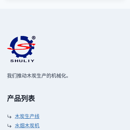
我们推动木炭生产的机械化。
产品列表
木炭生产线
水烟木炭机