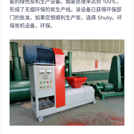
能的绿色炭机生产设备。烟雾处理率达到 100%，
形成了无烟环保的炭生产线。该设备已获得环保部
门的批准。如果您想顺利生产炭，选择 Shuliy。环
保炭机设备，环保。