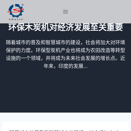
跳
到
内
环保木炭机对经济发展至关重要
容
随着城市的普及和智慧城市的建设，社会将加大对环境
保护的力度。环保型炭机产业也将成为农田改造等转型
设施的一个领域，并将成为未来社会发展的增长点。近
年来，印度的发展…