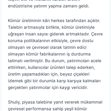
endüstrisine yatırım yapma zamanı geldi.
Kömür üretiminin kârı herkes tarafından açıktır.
Talebin artmasıyla birlikte, kömür üretimiyle
uğraşan insan sayısı giderek artmaktadır. Çevre
koruma politikalarının etkisiyle, çevre dostu
olmayan ve çevresel olarak tatmin edici
olmayan kömür fabrikalarının iş durdurma
talimatı verilmiştir. Bu durum, yatırımcıları acele
ettirirken, kullanıcılar ürünleri talep ederken,
üretim yapamadıkları için, beyaz çiçekleri
izlemek gibi bir durumla karşı karşıya kalmaları
gerçekten yatırımcılar için kaygı vericidir.
Shuliy, piyasa talebine yanıt vererek mükemmel
çevresel performansa sahip yeşil kömür