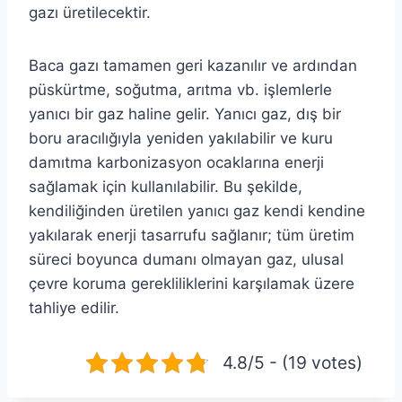
gazı üretilecektir.
Baca gazı tamamen geri kazanılır ve ardından
püskürtme, soğutma, arıtma vb. işlemlerle
yanıcı bir gaz haline gelir. Yanıcı gaz, dış bir
boru aracılığıyla yeniden yakılabilir ve kuru
damıtma karbonizasyon ocaklarına enerji
sağlamak için kullanılabilir. Bu şekilde,
kendiliğinden üretilen yanıcı gaz kendi kendine
yakılarak enerji tasarrufu sağlanır; tüm üretim
süreci boyunca dumanı olmayan gaz, ulusal
çevre koruma gerekliliklerini karşılamak üzere
tahliye edilir.
4.8/5 - (19 votes)