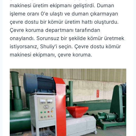
makinesi üretim ekipmanı geliştirdi. Duman
işleme oranı 0'e ulaştı ve duman çıkarmayan
çevre dostu bir kömür üretim hattı oluşturdu.
Çevre koruma departmanı tarafından
onaylandı. Sorunsuz bir şekilde kömür üretmek
istiyorsanız, Shuliy'i seçin. Çevre dostu kömür
makinesi ekipmanı, çevre koruma.