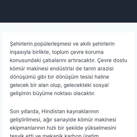
Şehirlerin popülerleşmesi ve akıllı şehirlerin
inşasıyla birlikte, toplum çevre koruma
konusundaki çabalarını artıracaktır. Çevre dostu
kömür makinesi endüstrisi de tarım arazisi
dönüşümü gibi bir dönüşüm tesisi haline
gelecek bir alan olup, gelecekteki sosyal
gelişimin büyüme noktası olacaktır.
Son yıllarda, Hindistan kaynaklarının
geliştirilmesi, ağır sanayide kömür makinesi
ekipmanlarının hızlı bir şekilde yükselmesini
teşvik etti ve mekanik karbon üretim