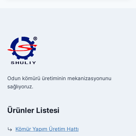
Odun kömürü üretiminin mekanizasyonunu
sağlıyoruz.
Ürünler Listesi
Kömür Yapım Üretim Hattı