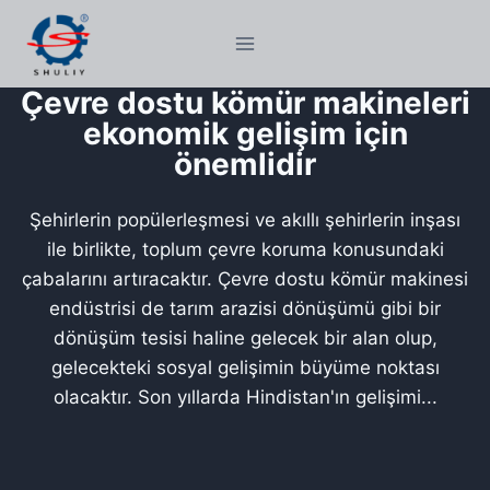
Skip
to
content
Çevre dostu kömür makineleri
ekonomik gelişim için
önemlidir
Şehirlerin popülerleşmesi ve akıllı şehirlerin inşası
ile birlikte, toplum çevre koruma konusundaki
çabalarını artıracaktır. Çevre dostu kömür makinesi
endüstrisi de tarım arazisi dönüşümü gibi bir
dönüşüm tesisi haline gelecek bir alan olup,
gelecekteki sosyal gelişimin büyüme noktası
olacaktır. Son yıllarda Hindistan'ın gelişimi...