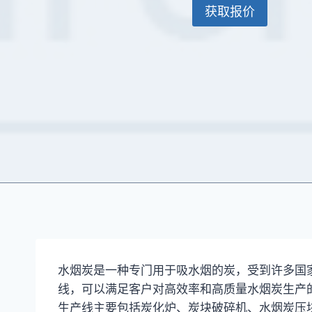
获取报价
水烟炭是一种专门用于吸水烟的炭，受到许多国
线，可以满足客户对高效率和高质量水烟炭生产
生产线主要包括炭化炉、炭块破碎机、水烟炭压