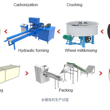
水烟炭的生产过程