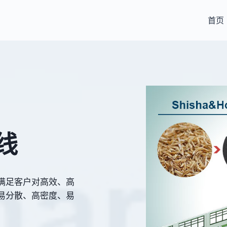
首页
线
满足客户对高效、高
易分散、高密度、易