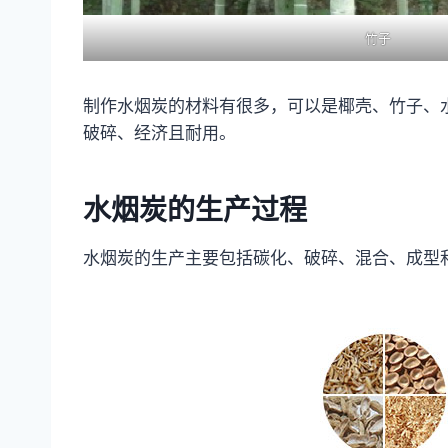
竹子
制作水烟炭的材料有很多，可以是椰壳、竹子、
破碎、经济且耐用。
水烟炭的生产过程
水烟炭的生产主要包括碳化、破碎、混合、成型