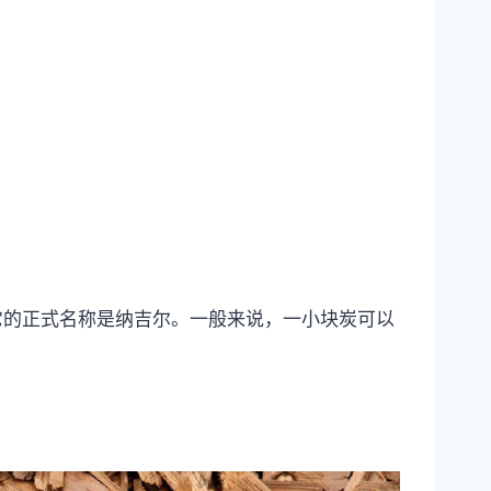
它的正式名称是纳吉尔。一般来说，一小块炭可以