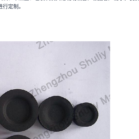
求进行定制。