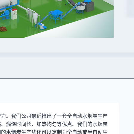
潜力。我们公司最近推出了一套全自动水烟炭生产
燃、燃烧时间长、加热均匀等优点。我们的水烟炭
们的水烟炭生产线还可以定制为全自动或半自动生