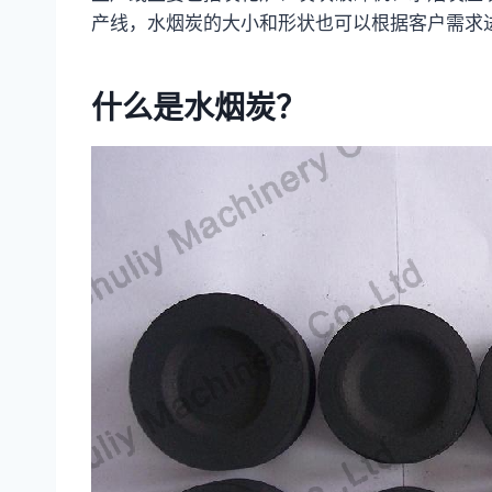
产线，水烟炭的大小和形状也可以根据客户需
什么是水烟炭？