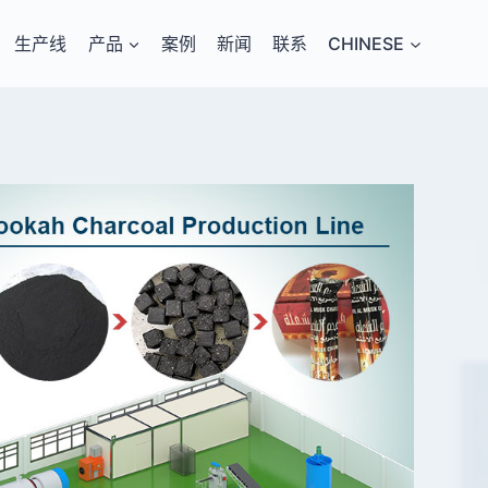
生产线
产品
案例
新闻
联系
CHINESE