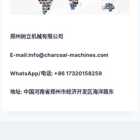
郑州树立机械有限公司
E-mail:info@charcoal-machines.com
WhatsApp/电话: +86 17320158259
地址: 中国河南省郑州市经济开发区海洋路东