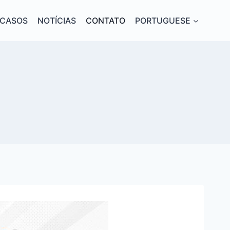
CASOS
NOTÍCIAS
CONTATO
PORTUGUESE