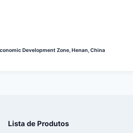
Economic Development Zone, Henan, China
Lista de Produtos