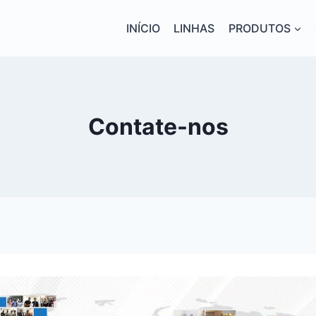
INÍCIO
LINHAS
PRODUTOS
Contate-nos