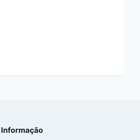
Informação