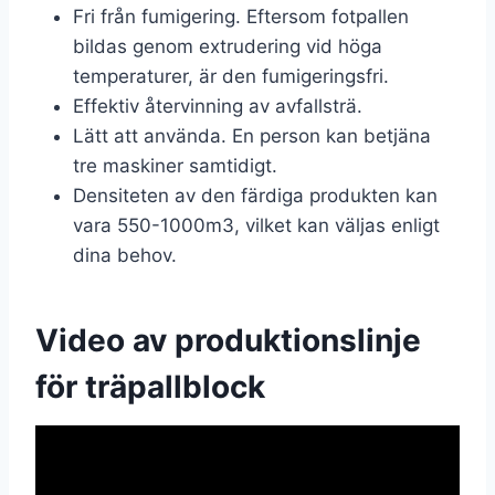
Fri från fumigering. Eftersom fotpallen
bildas genom extrudering vid höga
temperaturer, är den fumigeringsfri.
Effektiv återvinning av avfallsträ.
Lätt att använda. En person kan betjäna
tre maskiner samtidigt.
Densiteten av den färdiga produkten kan
vara 550-1000m3, vilket kan väljas enligt
dina behov.
Video av produktionslinje
för träpallblock