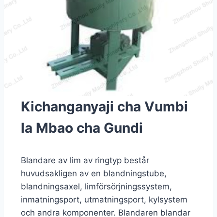
Kichanganyaji cha Vumbi
la Mbao cha Gundi
Blandare av lim av ringtyp består
huvudsakligen av en blandningstube,
blandningsaxel, limförsörjningssystem,
inmatningsport, utmatningsport, kylsystem
och andra komponenter. Blandaren blandar