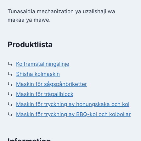
Tunasaidia mechanization ya uzalishaji wa
makaa ya mawe.
Produktlista
Kolframställningslinje
Shisha kolmaskin
Maskin för sågspånbriketter
Maskin för träpallblock
Maskin för tryckning av honungskaka och kol
Maskin för tryckning av BBQ-kol och kolbollar