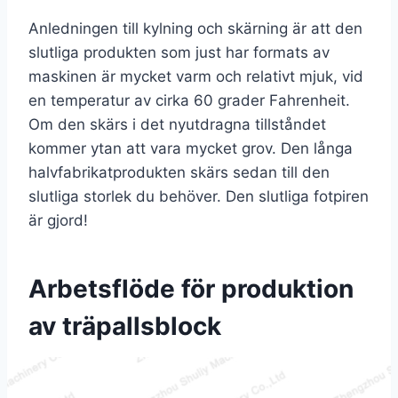
Anledningen till kylning och skärning är att den
slutliga produkten som just har formats av
maskinen är mycket varm och relativt mjuk, vid
en temperatur av cirka 60 grader Fahrenheit.
Om den skärs i det nyutdragna tillståndet
kommer ytan att vara mycket grov. Den långa
halvfabrikatprodukten skärs sedan till den
slutliga storlek du behöver. Den slutliga fotpiren
är gjord!
Arbetsflöde för produktion
av träpallsblock