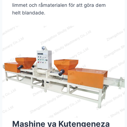
limmet och råmaterialen för att göra dem
helt blandade.
Mashine ya Kutengeneza