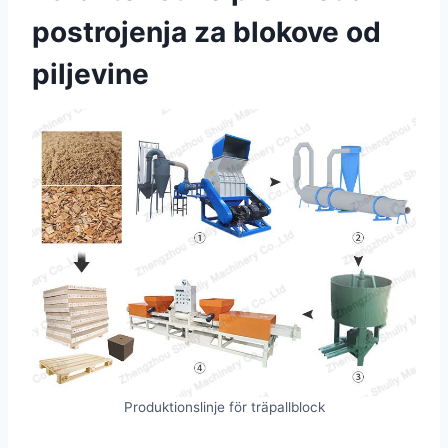
postrojenja za blokove od
piljevine
Produktionslinje för träpallblock