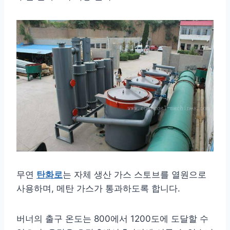
무연
탄화로
는 자체 생산 가스 스토브를 열원으로
사용하며, 메탄 가스가 통과하도록 합니다.
버너의 출구 온도는 800에서 1200도에 도달할 수