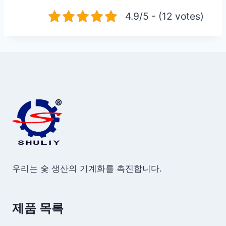
4.9/5 - (12 votes)
우리는 숯 생산의 기계화를 촉진합니다.
제품 목록