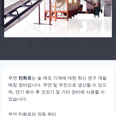
무연
탄화로
는 숯 제조 기계에 대한 최신 연구 개발
매칭 장비입니다. 무연 및 무진으로 생산할 수 있으
며, 연기 회수 후 건조기 및 기타 장비에 사용할 수
있습니다.
무연 탄화로의 작동 원리