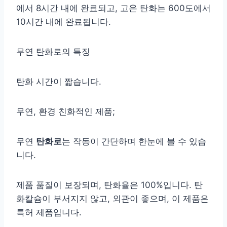
에서 8시간 내에 완료되고, 고온 탄화는 600도에서
10시간 내에 완료됩니다.
무연 탄화로의 특징
탄화 시간이 짧습니다.
무연, 환경 친화적인 제품;
무연
탄화로
는 작동이 간단하며 한눈에 볼 수 있습
니다.
제품 품질이 보장되며, 탄화율은 100%입니다. 탄
화칼슘이 부서지지 않고, 외관이 좋으며, 이 제품은
특허 제품입니다.