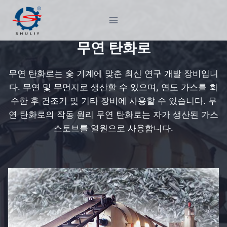
Skip
to
content
무연 탄화로
무연 탄화로는 숯 기계에 맞춘 최신 연구 개발 장비입니
다. 무연 및 무먼지로 생산할 수 있으며, 연도 가스를 회
수한 후 건조기 및 기타 장비에 사용할 수 있습니다. 무
연 탄화로의 작동 원리 무연 탄화로는 자가 생산된 가스
스토브를 열원으로 사용합니다.