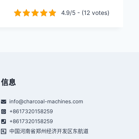
4.9/5 - (12 votes)
信息
info@charcoal-machines.com
+8617320158259
+8617320158259
中国河南省郑州经济开发区东航道