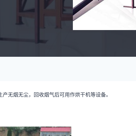
生产无烟无尘，回收烟气后可用作烘干机等设备。