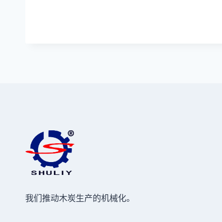
我们推动木炭生产的机械化。