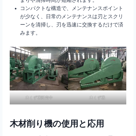
コンパクトな構造で、メンテナンスポイント
が少なく、日常のメンテナンスは刃とスクリ
ーンを清掃し、刃を迅速に交換するだけで済
みます。
木くず機販売中
木くず機
木材削り機の使用と応用