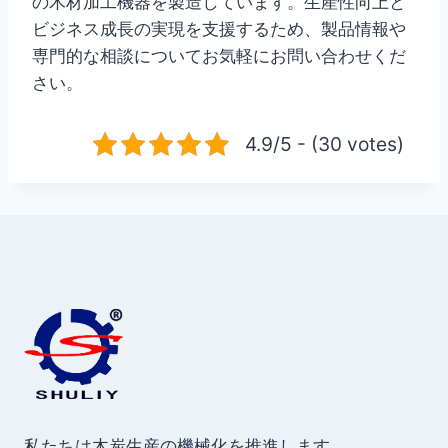
の木材加工機器を製造しています。生産性向上と
ビジネス成長の実現を支援するため、製品情報や
専門的な相談についてお気軽にお問い合わせくだ
さい。
4.9/5 - (30 votes)
私たちは木炭生産の機械化を推進します。