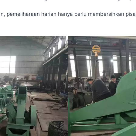
raan, pemeliharaan harian hanya perlu membersihkan pis