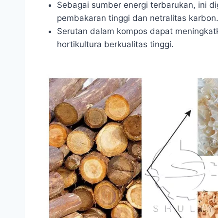
Sebagai sumber energi terbarukan, ini di
pembakaran tinggi dan netralitas karbon
Serutan dalam kompos dapat meningkatka
hortikultura berkualitas tinggi.