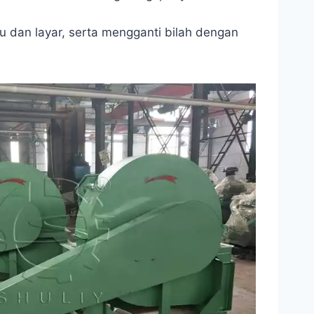
au dan layar, serta mengganti bilah dengan