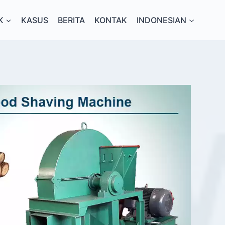
K
KASUS
BERITA
KONTAK
INDONESIAN