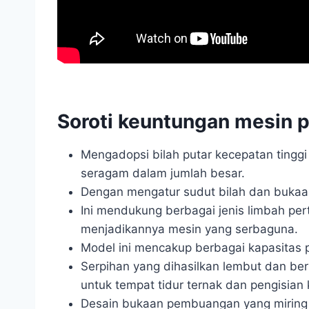
Soroti keuntungan mesin 
Mengadopsi bilah putar kecepatan ting
seragam dalam jumlah besar.
Dengan mengatur sudut bilah dan bukaan
Ini mendukung berbagai jenis limbah per
menjadikannya mesin yang serbaguna.
Model ini mencakup berbagai kapasitas 
Serpihan yang dihasilkan lembut dan b
untuk tempat tidur ternak dan pengisian
Desain bukaan pembuangan yang miring