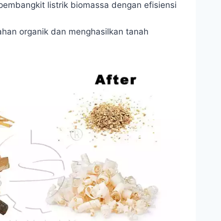
pembangkit listrik biomassa dengan efisiensi
ahan organik dan menghasilkan tanah