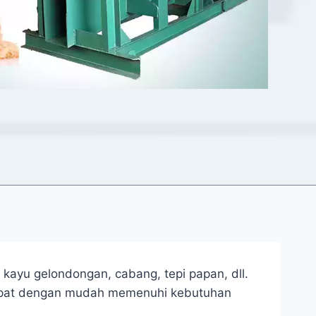
kayu gelondongan, cabang, tepi papan, dll.
 dapat dengan mudah memenuhi kebutuhan