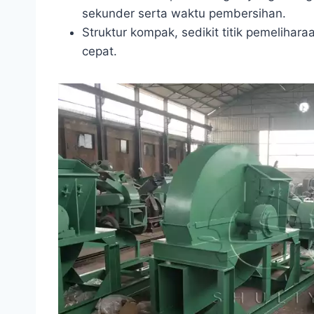
sekunder serta waktu pembersihan.
Struktur kompak, sedikit titik pemeliha
cepat.