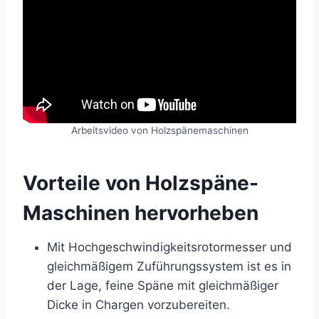
Arbeitsvideo von Holzspänemaschinen
Vorteile von Holzspäne-
Maschinen hervorheben
Mit Hochgeschwindigkeitsrotormesser und
gleichmäßigem Zuführungssystem ist es in
der Lage, feine Späne mit gleichmäßiger
Dicke in Chargen vorzubereiten.