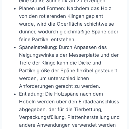
eine starke Schneidkraft zu erzeugen.
Planen und Formen: Nachdem das Holz
von den rotierenden Klingen geplant
wurde, wird die Oberfläche schichtweise
dünner, wodurch gleichmäßige Späne oder
feine Partikel entstehen.
Späneinstellung: Durch Anpassen des
Neigungswinkels der Messerplatte und der
Tiefe der Klinge kann die Dicke und
Partikelgröße der Späne flexibel gesteuert
werden, um unterschiedlichen
Anforderungen gerecht zu werden.
Entladung: Die Holzspäne nach dem
Hobeln werden über den Entladeanschluss
abgegeben, der für die Tierbettung,
Verpackungsfüllung, Plattenherstellung und
andere Anwendungen verwendet werden