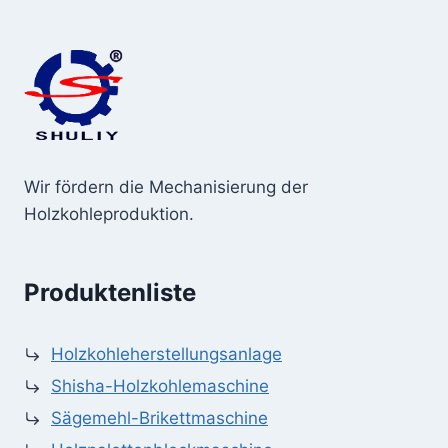
Wir fördern die Mechanisierung der
Holzkohleproduktion.
Produktenliste
Holzkohleherstellungsanlage
Shisha-Holzkohlemaschine
Sägemehl-Brikettmaschine