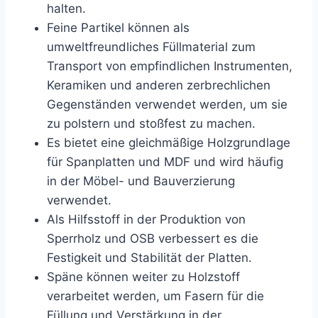
halten.
Feine Partikel können als
umweltfreundliches Füllmaterial zum
Transport von empfindlichen Instrumenten,
Keramiken und anderen zerbrechlichen
Gegenständen verwendet werden, um sie
zu polstern und stoßfest zu machen.
Es bietet eine gleichmäßige Holzgrundlage
für Spanplatten und MDF und wird häufig
in der Möbel- und Bauverzierung
verwendet.
Als Hilfsstoff in der Produktion von
Sperrholz und OSB verbessert es die
Festigkeit und Stabilität der Platten.
Späne können weiter zu Holzstoff
verarbeitet werden, um Fasern für die
Füllung und Verstärkung in der