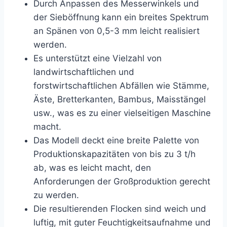
Durch Anpassen des Messerwinkels und
der Sieböffnung kann ein breites Spektrum
an Spänen von 0,5-3 mm leicht realisiert
werden.
Es unterstützt eine Vielzahl von
landwirtschaftlichen und
forstwirtschaftlichen Abfällen wie Stämme,
Äste, Bretterkanten, Bambus, Maisstängel
usw., was es zu einer vielseitigen Maschine
macht.
Das Modell deckt eine breite Palette von
Produktionskapazitäten von bis zu 3 t/h
ab, was es leicht macht, den
Anforderungen der Großproduktion gerecht
zu werden.
Die resultierenden Flocken sind weich und
luftig, mit guter Feuchtigkeitsaufnahme und