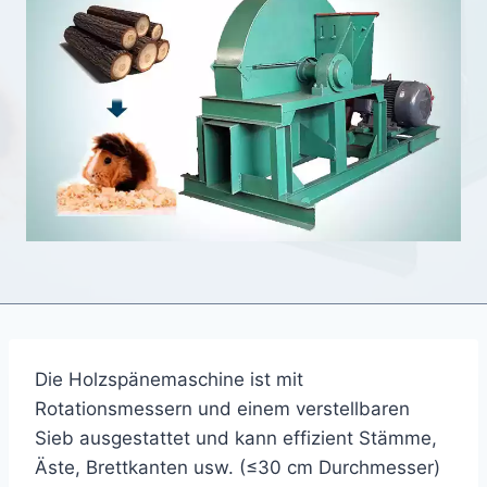
Die Holzspänemaschine ist mit
Rotationsmessern und einem verstellbaren
Sieb ausgestattet und kann effizient Stämme,
Äste, Brettkanten usw. (≤30 cm Durchmesser)