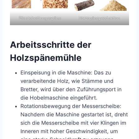
Pferdebettungsspäne
Holzspäneproduktion
Arbeitsschritte der
Holzspänemühle
Einspeisung in die Maschine: Das zu
verarbeitende Holz, wie Stämme und
Bretter, wird über den Zuführungsport in
die Hobelmaschine eingeführt.
Rotationsbewegung der Messerscheibe:
Nachdem die Maschine gestartet ist, dreht
sich die Messerscheibe mit vier Klingen im
Inneren mit hoher Geschwindigkeit, um