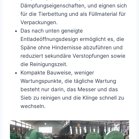
Dämpfungseigenschaften, und eignen sich
für die Tierbettung und als Füllmaterial für
Verpackungen.
Das nach unten geneigte
Entladeöffnungsdesign ermöglicht es, die
Späne ohne Hindernisse abzuführen und
reduziert sekundäre Verstopfungen sowie
die Reinigungszeit.
Kompakte Bauweise, weniger
Wartungspunkte, die tägliche Wartung
besteht nur darin, das Messer und das
Sieb zu reinigen und die Klinge schnell zu
wechseln.