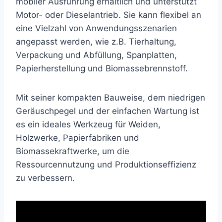
mobiler Ausführung erhältlich und unterstützt
Motor- oder Dieselantrieb. Sie kann flexibel an
eine Vielzahl von Anwendungsszenarien
angepasst werden, wie z.B. Tierhaltung,
Verpackung und Abfüllung, Spanplatten,
Papierherstellung und Biomassebrennstoff.
Mit seiner kompakten Bauweise, dem niedrigen
Geräuschpegel und der einfachen Wartung ist
es ein ideales Werkzeug für Weiden,
Holzwerke, Papierfabriken und
Biomassekraftwerke, um die
Ressourcennutzung und Produktionseffizienz
zu verbessern.