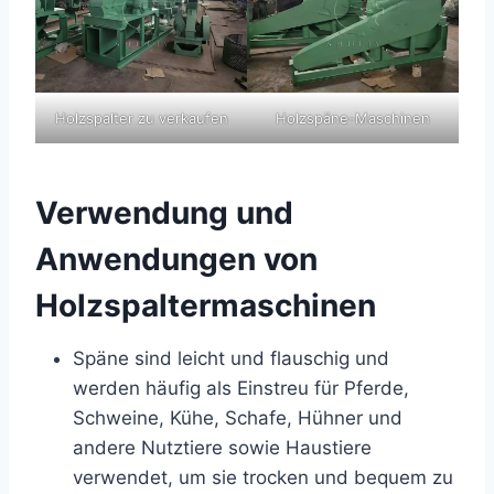
Holzspalter zu verkaufen
Holzspäne-Maschinen
Verwendung und
Anwendungen von
Holzspaltermaschinen
Späne sind leicht und flauschig und
werden häufig als Einstreu für Pferde,
Schweine, Kühe, Schafe, Hühner und
andere Nutztiere sowie Haustiere
verwendet, um sie trocken und bequem zu