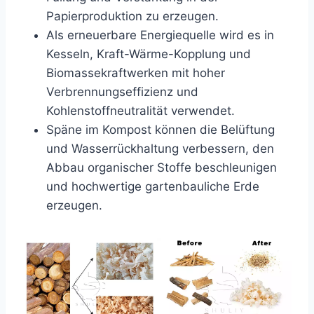
Papierproduktion zu erzeugen.
Als erneuerbare Energiequelle wird es in
Kesseln, Kraft-Wärme-Kopplung und
Biomassekraftwerken mit hoher
Verbrennungseffizienz und
Kohlenstoffneutralität verwendet.
Späne im Kompost können die Belüftung
und Wasserrückhaltung verbessern, den
Abbau organischer Stoffe beschleunigen
und hochwertige gartenbauliche Erde
erzeugen.