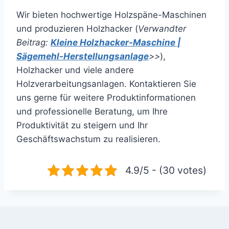
Wir bieten hochwertige Holzspäne-Maschinen
und produzieren Holzhacker (
Verwandter
Beitrag:
Kleine Holzhacker-Maschine |
Sägemehl-Herstellungsanlage
>>
),
Holzhacker und viele andere
Holzverarbeitungsanlagen. Kontaktieren Sie
uns gerne für weitere Produktinformationen
und professionelle Beratung, um Ihre
Produktivität zu steigern und Ihr
Geschäftswachstum zu realisieren.
4.9/5 - (30 votes)