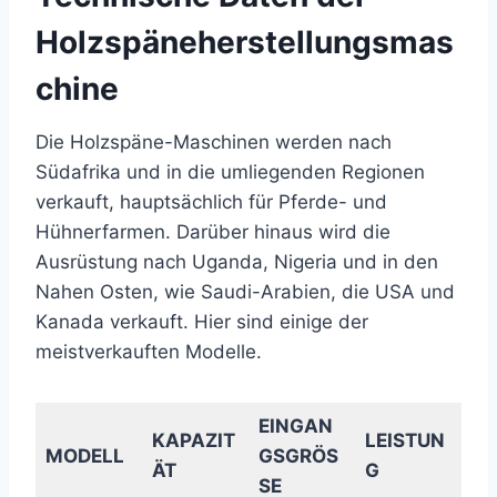
Holzspäneherstellungsmas
chine
Die Holzspäne-Maschinen werden nach
Südafrika und in die umliegenden Regionen
verkauft, hauptsächlich für Pferde- und
Hühnerfarmen. Darüber hinaus wird die
Ausrüstung nach Uganda, Nigeria und in den
Nahen Osten, wie Saudi-Arabien, die USA und
Kanada verkauft. Hier sind einige der
meistverkauften Modelle.
EINGAN
KAPAZIT
LEISTUN
MODELL
GSGRÖS
ÄT
G
SE