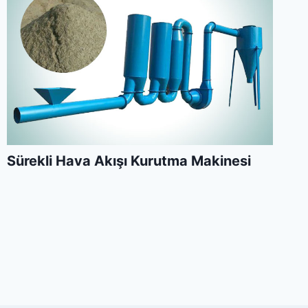
Sürekli Hava Akışı Kurutma Makinesi