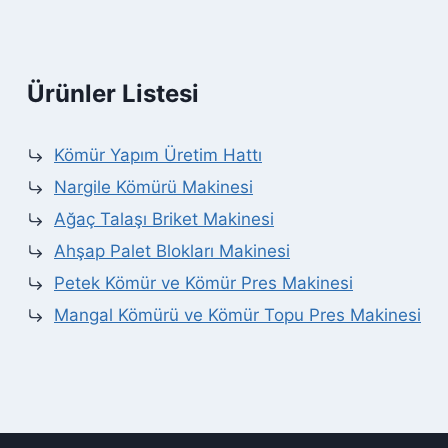
Ürünler Listesi
Kömür Yapım Üretim Hattı
Nargile Kömürü Makinesi
Ağaç Talaşı Briket Makinesi
Ahşap Palet Blokları Makinesi
Petek Kömür ve Kömür Pres Makinesi
Mangal Kömürü ve Kömür Topu Pres Makinesi