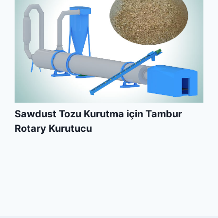
Sawdust Tozu Kurutma için Tambur
Rotary Kurutucu