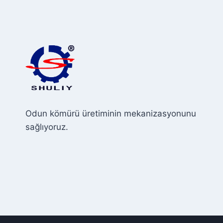
Odun kömürü üretiminin mekanizasyonunu
sağlıyoruz.