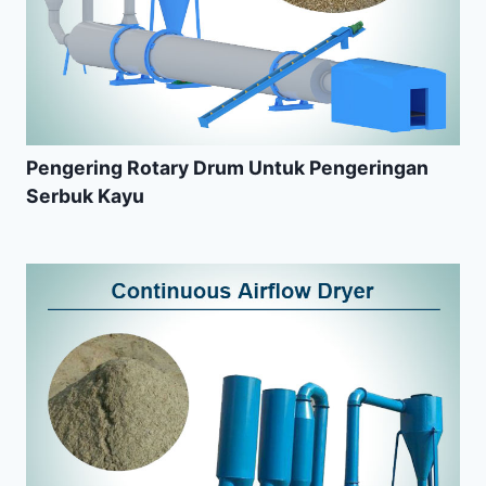
Pengering Rotary Drum Untuk Pengeringan
Serbuk Kayu