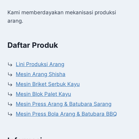
Kami memberdayakan mekanisasi produksi
arang.
Daftar Produk
Lini Produksi Arang
Mesin Arang Shisha
Mesin Briket Serbuk Kayu
Mesin Blok Palet Kayu
Mesin Press Arang & Batubara Sarang
Mesin Press Bola Arang & Batubara BBQ