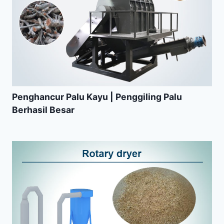
Penghancur Palu Kayu | Penggiling Palu
Berhasil Besar