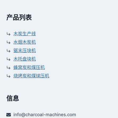
产品列表
木炭生产线
水烟木炭机
锯末压块机
木托盘块机
蜂窝炭和煤压机
烧烤炭和煤球压机
信息
info@charcoal-machines.com