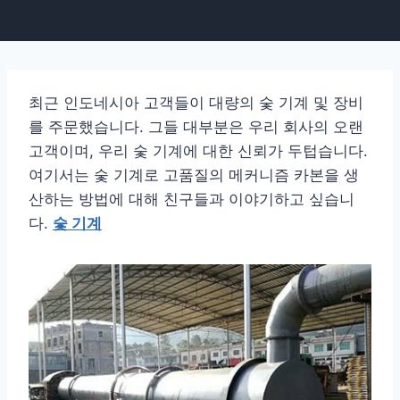
최근 인도네시아 고객들이 대량의 숯 기계 및 장비
를 주문했습니다. 그들 대부분은 우리 회사의 오랜
고객이며, 우리 숯 기계에 대한 신뢰가 두텁습니다.
여기서는 숯 기계로 고품질의 메커니즘 카본을 생
산하는 방법에 대해 친구들과 이야기하고 싶습니
다.
숯 기계