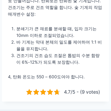
로 만들어집니다. 탄화로는 탄화된 숯 기계입니다.
건조기는 주로 건조 역할을 합니다. 숯 기계의 작업
매개변수 설정:
분쇄기가 큰 재료를 분쇄할 때, 입자 크기는
10mm 이하로 조절되었습니다.
바 기계는 막대 본체의 밀도를 제어하여 1:1 비
율을 유지합니다.
건조기의 건조 습도 조절은 톱밥의 수분 함량
이 6%-12%가 되도록 보장합니다.
4, 탄화 온도는 550 – 600도여야 합니다.
4.7/5 - (9 votes)