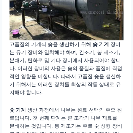
고품질의 기계식 숯을 생산하기 위해
숯 기계
장비
는 유기 장비와 일치해야 하며, 건조기, 봉 제조기,
분쇄기, 탄화로 및 기타 장비에서 사용되어야 합니
다. 이러한 장비의 사용은 숯의 품질과 품질에 직접
적인 영향을 미칩니다. 따라서 고품질 숯을 생산하
기 위해서는 이러한 장치를 최상의 작동 상태로 유
지해야 합니다.
숯 기계
생산 과정에서 나무는 원료 선택의 주요 원
료입니다. 첫 번째 단계는 큰 조각의 나무 재료를
분쇄하는 것입니다. 봉 제조기는 주로 숯 성형 장비