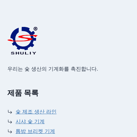
우리는 숯 생산의 기계화를 촉진합니다.
제품 목록
숯 제조 생산 라인
시샤 숯 기계
톱밥 브리켓 기계