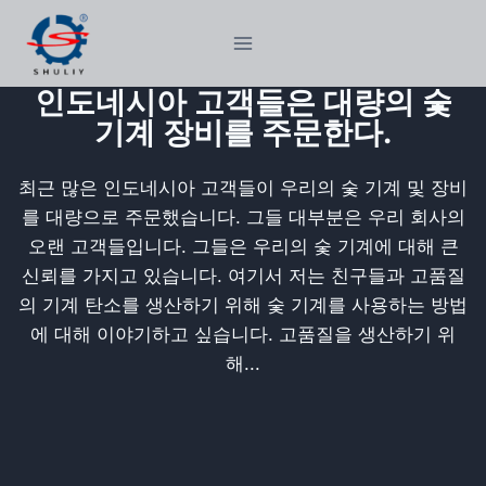
Skip
to
content
인도네시아 고객들은 대량의 숯
기계 장비를 주문한다.
최근 많은 인도네시아 고객들이 우리의 숯 기계 및 장비
를 대량으로 주문했습니다. 그들 대부분은 우리 회사의
오랜 고객들입니다. 그들은 우리의 숯 기계에 대해 큰
신뢰를 가지고 있습니다. 여기서 저는 친구들과 고품질
의 기계 탄소를 생산하기 위해 숯 기계를 사용하는 방법
에 대해 이야기하고 싶습니다. 고품질을 생산하기 위
해...