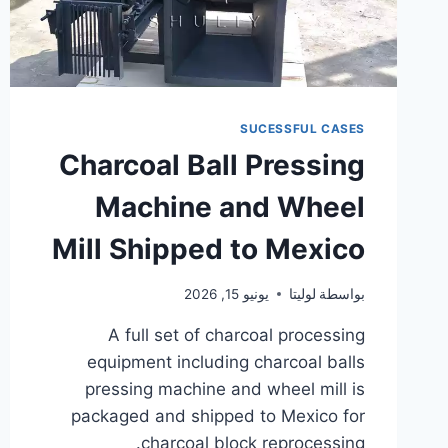
SUCESSFUL CASES
Charcoal Ball Pressing
Machine and Wheel
Mill Shipped to Mexico
بواسطة
لوليتا
يونيو 15, 2026
A full set of charcoal processing
equipment including charcoal balls
pressing machine and wheel mill is
packaged and shipped to Mexico for
charcoal block reprocessing.