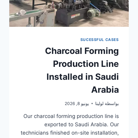
SUCESSFUL CASES
Charcoal Forming
Production Line
Installed in Saudi
Arabia
بواسطة
لوليتا
يونيو 8, 2026
Our charcoal forming production line is
exported to Saudi Arabia. Our
technicians finished on-site installation,