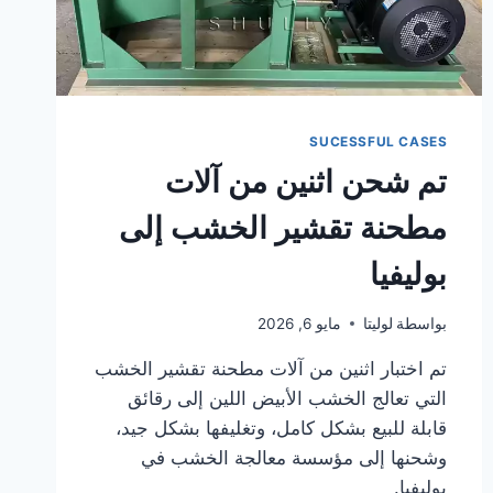
SUCESSFUL CASES
تم شحن اثنين من آلات
مطحنة تقشير الخشب إلى
بوليفيا
بواسطة
لوليتا
مايو 6, 2026
تم اختبار اثنين من آلات مطحنة تقشير الخشب
التي تعالج الخشب الأبيض اللين إلى رقائق
قابلة للبيع بشكل كامل، وتغليفها بشكل جيد،
وشحنها إلى مؤسسة معالجة الخشب في
بوليفيا.