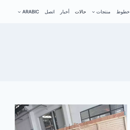
خطوط
منتجات
حالات
أخبار
اتصل
ARABIC