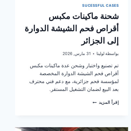
SUCESSFUL CASES
شحنة ماكينات مكبس
أقراص فحم الشيشة الدوارة
إلى الجزائر
بواسطة
لوليتا
31 مارس, 2026
تم تصنيع واختبار وشحن عدة ماكينات مكبس
أقراص فحم الشيشة الدوارة المخصصة
لمؤسسة فحم جزائرية، مع دعم فني محترف
بعد البيع لضمان التشغيل المستقر.
شحنة
إقرأ المزيد
ماكينات
مكبس
أقراص
فحم