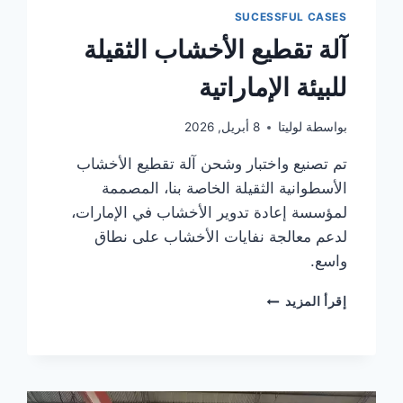
SUCESSFUL CASES
آلة تقطيع الأخشاب الثقيلة
للبيئة الإماراتية
بواسطة
لوليتا
8 أبريل, 2026
تم تصنيع واختبار وشحن آلة تقطيع الأخشاب
الأسطوانية الثقيلة الخاصة بنا، المصممة
لمؤسسة إعادة تدوير الأخشاب في الإمارات،
لدعم معالجة نفايات الأخشاب على نطاق
واسع.
آلة
إقرأ المزيد
تقطيع
الأخشاب
الثقيلة
للبيئة
الإماراتية