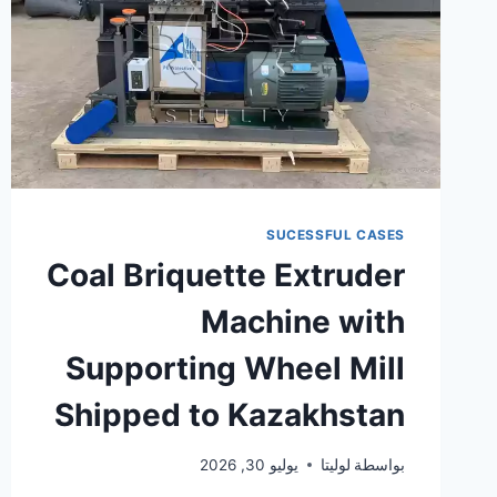
SUCESSFUL CASES
Coal Briquette Extruder
Machine with
Supporting Wheel Mill
Shipped to Kazakhstan
بواسطة
لوليتا
يوليو 30, 2026