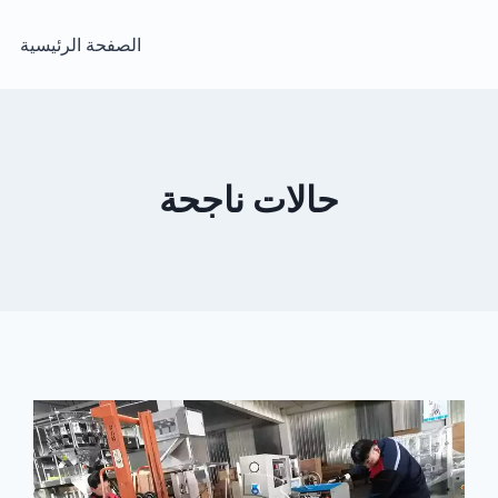
الصفحة الرئيسية
حالات ناجحة