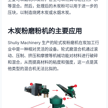
等混合。然后，处理后的木炭粉可以用于进一步的
压块，以制造烧烤木炭或水烟木炭。
木炭粉磨粉机的主要应用
Shuliy Machinery 生产的轮式炭粉磨机在炭加工行
业中是一种相对灵活的设备。轮式磨混合机通过滚
动、压制、挤压和摩擦等机械功能对材料进行破碎
和混合，从而提高材料的粘度和强度，这一点是其
他类型的混合机无法比拟的。