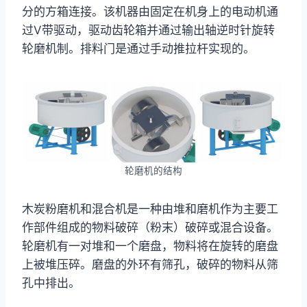
分的方箱连接。该机器由固定在机身上的电动机通
过V带驱动，驱动齿轮箱并通过输出轴逆时针旋转
轮磨机制。排料门是通过手动推拉杆实现的。
轮磨机的结构
木炭粉磨机和混合机是一种由堆和磨机作为主要工
作部件组成的物料破碎（粉末）破碎或混合设备。
轮磨机有一对堆和一个磨盘，物料将在旋转的磨盘
上被堆压碎。磨盘的外环有筛孔，破碎的物料从筛
孔中排出。