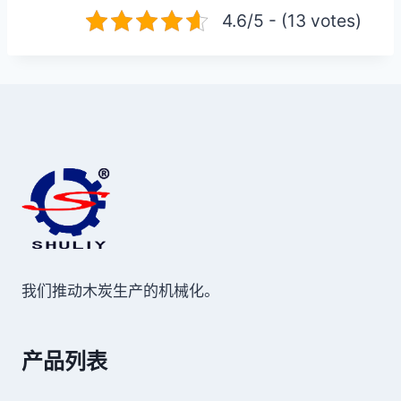
4.6/5 - (13 votes)
我们推动木炭生产的机械化。
产品列表