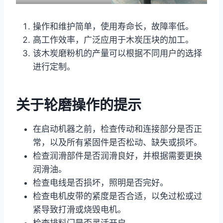
操作和维护简单，使用寿命长，故障率低。
高工作效率，广泛应用于木炭压块的加工。
该木炭磨粉机的产量可以根据不同用户的选择
进行定制。
关于轮磨操作的提示
在启动机器之前，检查传动和连接部分是否正
常，以及所有紧固件是否松动、缺失或损坏。
检查润滑部件是否润滑良好，并根据需要更换
润滑油。
检查电线是否损坏，照明是否完好。
检查电机皮带的紧度是否合适，以免过松或过
紧导致打滑或烧毁电机。
检查排料门是否灵活开启。