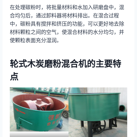
在处理碳粉时，将批量材料和水加入研磨盘中，混
合均匀后，通过卸料器将材料排出。在混合过程
中，碳粉具有搅拌和挤压的功能，可以更好地去除
材料颗粒之间的空气，使混合材料的水分均匀，并
使颗粒表面充分湿润。
轮式木炭磨粉混合机的主要特
点