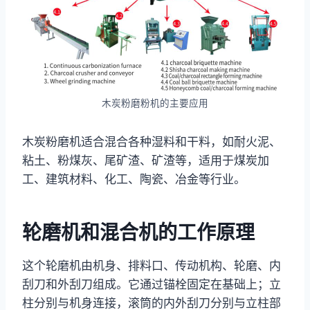
木炭粉磨粉机的主要应用
木炭粉磨机适合混合各种湿料和干料，如耐火泥、
粘土、粉煤灰、尾矿渣、矿渣等，适用于煤炭加
工、建筑材料、化工、陶瓷、冶金等行业。
轮磨机和混合机的工作原理
这个轮磨机由机身、排料口、传动机构、轮磨、内
刮刀和外刮刀组成。它通过锚栓固定在基础上；立
柱分别与机身连接，滚筒的内外刮刀分别与立柱部