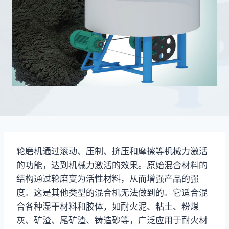
轮磨机通过滚动、压制、挤压和摩擦等机械力激活
的功能，达到机械力激活的效果。原始混合材料的
结构通过轮磨变为活性材料，从而增强产品的强
度。这是其他类型的混合机无法做到的。它适合混
合各种湿干材料和胶体，如耐火泥、粘土、粉煤
灰、矿渣、尾矿渣、铸造砂等，广泛应用于耐火材