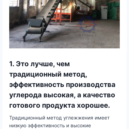
1. Это лучше, чем
традиционный метод,
эффективность производства
углерода высокая, а качество
готового продукта хорошее.
Традиционный метод углежжения имеет
низкую эффективность и высокие