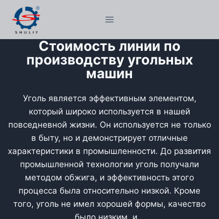
Перейти
к
содержимому
Стоимость линии по
производству угольных
машин
Уголь является эффективным элементом,
который широко используется в нашей
повседневной жизни. Он используется не только
в быту, но и демонстрирует отличные
характеристики в промышленности. До развития
промышленной технологии уголь получали
методом обжига, и эффективность этого
процесса была относительно низкой. Кроме
того, уголь не имел хорошей формы, качество
было низким, и...