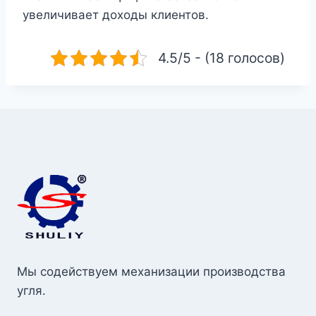
увеличивает доходы клиентов.
4.5/5 - (18 голосов)
Мы содействуем механизации производства
угля.