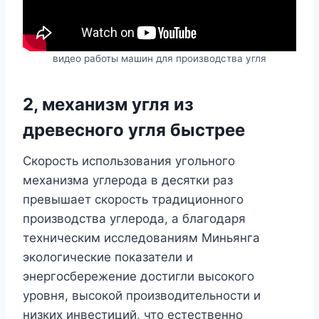
видео работы машин для производства угля
2, механизм угля из
древесного угля быстрее
Скорость использования угольного
механизма углерода в десятки раз
превышает скорость традиционного
производства углерода, а благодаря
техническим исследованиям Миньянга
экологические показатели и
энергосбережение достигли высокого
уровня, высокой производительности и
низких инвестиций, что естественно