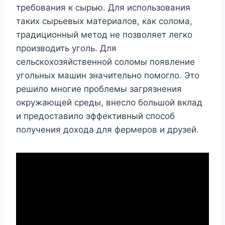
требования к сырью. Для использования
таких сырьевых материалов, как солома,
традиционный метод не позволяет легко
производить уголь. Для
сельскохозяйственной соломы появление
угольных машин значительно помогло. Это
решило многие проблемы загрязнения
окружающей среды, внесло большой вклад
и предоставило эффективный способ
получения дохода для фермеров и друзей.