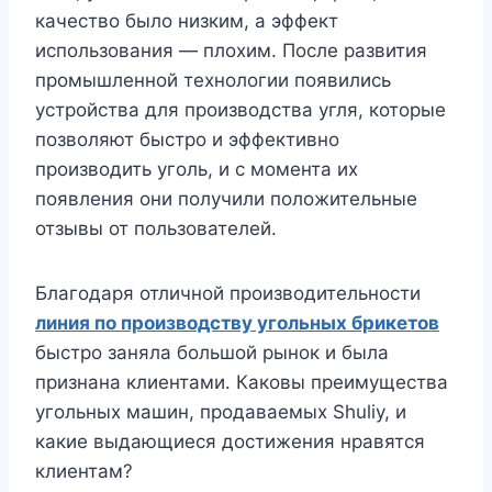
качество было низким, а эффект
использования — плохим. После развития
промышленной технологии появились
устройства для производства угля, которые
позволяют быстро и эффективно
производить уголь, и с момента их
появления они получили положительные
отзывы от пользователей.
Благодаря отличной производительности
линия по производству угольных брикетов
быстро заняла большой рынок и была
признана клиентами. Каковы преимущества
угольных машин, продаваемых Shuliy, и
какие выдающиеся достижения нравятся
клиентам?