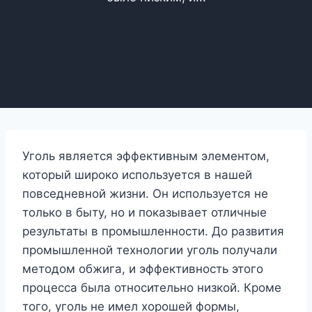
Уголь является эффективным элементом,
который широко используется в нашей
повседневной жизни. Он используется не
только в быту, но и показывает отличные
результаты в промышленности. До развития
промышленной технологии уголь получали
методом обжига, и эффективность этого
процесса была относительно низкой. Кроме
того, уголь не имел хорошей формы,