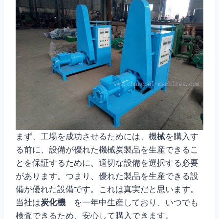
まず、工場を成功させるためには、機械を購入す
る前に、設備が優れた機械炭製品を生産できるこ
とを保証するために、適切な設備を選択する必要
があります。つまり、優れた製品を生産できる設
備が優れた設備です。これは真実だと思います。
当社は
炭化機
を一年中生産しており、いつでも
検査できるため、安心して購入できます。