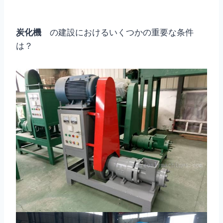
炭化機
の建設におけるいくつかの重要な条件
は？