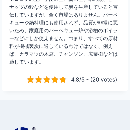
ナッツの殻などを使用して炭を生産していると宣
伝していますが、全く市場はありません。バーベ
キューや鍋料理にも使用されず、品質が非常に悪
いため、家庭用のバーベキュー炉や浴槽のボイラ
ーなどにしか使えません。つまり、すべての原材
料が機械製炭に適しているわけではなく、例え
ば、カラマツの木屑、チャンソン、広葉樹などは
適しています。
4.8/5 - (20 votes)