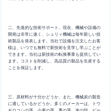
二、先進的な技術サポート。現在、機械や設備の
開発は非常に速く、シュリィ機械は毎年新しい技
術製品を発表します。当社で設備を注文したお客
様は、いつでも無料で新技術を見学し学ぶことが
できます。当社は新技術の転換事業も提供してい
ます。コストを削減し、高品質の製品を生産する
ことを保証します。
三、原材料が十分かどうか、また、機械炭の製造
に適しているかどうか。多くのメーカーは、トウ
モロコシの茎、小麦の茎、藁の茎、米の殻、ピー