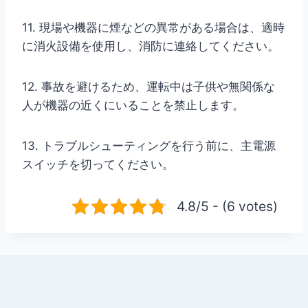
11. 現場や機器に煙などの異常がある場合は、適時
に消火設備を使用し、消防に連絡してください。
12. 事故を避けるため、運転中は子供や無関係な
人が機器の近くにいることを禁止します。
13. トラブルシューティングを行う前に、主電源
スイッチを切ってください。
4.8/5 - (6 votes)