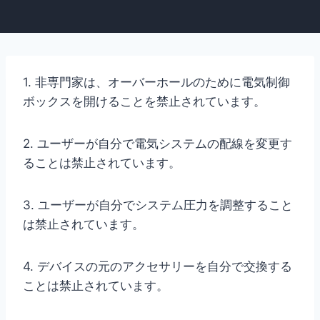
1. 非専門家は、オーバーホールのために電気制御
ボックスを開けることを禁止されています。
2. ユーザーが自分で電気システムの配線を変更す
ることは禁止されています。
3. ユーザーが自分でシステム圧力を調整すること
は禁止されています。
4. デバイスの元のアクセサリーを自分で交換する
ことは禁止されています。