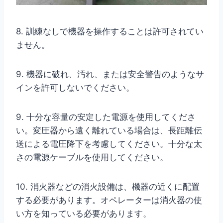
8. 訓練なしで機器を操作することは許可されてい
ません。
9. 機器に破れ、汚れ、または安全警告のようなサ
インを許可しないでください。
9. 十分な容量の安定した電源を使用してくださ
い。変圧器から遠く離れている場合は、長距離伝
送による電圧降下を考慮してください。十分な太
さの電源ケーブルを使用してください。
10. 消火器などの消火設備は、機器の近くに配置
する必要があります。オペレーターは消火器の使
い方を知っている必要があります。