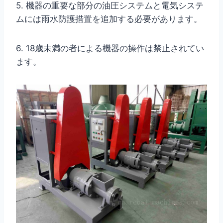
5. 機器の重要な部分の油圧システムと電気システ
ムには雨水防護措置を追加する必要があります。
6. 18歳未満の者による機器の操作は禁止されてい
ます。