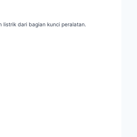
istrik dari bagian kunci peralatan.