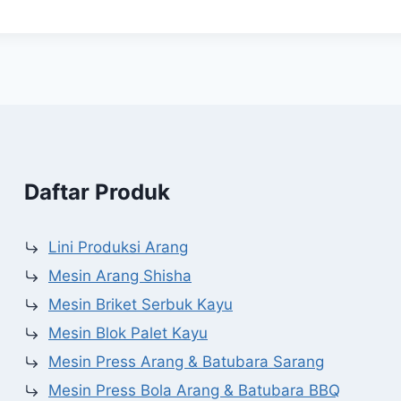
Daftar Produk
Lini Produksi Arang
Mesin Arang Shisha
Mesin Briket Serbuk Kayu
Mesin Blok Palet Kayu
Mesin Press Arang & Batubara Sarang
Mesin Press Bola Arang & Batubara BBQ