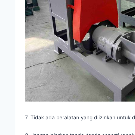
7. Tidak ada peralatan yang diizinkan untuk 