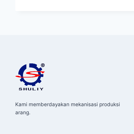
Kami memberdayakan mekanisasi produksi
arang.