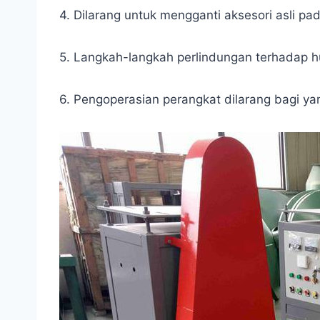
4. Dilarang untuk mengganti aksesori asli pad
5. Langkah-langkah perlindungan terhadap huj
6. Pengoperasian perangkat dilarang bagi ya