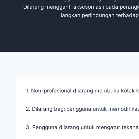
Dilarang mengganti aksesori asli pada perangk
langkah perlindungan terhadap 
1. Non-profesional dilarang membuka kotak kon
2. Dilarang bagi pengguna untuk memodifikasi 
3. Pengguna dilarang untuk mengatur tekanan