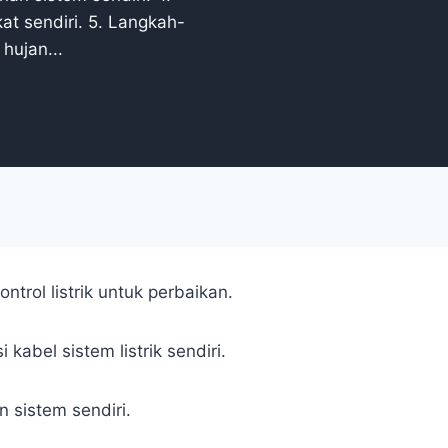
at sendiri. 5. Langkah-
hujan...
trol listrik untuk perbaikan.
kabel sistem listrik sendiri.
 sistem sendiri.