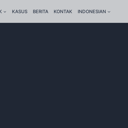
K
KASUS
BERITA
KONTAK
INDONESIAN