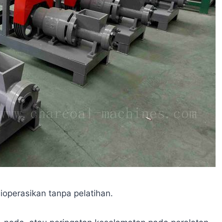
dioperasikan tanpa pelatihan.