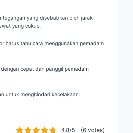
 tegangan yang disebabkan oleh jarak
kawat yang cukup.
ator harus tahu cara menggunakan pemadam
an dengan cepat dan panggil pemadam
ian untuk menghindari kecelakaan.
4.8/5 - (6 votes)